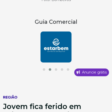
Guia Comercial
Anuncie grátis
REGIÃO
Jovem fica ferido em