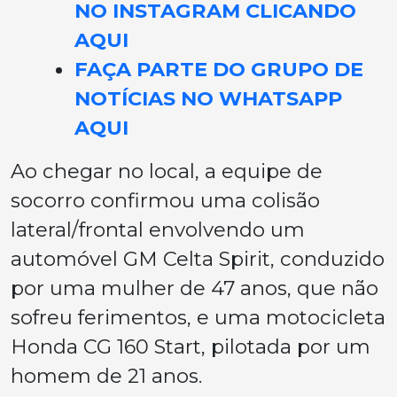
NO INSTAGRAM CLICANDO
AQUI
FAÇA PARTE DO GRUPO DE
NOTÍCIAS NO WHATSAPP
AQUI
Ao chegar no local, a equipe de
socorro confirmou uma colisão
lateral/frontal envolvendo um
automóvel GM Celta Spirit, conduzido
por uma mulher de 47 anos, que não
sofreu ferimentos, e uma motocicleta
Honda CG 160 Start, pilotada por um
homem de 21 anos.