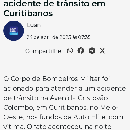
acidente de trânsito em
Curitibanos
Luan
24 de abril de 2025 às 07:35
Compartilhe:
O Corpo de Bombeiros Militar foi
acionado para atender a um acidente
de trânsito na Avenida Cristovão
Colombo, em Curitibanos, no Meio-
Oeste, nos fundos da Auto Elite, com
vítima. O fato aconteceu na noite