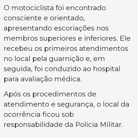
O motociclista foi encontrado
consciente e orientado,
apresentando escoriações nos
membros superiores e inferiores. Ele
recebeu os primeiros atendimentos
no local pela guarnição e, em
seguida, foi conduzido ao hospital
para avaliação médica.
Após os procedimentos de
atendimento e segurança, o local da
ocorrência ficou sob
responsabilidade da Polícia Militar.