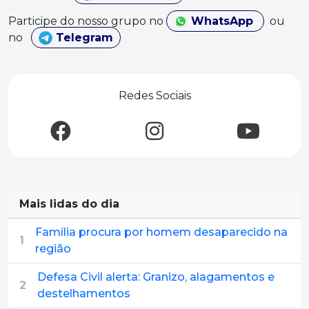
Participe do nosso grupo no
WhatsApp
ou
no
Telegram
Redes Sociais
Mais lidas do dia
Família procura por homem desaparecido na
1
região
Defesa Civil alerta: Granizo, alagamentos e
2
destelhamentos