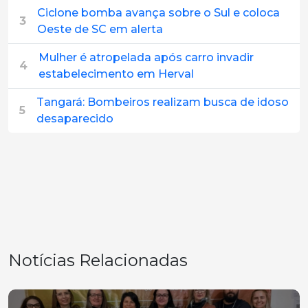
Ciclone bomba avança sobre o Sul e coloca
3
Oeste de SC em alerta
Mulher é atropelada após carro invadir
4
estabelecimento em Herval
Tangará: Bombeiros realizam busca de idoso
5
desaparecido
Notícias Relacionadas