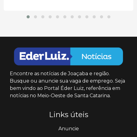
Encontre as notícias de Joaçaba e região.
Busque ou anuncie sua vaga de emprego. Seja
bem vindo ao Portal Éder Luiz, referência em
notícias no Meio-Oeste de Santa Catarina.
Links úteis
Anuncie