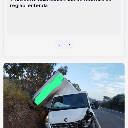
região; entenda