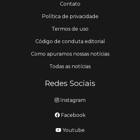
Contato
Política de privacidade
Termos de uso
Código de conduta editorial
Como apuramos nossas notícias
Todas as notícias
Redes Sociais
Instagram
Facebook
Youtube