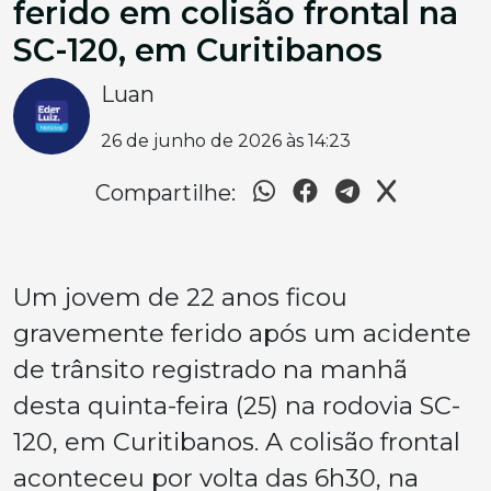
ferido em colisão frontal na
SC-120, em Curitibanos
Luan
26 de junho de 2026 às 14:23
Compartilhe:
Um jovem de 22 anos ficou
gravemente ferido após um acidente
de trânsito registrado na manhã
desta quinta-feira (25) na rodovia SC-
120, em Curitibanos. A colisão frontal
aconteceu por volta das 6h30, na