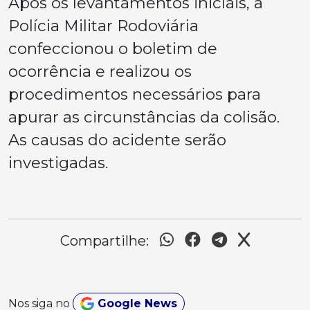
Após os levantamentos iniciais, a
Polícia Militar Rodoviária
confeccionou o boletim de
ocorrência e realizou os
procedimentos necessários para
apurar as circunstâncias da colisão.
As causas do acidente serão
investigadas.
Compartilhe:
Nos siga no
Google News