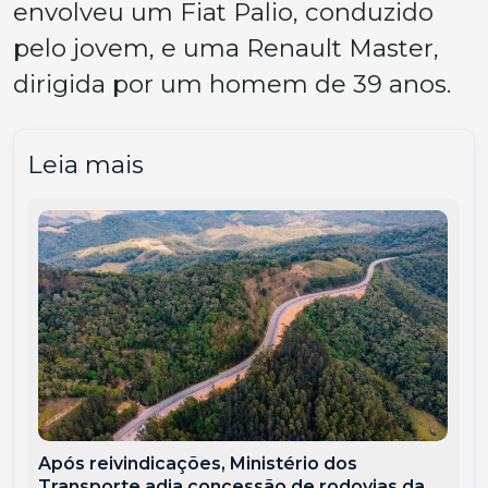
envolveu um Fiat Palio, conduzido
pelo jovem, e uma Renault Master,
dirigida por um homem de 39 anos.
Leia mais
Após reivindicações, Ministério dos
Transporte adia concessão de rodovias da