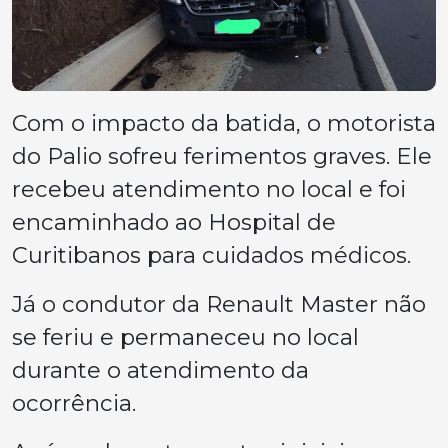
Com o impacto da batida, o motorista
do Palio sofreu ferimentos graves. Ele
recebeu atendimento no local e foi
encaminhado ao Hospital de
Curitibanos para cuidados médicos.
Já o condutor da Renault Master não
se feriu e permaneceu no local
durante o atendimento da
ocorrência.