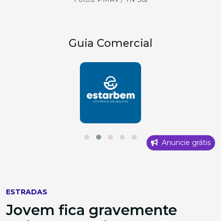
Guia Comercial
Anuncie grátis
ESTRADAS
Jovem fica gravemente