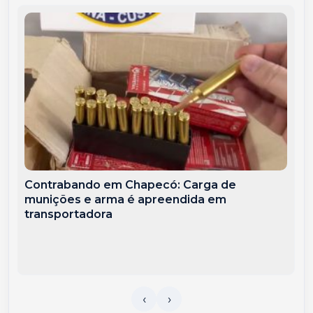
Contrabando em Chapecó: Carga de
munições e arma é apreendida em
transportadora