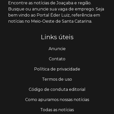
Encontre as notícias de Joaçaba e região.
Busque ou anuncie sua vaga de emprego. Seja
bem vindo ao Portal Éder Luiz, referência em
notícias no Meio-Oeste de Santa Catarina.
Links úteis
Anuncie
Contato
Política de privacidade
Termos de uso
Código de conduta editorial
Como apuramos nossas notícias
Todas as notícias