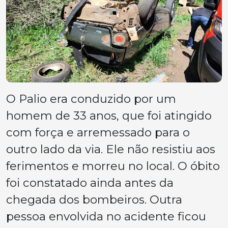
O Palio era conduzido por um
homem de 33 anos, que foi atingido
com força e arremessado para o
outro lado da via. Ele não resistiu aos
ferimentos e morreu no local. O óbito
foi constatado ainda antes da
chegada dos bombeiros. Outra
pessoa envolvida no acidente ficou