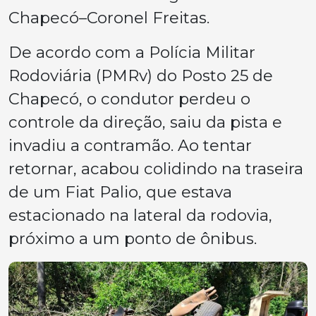
Chapecó–Coronel Freitas.
De acordo com a Polícia Militar
Rodoviária (PMRv) do Posto 25 de
Chapecó, o condutor perdeu o
controle da direção, saiu da pista e
invadiu a contramão. Ao tentar
retornar, acabou colidindo na traseira
de um Fiat Palio, que estava
estacionado na lateral da rodovia,
próximo a um ponto de ônibus.