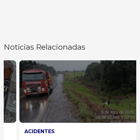
Notícias Relacionadas
ACIDENTES