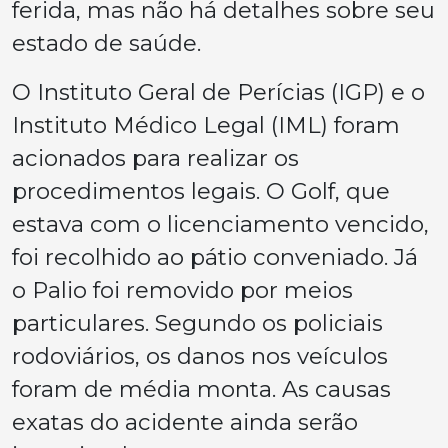
ferida, mas não há detalhes sobre seu
estado de saúde.
O Instituto Geral de Perícias (IGP) e o
Instituto Médico Legal (IML) foram
acionados para realizar os
procedimentos legais. O Golf, que
estava com o licenciamento vencido,
foi recolhido ao pátio conveniado. Já
o Palio foi removido por meios
particulares. Segundo os policiais
rodoviários, os danos nos veículos
foram de média monta. As causas
exatas do acidente ainda serão