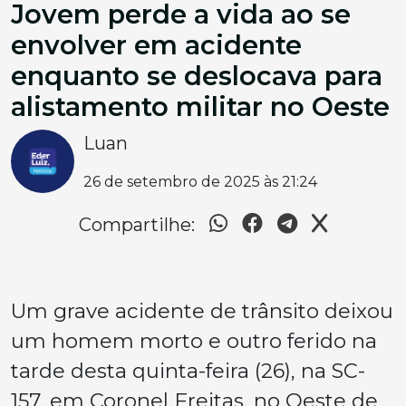
Jovem perde a vida ao se
envolver em acidente
enquanto se deslocava para
alistamento militar no Oeste
Luan
26 de setembro de 2025 às 21:24
Compartilhe:
Um grave acidente de trânsito deixou
um homem morto e outro ferido na
tarde desta quinta-feira (26), na SC-
157, em Coronel Freitas, no Oeste de