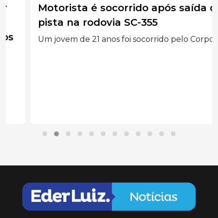
Motorista é socorrido após saída de
pista na rodovia SC-355
Um jovem de 21 anos foi socorrido pelo Corpo...