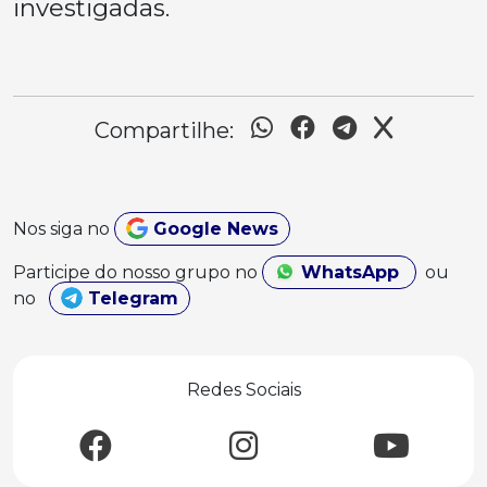
investigadas.
Compartilhe:
Nos siga no
Google News
Participe do nosso grupo no
WhatsApp
ou
no
Telegram
Redes Sociais