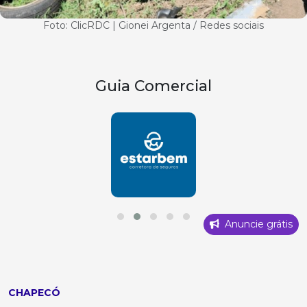
Foto: ClicRDC | Gionei Argenta / Redes sociais
Guia Comercial
Anuncie grátis
CHAPECÓ