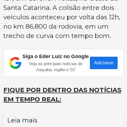
Santa Catarina. A colisão entre dois
veículos aconteceu por volta das 12h,
no km 86,800 da rodovia, em um
trecho de curva com tempo bom.
Siga o Eder Luiz no Google
Adicionar
Veja as principais notícias de
Joaçaba, região e SC
FIQUE POR DENTRO DAS NOTÍCIAS
EM TEMPO REAL:
Leia mais