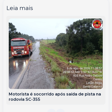
Leia mais
Motorista é socorrido após saída de pista na
rodovia SC-355