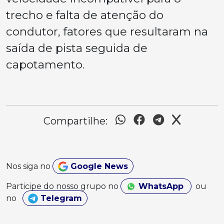
trecho e falta de atenção do
condutor, fatores que resultaram na
saída de pista seguida de
capotamento.
Compartilhe:
Nos siga no
Google News
Participe do nosso grupo no
WhatsApp
ou
no
Telegram