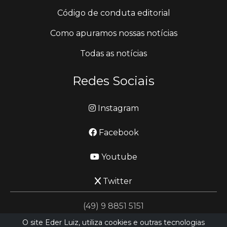
Código de conduta editorial
Como apuramos nossas notícias
Todas as notícias
Redes Sociais
Instagram
Facebook
Youtube
Twitter
(49) 9 8851 5151
O site Eder Luiz, utiliza cookies e outras tecnologias