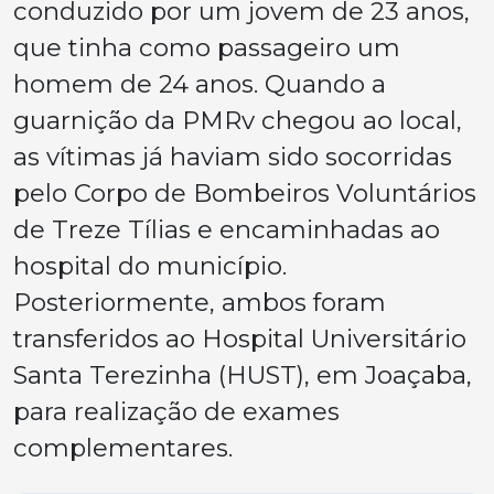
conduzido por um jovem de 23 anos,
que tinha como passageiro um
homem de 24 anos. Quando a
guarnição da PMRv chegou ao local,
as vítimas já haviam sido socorridas
pelo Corpo de Bombeiros Voluntários
de Treze Tílias e encaminhadas ao
hospital do município.
Posteriormente, ambos foram
transferidos ao Hospital Universitário
Santa Terezinha (HUST), em Joaçaba,
para realização de exames
complementares.