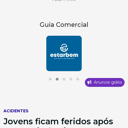
Guia Comercial
Anuncie grátis
ACIDENTES
Jovens ficam feridos após