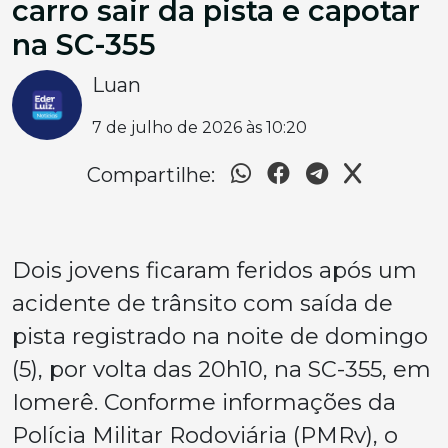
carro sair da pista e capotar
na SC-355
Luan
7 de julho de 2026 às 10:20
Compartilhe:
Dois jovens ficaram feridos após um
acidente de trânsito com saída de
pista registrado na noite de domingo
(5), por volta das 20h10, na SC-355, em
Iomerê. Conforme informações da
Polícia Militar Rodoviária (PMRv), o