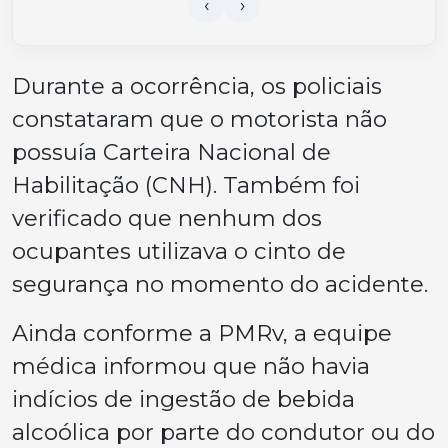
Durante a ocorrência, os policiais
constataram que o motorista não
possuía Carteira Nacional de
Habilitação (CNH). Também foi
verificado que nenhum dos
ocupantes utilizava o cinto de
segurança no momento do acidente.
Ainda conforme a PMRv, a equipe
médica informou que não havia
indícios de ingestão de bebida
alcoólica por parte do condutor ou do