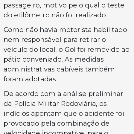
passageiro, motivo pelo qual o teste
do etilômetro não foi realizado.
Como não havia motorista habilitado
nem responsável para retirar o
veículo do local, o Gol foi removido ao
pátio conveniado. As medidas
administrativas cabíveis também
foram adotadas.
De acordo com a análise preliminar
da Polícia Militar Rodoviária, os
indícios apontam que o acidente foi
provocado pela combinação de
velocidade incompatível para o