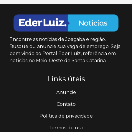
Encontre as notícias de Joaçaba e região.
Busque ou anuncie sua vaga de emprego. Seja
bem vindo ao Portal Éder Luiz, referência em
notícias no Meio-Oeste de Santa Catarina.
Links úteis
Anuncie
Contato
Política de privacidade
Termos de uso