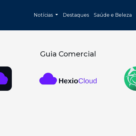
Notícias
Destaques
Saúde e Beleza
Guia Comercial