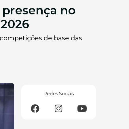
 presença no
 2026
s competições de base das
Redes Sociais