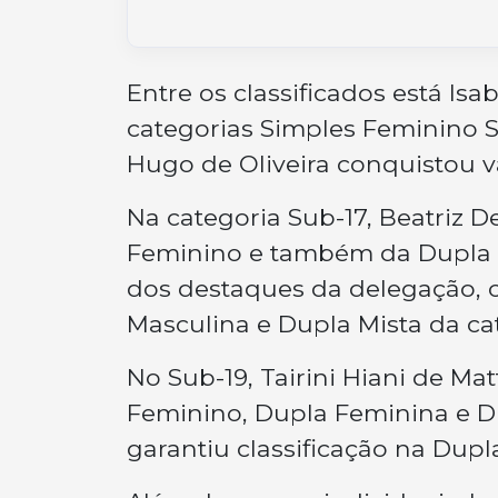
Entre os classificados está Is
categorias Simples Feminino S
Hugo de Oliveira conquistou v
Na categoria Sub-17, Beatriz D
Feminino e também da Dupla 
dos destaques da delegação, 
Masculina e Dupla Mista da ca
No Sub-19, Tairini Hiani de Mat
Feminino, Dupla Feminina e D
garantiu classificação na Dupl