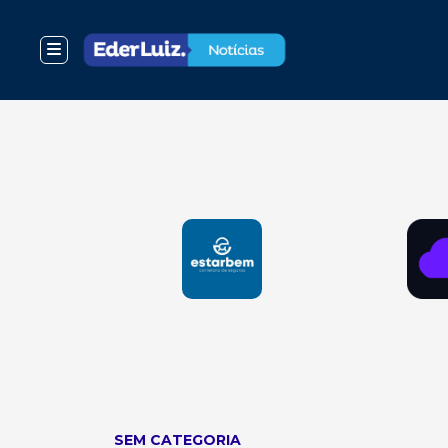
SEM CATEGORIA