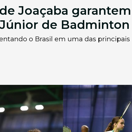
 de Joaçaba garantem
Júnior de Badminton
sentando o Brasil em uma das principai