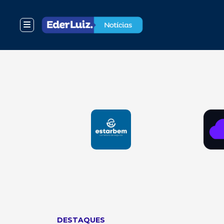
DESTAQUES