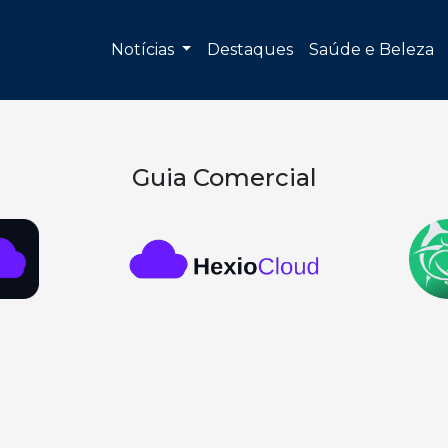
Notícias
Destaques
Saúde e Beleza
Guia Comercial