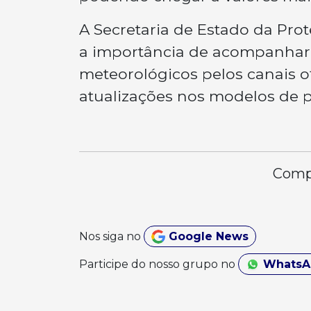
A Secretaria de Estado da Prot
a importância de acompanhar d
meteorológicos pelos canais of
atualizações nos modelos de 
Compa
Nos siga no
Google News
Participe do nosso grupo no
Whats