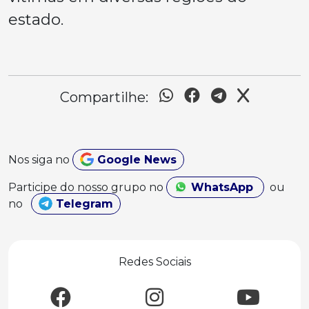
estado.
Compartilhe:
Nos siga no
Google News
Participe do nosso grupo no
WhatsApp
ou
no
Telegram
Redes Sociais