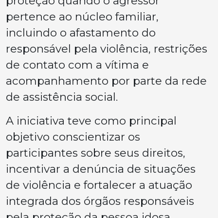
proteção quando o agressor
pertence ao núcleo familiar,
incluindo o afastamento do
responsável pela violência, restrições
de contato com a vítima e
acompanhamento por parte da rede
de assistência social.
A iniciativa teve como principal
objetivo conscientizar os
participantes sobre seus direitos,
incentivar a denúncia de situações
de violência e fortalecer a atuação
integrada dos órgãos responsáveis
pela proteção da pessoa idosa.