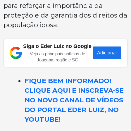
para reforçar a importância da
proteção e da garantia dos direitos da
população idosa.
Siga o Eder Luiz no Google
Adicionar
Veja as principais notícias de
Joaçaba, região e SC
FIQUE BEM INFORMADO!
CLIQUE AQUI E INSCREVA-SE
NO NOVO CANAL DE VÍDEOS
DO PORTAL EDER LUIZ, NO
YOUTUBE!