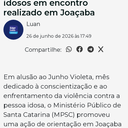
idosos em encontro
realizado em Joaçaba
Luan
26 de junho de 2026 às 17:49
Compartilhe:
Em alusão ao Junho Violeta, mês
dedicado à conscientização e ao
enfrentamento da violência contra a
pessoa idosa, o Ministério Público de
Santa Catarina (MPSC) promoveu
uma ação de orientação em Joaçaba