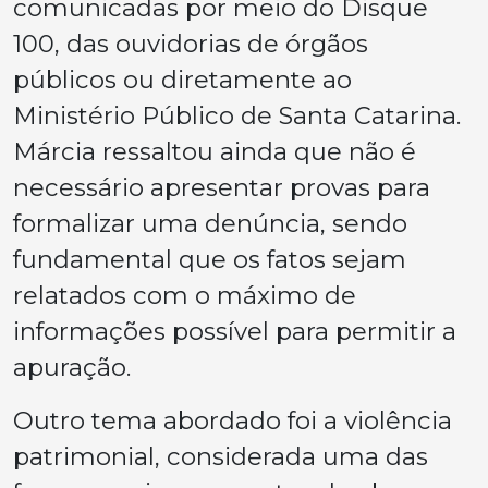
comunicadas por meio do Disque
100, das ouvidorias de órgãos
públicos ou diretamente ao
Ministério Público de Santa Catarina.
Márcia ressaltou ainda que não é
necessário apresentar provas para
formalizar uma denúncia, sendo
fundamental que os fatos sejam
relatados com o máximo de
informações possível para permitir a
apuração.
Outro tema abordado foi a violência
patrimonial, considerada uma das