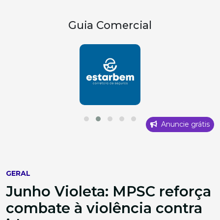
Guia Comercial
Anuncie grátis
GERAL
Junho Violeta: MPSC reforça
combate à violência contra