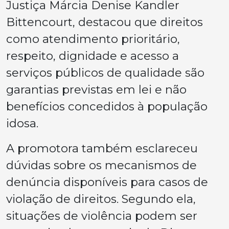
Justiça Márcia Denise Kandler
Bittencourt, destacou que direitos
como atendimento prioritário,
respeito, dignidade e acesso a
serviços públicos de qualidade são
garantias previstas em lei e não
benefícios concedidos à população
idosa.
A promotora também esclareceu
dúvidas sobre os mecanismos de
denúncia disponíveis para casos de
violação de direitos. Segundo ela,
situações de violência podem ser