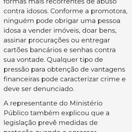
formas mais recorrentes de abuso
contra idosos. Conforme a promotora,
ninguém pode obrigar uma pessoa
idosa a vender imóveis, doar bens,
assinar procurações ou entregar
cartões bancários e senhas contra
sua vontade. Qualquer tipo de
pressão para obtenção de vantagens
financeiras pode caracterizar crime e
deve ser denunciado.
A representante do Ministério
Público também explicou que a
legislação prevê medidas de