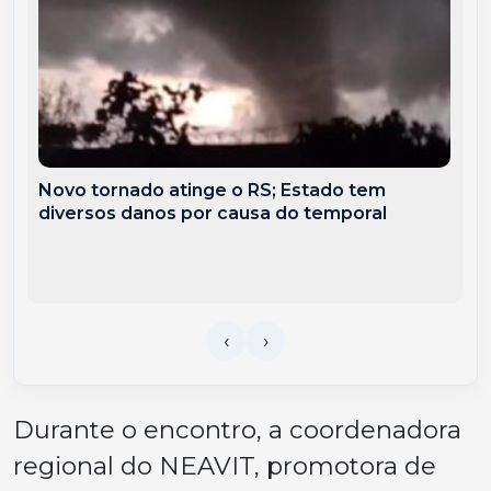
Novo tornado atinge o RS; Estado tem
diversos danos por causa do temporal
Durante o encontro, a coordenadora
regional do NEAVIT, promotora de