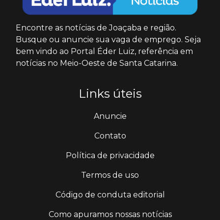
Encontre as notícias de Joaçaba e região.
Busque ou anuncie sua vaga de emprego. Seja
bem vindo ao Portal Éder Luiz, referência em
notícias no Meio-Oeste de Santa Catarina.
Links úteis
Anuncie
Contato
Política de privacidade
Termos de uso
Código de conduta editorial
Como apuramos nossas notícias