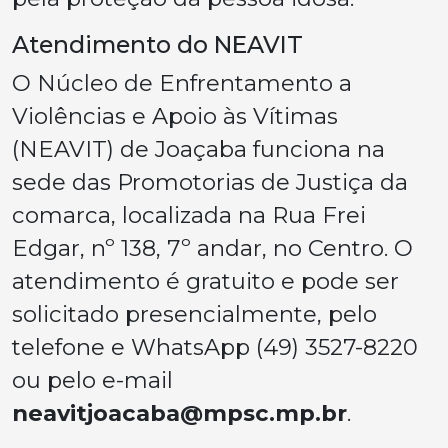
Atendimento do NEAVIT
O Núcleo de Enfrentamento a
Violências e Apoio às Vítimas
(NEAVIT) de Joaçaba funciona na
sede das Promotorias de Justiça da
comarca, localizada na Rua Frei
Edgar, nº 138, 7º andar, no Centro. O
atendimento é gratuito e pode ser
solicitado presencialmente, pelo
telefone e WhatsApp (49) 3527-8220
ou pelo e-mail
neavitjoacaba@mpsc.mp.br
.