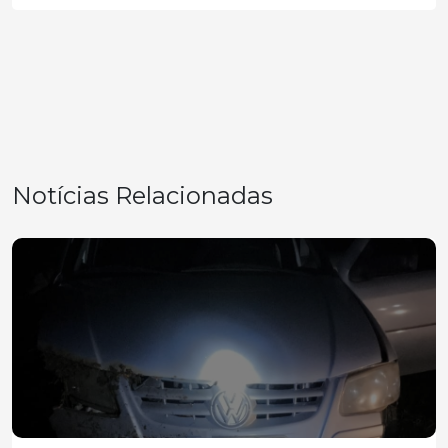
Notícias Relacionadas