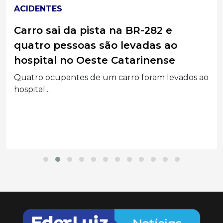
ACIDENTES
Carro sai da pista na BR-282 e
quatro pessoas são levadas ao
hospital no Oeste Catarinense
Quatro ocupantes de um carro foram levados ao
hospital...