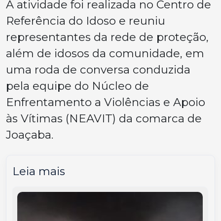
A atividade foi realizada no Centro de
Referência do Idoso e reuniu
representantes da rede de proteção,
além de idosos da comunidade, em
uma roda de conversa conduzida
pela equipe do Núcleo de
Enfrentamento a Violências e Apoio
às Vítimas (NEAVIT) da comarca de
Joaçaba.
Leia mais