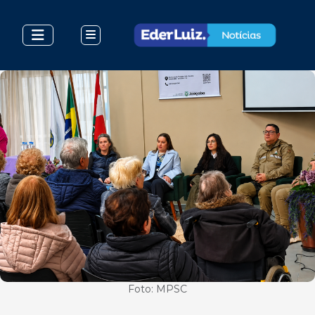
Foto: MPSC