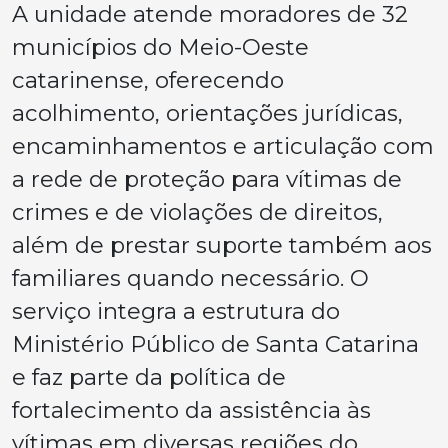
A unidade atende moradores de 32
municípios do Meio-Oeste
catarinense, oferecendo
acolhimento, orientações jurídicas,
encaminhamentos e articulação com
a rede de proteção para vítimas de
crimes e de violações de direitos,
além de prestar suporte também aos
familiares quando necessário. O
serviço integra a estrutura do
Ministério Público de Santa Catarina
e faz parte da política de
fortalecimento da assistência às
vítimas em diversas regiões do