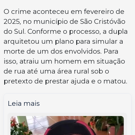
O crime aconteceu em fevereiro de
2025, no município de São Cristóvão
do Sul. Conforme o processo, a dupla
arquitetou um plano para simular a
morte de um dos envolvidos. Para
isso, atraiu um homem em situação
de rua até uma área rural sob o
pretexto de prestar ajuda e o matou.
Leia mais