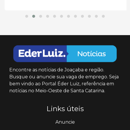
Encontre as notícias de Joaçaba e região.
Busque ou anuncie sua vaga de emprego. Seja
bem vindo ao Portal Éder Luiz, referência em
notícias no Meio-Oeste de Santa Catarina.
Links úteis
Anuncie