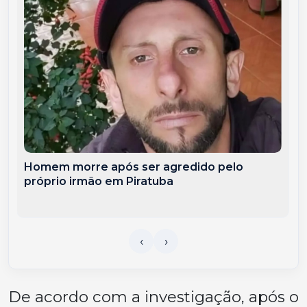
Homem morre após ser agredido pelo
próprio irmão em Piratuba
De acordo com a investigação, após o