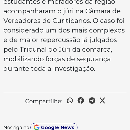
estudantes e moradores da região
acompanharam o júri na Câmara de
Vereadores de Curitibanos. O caso foi
considerado um dos mais complexos
e de maior repercussão já julgados
pelo Tribunal do Júri da comarca,
mobilizando forças de segurança
durante toda a investigação.
Compartilhe:
Nos siga no
Google News