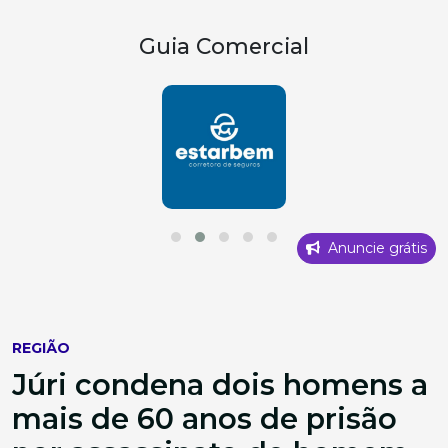
Guia Comercial
Anuncie grátis
REGIÃO
Júri condena dois homens a
mais de 60 anos de prisão