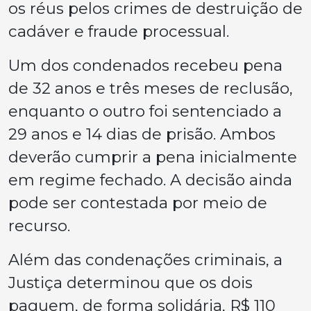
os réus pelos crimes de destruição de
cadáver e fraude processual.
Um dos condenados recebeu pena
de 32 anos e três meses de reclusão,
enquanto o outro foi sentenciado a
29 anos e 14 dias de prisão. Ambos
deverão cumprir a pena inicialmente
em regime fechado. A decisão ainda
pode ser contestada por meio de
recurso.
Além das condenações criminais, a
Justiça determinou que os dois
paguem, de forma solidária, R$ 110