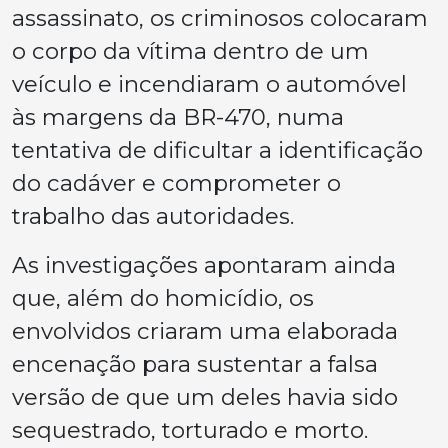
assassinato, os criminosos colocaram
o corpo da vítima dentro de um
veículo e incendiaram o automóvel
às margens da BR-470, numa
tentativa de dificultar a identificação
do cadáver e comprometer o
trabalho das autoridades.
As investigações apontaram ainda
que, além do homicídio, os
envolvidos criaram uma elaborada
encenação para sustentar a falsa
versão de que um deles havia sido
sequestrado, torturado e morto.