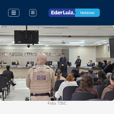
Foto: TJSC