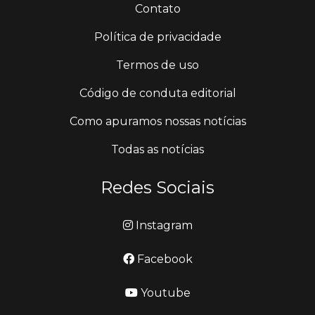
Contato
Política de privacidade
Termos de uso
Código de conduta editorial
Como apuramos nossas notícias
Todas as notícias
Redes Sociais
Instagram
Facebook
Youtube