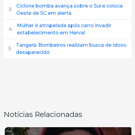
Ciclone bomba avança sobre o Sul e coloca
3
Oeste de SC em alerta
Mulher é atropelada após carro invadir
4
estabelecimento em Herval
Tangará: Bombeiros realizam busca de idoso
5
desaparecido
Notícias Relacionadas