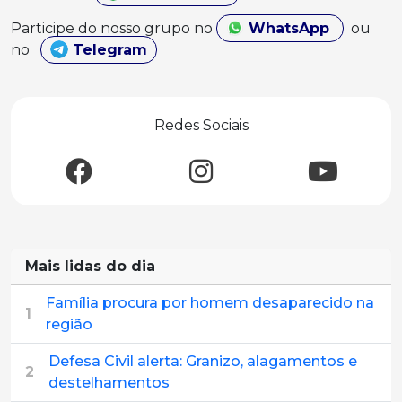
Participe do nosso grupo no
WhatsApp
ou
no
Telegram
Redes Sociais
Mais lidas do dia
Família procura por homem desaparecido na
1
região
Defesa Civil alerta: Granizo, alagamentos e
2
destelhamentos