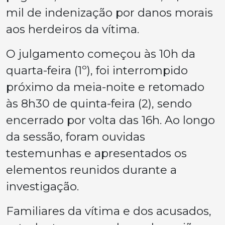
mil de indenização por danos morais
aos herdeiros da vítima.
O julgamento começou às 10h da
quarta-feira (1º), foi interrompido
próximo da meia-noite e retomado
às 8h30 de quinta-feira (2), sendo
encerrado por volta das 16h. Ao longo
da sessão, foram ouvidas
testemunhas e apresentados os
elementos reunidos durante a
investigação.
Familiares da vítima e dos acusados,