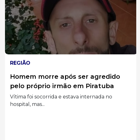
REGIÃO
Homem morre após ser agredido
pelo próprio irmão em Piratuba
Vítima foi socorrida e estava internada no
hospital, mas...