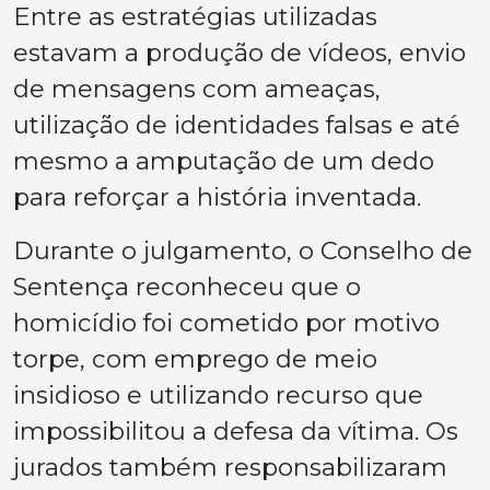
Entre as estratégias utilizadas
estavam a produção de vídeos, envio
de mensagens com ameaças,
utilização de identidades falsas e até
mesmo a amputação de um dedo
para reforçar a história inventada.
Durante o julgamento, o Conselho de
Sentença reconheceu que o
homicídio foi cometido por motivo
torpe, com emprego de meio
insidioso e utilizando recurso que
impossibilitou a defesa da vítima. Os
jurados também responsabilizaram