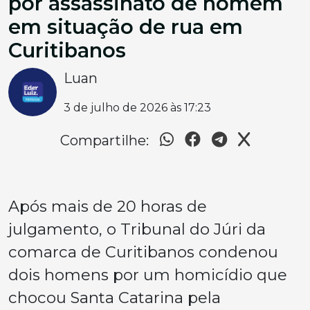
por assassinato de homem
em situação de rua em
Curitibanos
Luan
3 de julho de 2026 às 17:23
Compartilhe:
Após mais de 20 horas de
julgamento, o Tribunal do Júri da
comarca de Curitibanos condenou
dois homens por um homicídio que
chocou Santa Catarina pela