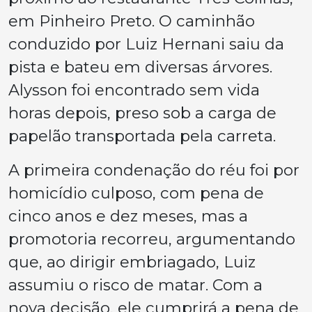
em Pinheiro Preto. O caminhão
conduzido por Luiz Hernani saiu da
pista e bateu em diversas árvores.
Alysson foi encontrado sem vida
horas depois, preso sob a carga de
papelão transportada pela carreta.
A primeira condenação do réu foi por
homicídio culposo, com pena de
cinco anos e dez meses, mas a
promotoria recorreu, argumentando
que, ao dirigir embriagado, Luiz
assumiu o risco de matar. Com a
nova decisão, ele cumprirá a pena de