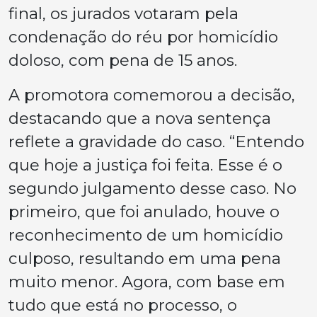
final, os jurados votaram pela
condenação do réu por homicídio
doloso, com pena de 15 anos.
A promotora comemorou a decisão,
destacando que a nova sentença
reflete a gravidade do caso. “Entendo
que hoje a justiça foi feita. Esse é o
segundo julgamento desse caso. No
primeiro, que foi anulado, houve o
reconhecimento de um homicídio
culposo, resultando em uma pena
muito menor. Agora, com base em
tudo que está no processo, o