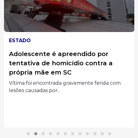
ESTADO
Adolescente é apreendido por
tentativa de homicídio contra a
própria mãe em SC
Vítima foi encontrada gravemente ferida com
lesões causadas por...