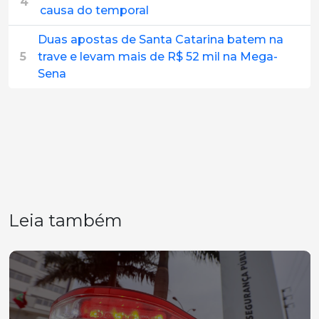
4
causa do temporal
Duas apostas de Santa Catarina batem na
5
trave e levam mais de R$ 52 mil na Mega-
Sena
Leia também