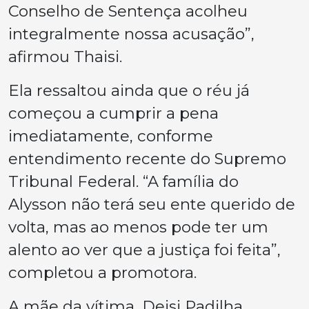
Conselho de Sentença acolheu
integralmente nossa acusação”,
afirmou Thaisi.
Ela ressaltou ainda que o réu já
começou a cumprir a pena
imediatamente, conforme
entendimento recente do Supremo
Tribunal Federal. “A família do
Alysson não terá seu ente querido de
volta, mas ao menos pode ter um
alento ao ver que a justiça foi feita”,
completou a promotora.
A mãe da vítima, Deisi Padilha,