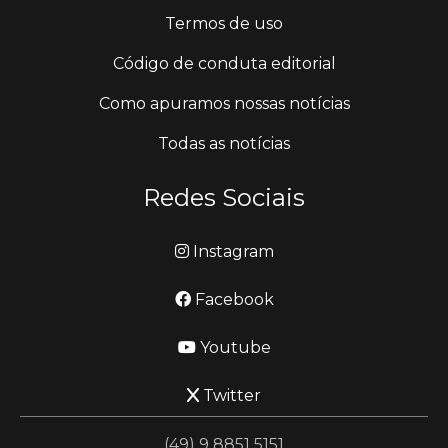
Termos de uso
Código de conduta editorial
Como apuramos nossas notícias
Todas as notícias
Redes Sociais
Instagram
Facebook
Youtube
Twitter
(49) 9 8851 5151