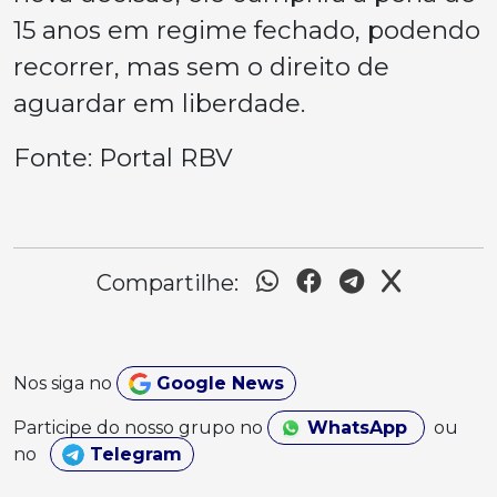
15 anos em regime fechado, podendo
recorrer, mas sem o direito de
aguardar em liberdade.
Fonte: Portal RBV
Compartilhe:
Nos siga no
Google News
Participe do nosso grupo no
WhatsApp
ou
no
Telegram