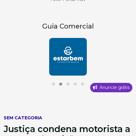
Guia Comercial
Anuncie grátis
SEM CATEGORIA
Justiça condena motorista a