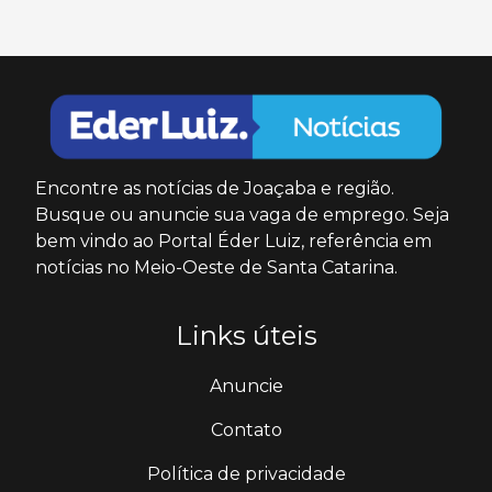
Encontre as notícias de Joaçaba e região.
Busque ou anuncie sua vaga de emprego. Seja
bem vindo ao Portal Éder Luiz, referência em
notícias no Meio-Oeste de Santa Catarina.
Links úteis
Anuncie
Contato
Política de privacidade