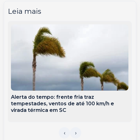
Leia mais
Alerta do tempo: frente fria traz
tempestades, ventos de até 100 km/h e
virada térmica em SC