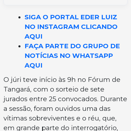
SIGA O PORTAL EDER LUIZ
NO INSTAGRAM CLICANDO
AQUI
FAÇA PARTE DO GRUPO DE
NOTÍCIAS NO WHATSAPP
AQUI
O júri teve início às 9h no Fórum de
Tangará, com o sorteio de sete
jurados entre 25 convocados. Durante
a sessão, foram ouvidos uma das
vítimas sobreviventes e o réu, que,
em grande parte do interrogatório,