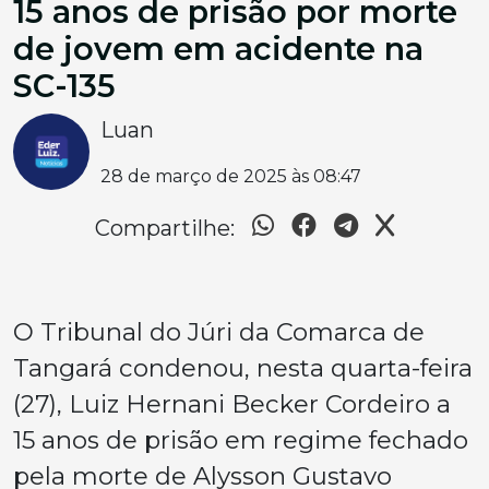
15 anos de prisão por morte
de jovem em acidente na
SC-135
Luan
28 de março de 2025 às 08:47
Compartilhe:
O Tribunal do Júri da Comarca de
Tangará condenou, nesta quarta-feira
(27), Luiz Hernani Becker Cordeiro a
15 anos de prisão em regime fechado
pela morte de Alysson Gustavo