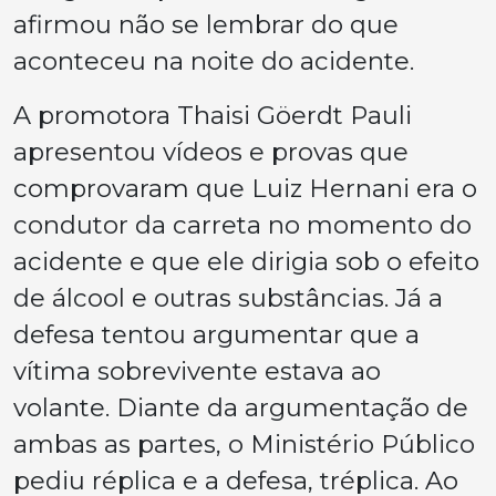
afirmou não se lembrar do que
aconteceu na noite do acidente.
A promotora Thaisi Göerdt Pauli
apresentou vídeos e provas que
comprovaram que Luiz Hernani era o
condutor da carreta no momento do
acidente e que ele dirigia sob o efeito
de álcool e outras substâncias. Já a
defesa tentou argumentar que a
vítima sobrevivente estava ao
volante. Diante da argumentação de
ambas as partes, o Ministério Público
pediu réplica e a defesa, tréplica. Ao