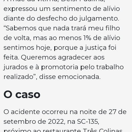
expressou um sentimento de alívio
diante do desfecho do julgamento.
“Sabemos que nada trará meu filho
de volta, mas ao menos 1% de alívio
sentimos hoje, porque a justiça foi
feita. Queremos agradecer aos
jurados e à promotoria pelo trabalho
realizado”, disse emocionada.
O caso
O acidente ocorreu na noite de 27 de
setembro de 2022, na SC-135,
próximo ao restaurante Três Colinas,