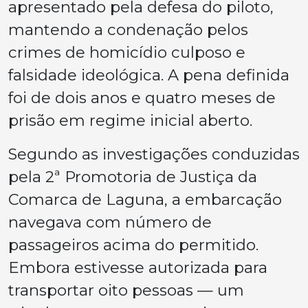
apresentado pela defesa do piloto,
mantendo a condenação pelos
crimes de homicídio culposo e
falsidade ideológica. A pena definida
foi de dois anos e quatro meses de
prisão em regime inicial aberto.
Segundo as investigações conduzidas
pela 2ª Promotoria de Justiça da
Comarca de Laguna, a embarcação
navegava com número de
passageiros acima do permitido.
Embora estivesse autorizada para
transportar oito pessoas — um