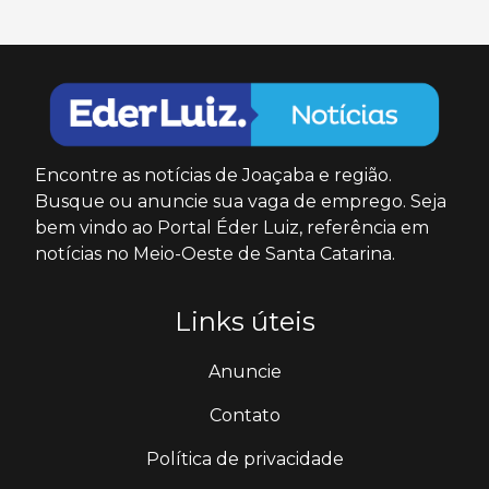
Encontre as notícias de Joaçaba e região.
Busque ou anuncie sua vaga de emprego. Seja
bem vindo ao Portal Éder Luiz, referência em
notícias no Meio-Oeste de Santa Catarina.
Links úteis
Anuncie
Contato
Política de privacidade