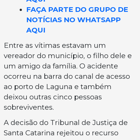
FAÇA PARTE DO GRUPO DE
NOTÍCIAS NO WHATSAPP
AQUI
Entre as vítimas estavam um
vereador do município, o filho dele e
um amigo da família. O acidente
ocorreu na barra do canal de acesso
ao porto de Laguna e também
deixou outras cinco pessoas
sobreviventes.
A decisão do Tribunal de Justiça de
Santa Catarina rejeitou o recurso