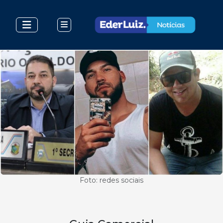
Foto: redes sociais