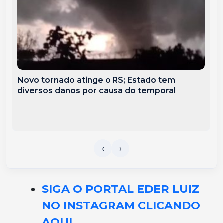
Novo tornado atinge o RS; Estado tem
diversos danos por causa do temporal
SIGA O PORTAL EDER LUIZ
NO INSTAGRAM CLICANDO
AQUI