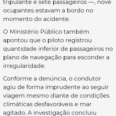
tripulante e sete passageiros —, nove
ocupantes estavam a bordo no
momento do acidente.
O Ministério Público também
apontou que o piloto registrou
quantidade inferior de passageiros no
plano de navegação para esconder a
irregularidade.
Conforme a denúncia, o condutor
agiu de forma imprudente ao seguir
viagem mesmo diante de condições
climáticas desfavoráveis e mar
agitado. A investigação concluiu