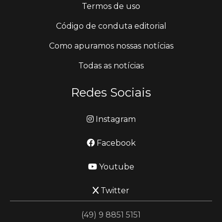
Termos de uso
Código de conduta editorial
Como apuramos nossas notícias
Todas as notícias
Redes Sociais
Instagram
Facebook
Youtube
Twitter
(49) 9 8851 5151