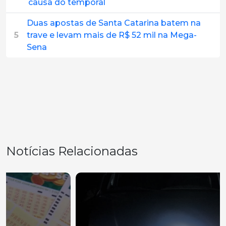
causa do temporal
Duas apostas de Santa Catarina batem na
5
trave e levam mais de R$ 52 mil na Mega-
Sena
Notícias Relacionadas