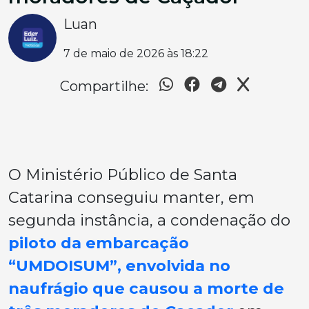
Luan
7 de maio de 2026 às 18:22
Compartilhe:
O Ministério Público de Santa
Catarina conseguiu manter, em
segunda instância, a condenação do
piloto da embarcação
“UMDOISUM”, envolvida no
naufrágio que causou a morte de