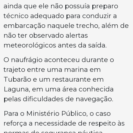
ainda que ele não possuía preparo
técnico adequado para conduzir a
embarcação naquele trecho, além de
não ter observado alertas
meteorológicos antes da saída.
O naufrágio aconteceu durante o
trajeto entre uma marina em
Tubarão e um restaurante em
Laguna, em uma área conhecida
pelas dificuldades de navegação.
Para o Ministério Público, o caso
reforça a necessidade de respeito às
normas de segurança náutica,