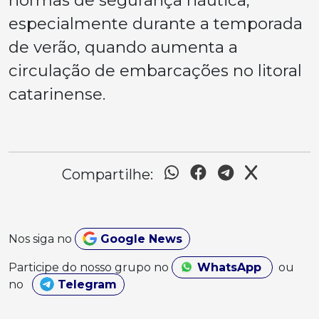
especialmente durante a temporada
de verão, quando aumenta a
circulação de embarcações no litoral
catarinense.
Compartilhe:
Nos siga no
Google News
Participe do nosso grupo no
WhatsApp
ou
no
Telegram