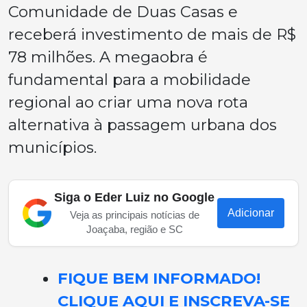
Comunidade de Duas Casas e
receberá investimento de mais de R$
78 milhões. A megaobra é
fundamental para a mobilidade
regional ao criar uma nova rota
alternativa à passagem urbana dos
municípios.
Siga o Eder Luiz no Google
Adicionar
Veja as principais notícias de
Joaçaba, região e SC
FIQUE BEM INFORMADO!
CLIQUE AQUI E INSCREVA-SE