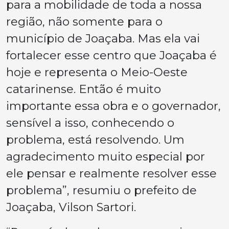
para a mobilidade de toda a nossa
região, não somente para o
município de Joaçaba. Mas ela vai
fortalecer esse centro que Joaçaba é
hoje e representa o Meio-Oeste
catarinense. Então é muito
importante essa obra e o governador,
sensível a isso, conhecendo o
problema, está resolvendo. Um
agradecimento muito especial por
ele pensar e realmente resolver esse
problema”, resumiu o prefeito de
Joaçaba, Vilson Sartori.