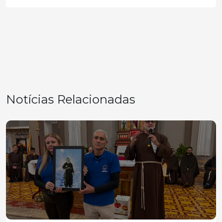
Notícias Relacionadas