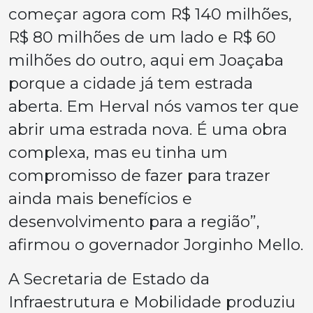
começar agora com R$ 140 milhões,
R$ 80 milhões de um lado e R$ 60
milhões do outro, aqui em Joaçaba
porque a cidade já tem estrada
aberta. Em Herval nós vamos ter que
abrir uma estrada nova. É uma obra
complexa, mas eu tinha um
compromisso de fazer para trazer
ainda mais benefícios e
desenvolvimento para a região”,
afirmou o governador Jorginho Mello.
A Secretaria de Estado da
Infraestrutura e Mobilidade produziu