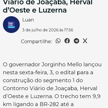
Viário de Joaçaba, Herval
d’Oeste e Luzerna
Luan
3 de julho de 2026 às 17:56
Compartilhe:
O governador Jorginho Mello lançou
nesta sexta-feira, 3, o edital para a
construção do segmento 1 do
Contorno Viário de Joaçaba, Herval
d’Oeste e Luzerna. O trecho tem 9,9
km ligando a BR-282 até a