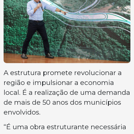
A estrutura promete revolucionar a
região e impulsionar a economia
local. É a realização de uma demanda
de mais de 50 anos dos municípios
envolvidos.
“É uma obra estruturante necessária