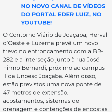
NO NOVO CANAL DE VÍDEOS
DO PORTAL EDER LUIZ, NO
YOUTUBE!
O Contorno Viário de Joaçaba, Herval
d’Oeste e Luzerna prevê um novo
trevo no entroncamento com a BR-
282 e a interseção junto à rua José
Firmo Bernardi, próximo ao campus
II da Unoesc Joaçaba. Além disso,
estão previstos uma nova ponte de
47 metros de extensão,
acostamentos, sistemas de
drenagem e contenções de encostas.