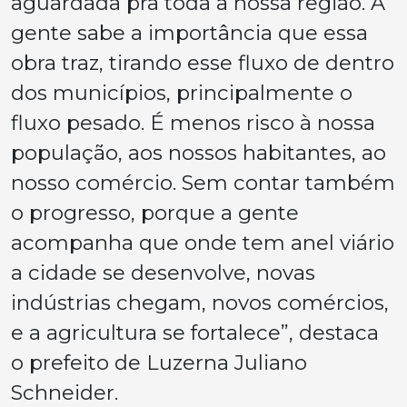
aguardada pra toda a nossa região. A
gente sabe a importância que essa
obra traz, tirando esse fluxo de dentro
dos municípios, principalmente o
fluxo pesado. É menos risco à nossa
população, aos nossos habitantes, ao
nosso comércio. Sem contar também
o progresso, porque a gente
acompanha que onde tem anel viário
a cidade se desenvolve, novas
indústrias chegam, novos comércios,
e a agricultura se fortalece”, destaca
o prefeito de Luzerna Juliano
Schneider.