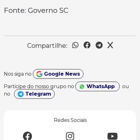
Fonte: Governo SC
Compartilhe:
Nos siga no
Google News
Participe do nosso grupo no
WhatsApp
ou
no
Telegram
Redes Sociais