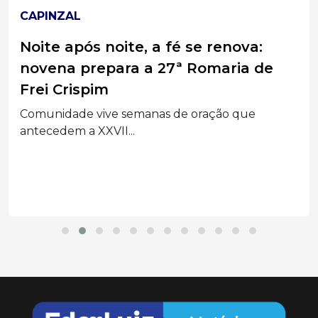
CAPINZAL
Noite após noite, a fé se renova:
novena prepara a 27ª Romaria de
Frei Crispim
Comunidade vive semanas de oração que
antecedem a XXVII...