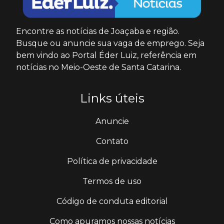
Encontre as notícias de Joaçaba e região.
Busque ou anuncie sua vaga de emprego. Seja
bem vindo ao Portal Éder Luiz, referência em
notícias no Meio-Oeste de Santa Catarina.
Links úteis
Anuncie
Contato
Política de privacidade
Termos de uso
Código de conduta editorial
Como apuramos nossas notícias