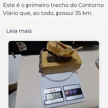
Este é o primeiro trecho do Contorno
Viário que, ao todo, possui 35 km.
Leia mais