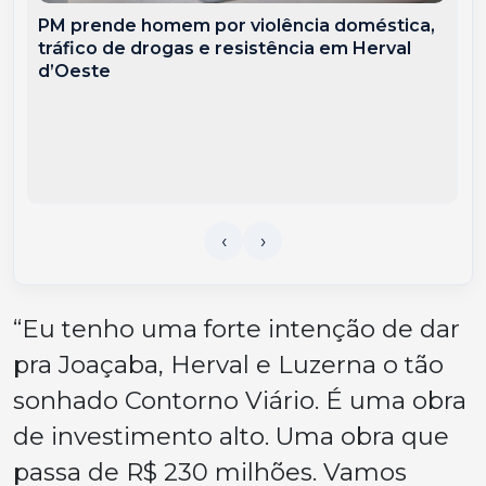
PM prende homem por violência doméstica,
tráfico de drogas e resistência em Herval
d’Oeste
“Eu tenho uma forte intenção de dar
pra Joaçaba, Herval e Luzerna o tão
sonhado Contorno Viário. É uma obra
de investimento alto. Uma obra que
passa de R$ 230 milhões. Vamos