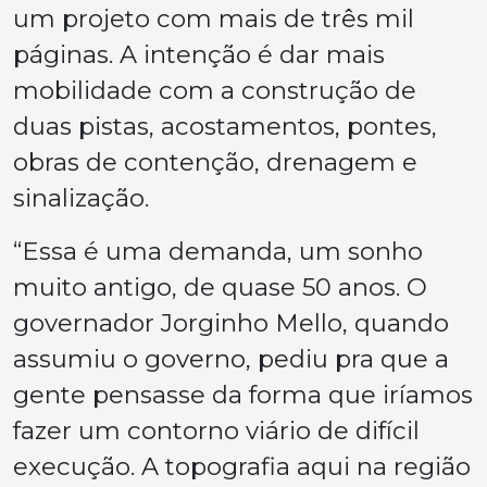
um projeto com mais de três mil
páginas. A intenção é dar mais
mobilidade com a construção de
duas pistas, acostamentos, pontes,
obras de contenção, drenagem e
sinalização.
“Essa é uma demanda, um sonho
muito antigo, de quase 50 anos. O
governador Jorginho Mello, quando
assumiu o governo, pediu pra que a
gente pensasse da forma que iríamos
fazer um contorno viário de difícil
execução. A topografia aqui na região