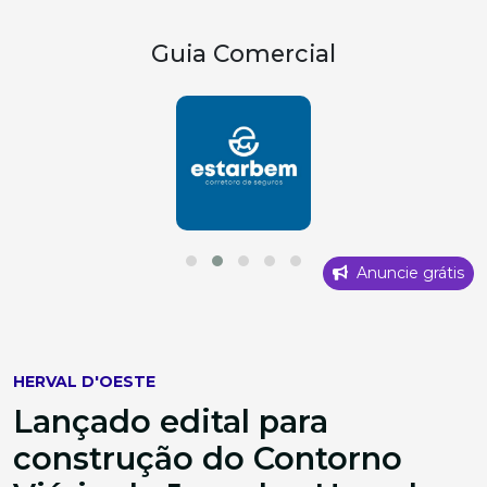
Guia Comercial
Anuncie grátis
HERVAL D'OESTE
Lançado edital para
construção do Contorno