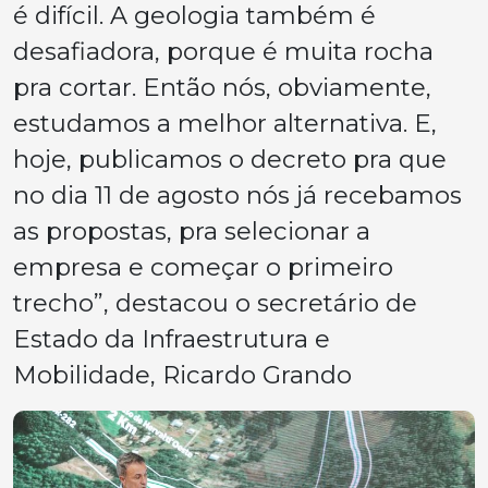
é difícil. A geologia também é
desafiadora, porque é muita rocha
pra cortar. Então nós, obviamente,
estudamos a melhor alternativa. E,
hoje, publicamos o decreto pra que
no dia 11 de agosto nós já recebamos
as propostas, pra selecionar a
empresa e começar o primeiro
trecho”, destacou o secretário de
Estado da Infraestrutura e
Mobilidade, Ricardo Grando