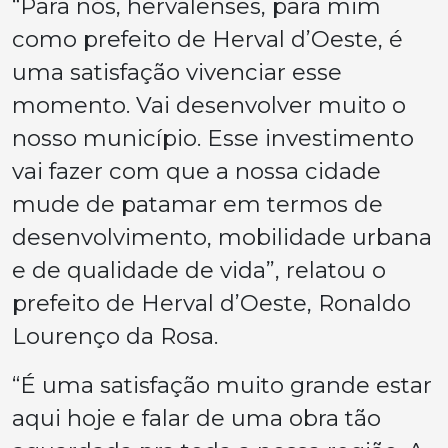
“Para nós, hervalenses, para mim
como prefeito de Herval d’Oeste, é
uma satisfação vivenciar esse
momento. Vai desenvolver muito o
nosso município. Esse investimento
vai fazer com que a nossa cidade
mude de patamar em termos de
desenvolvimento, mobilidade urbana
e de qualidade de vida”, relatou o
prefeito de Herval d’Oeste, Ronaldo
Lourenço da Rosa.
“É uma satisfação muito grande estar
aqui hoje e falar de uma obra tão