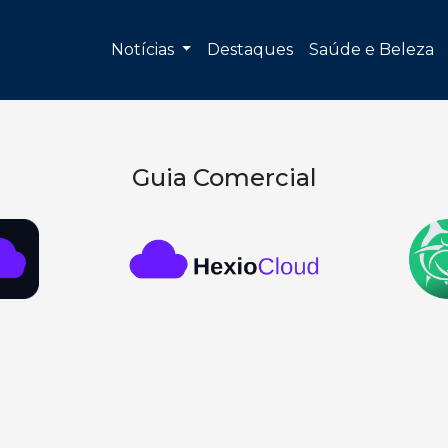
Notícias
Destaques
Saúde e Beleza
Guia Comercial