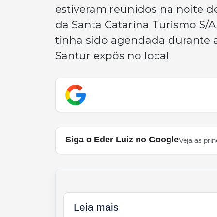
estiveram reunidos na noite de
da Santa Catarina Turismo S/A
tinha sido agendada durante 
Santur expôs no local.
Siga o Eder Luiz no Google
Veja as prin
Leia mais