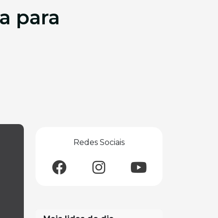
a para
Redes Sociais