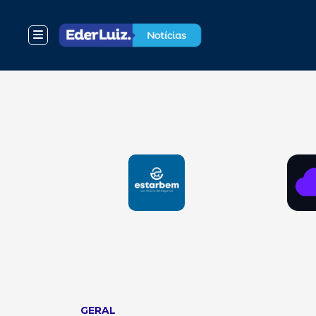
GERAL