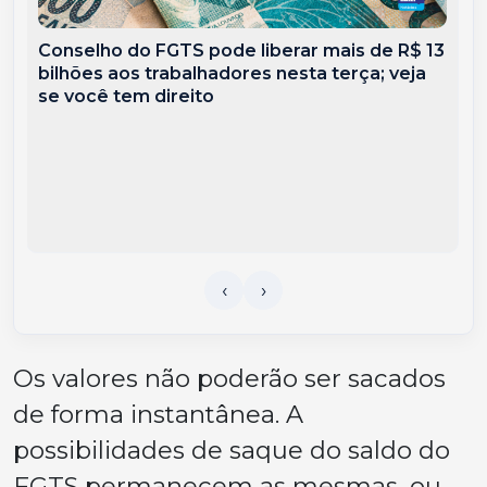
Conselho do FGTS pode liberar mais de R$ 13
bilhões aos trabalhadores nesta terça; veja
se você tem direito
Os valores não poderão ser sacados
de forma instantânea. A
possibilidades de saque do saldo do
FGTS permanecem as mesmas, ou