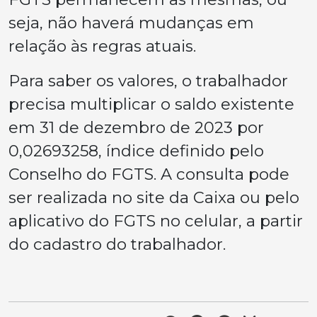
seja, não haverá mudanças em
relação às regras atuais.
Para saber os valores, o trabalhador
precisa multiplicar o saldo existente
em 31 de dezembro de 2023 por
0,02693258, índice definido pelo
Conselho do FGTS. A consulta pode
ser realizada no site da Caixa ou pelo
aplicativo do FGTS no celular, a partir
do cadastro do trabalhador.