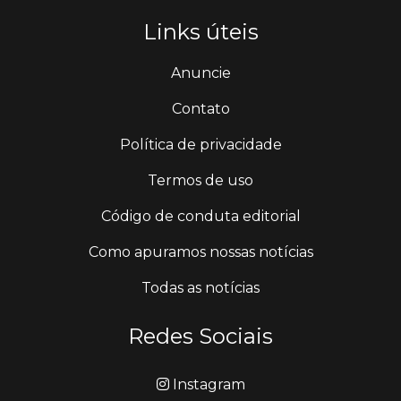
Links úteis
Anuncie
Contato
Política de privacidade
Termos de uso
Código de conduta editorial
Como apuramos nossas notícias
Todas as notícias
Redes Sociais
Instagram