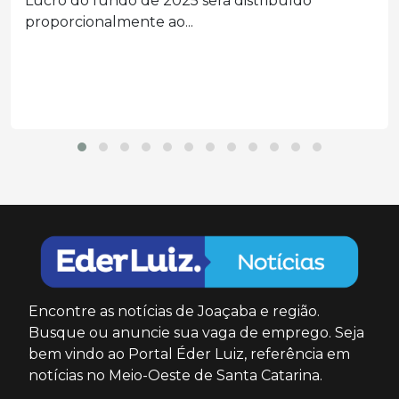
A consulta ao 3º lote de restituição do Imposto...
Encontre as notícias de Joaçaba e região.
Busque ou anuncie sua vaga de emprego. Seja
bem vindo ao Portal Éder Luiz, referência em
notícias no Meio-Oeste de Santa Catarina.