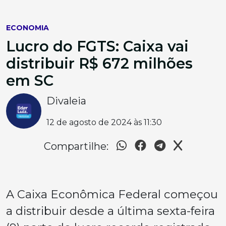
ECONOMIA
Lucro do FGTS: Caixa vai
distribuir R$ 672 milhões
em SC
Divaleia
12 de agosto de 2024 às 11:30
Compartilhe:
A Caixa Econômica Federal começou
a distribuir desde a última sexta-feira