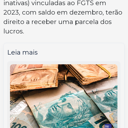
inativas) vinculadas ao FGTS em
2023, com saldo em dezembro, terão
direito a receber uma parcela dos
lucros.
Leia mais