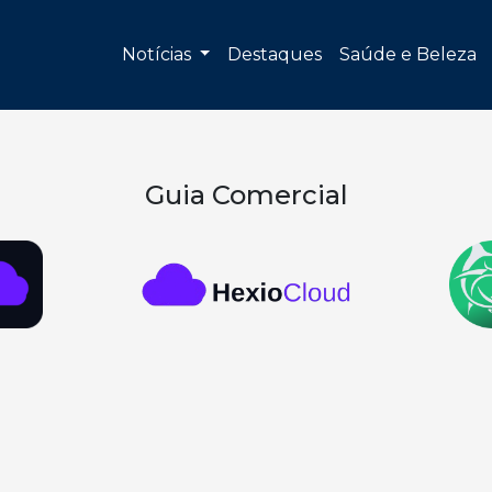
Notícias
Destaques
Saúde e Beleza
Guia Comercial