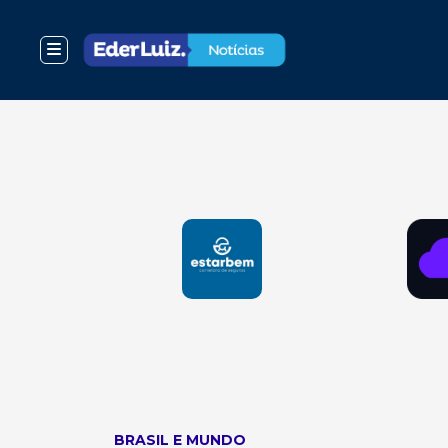
BRASIL E MUNDO