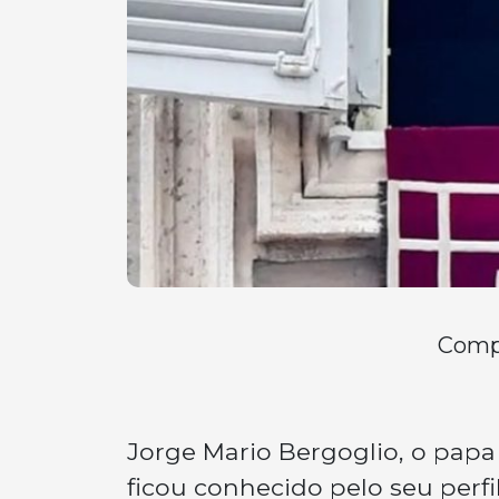
Compa
Jorge Mario Bergoglio, o papa 
ficou conhecido pelo seu perf