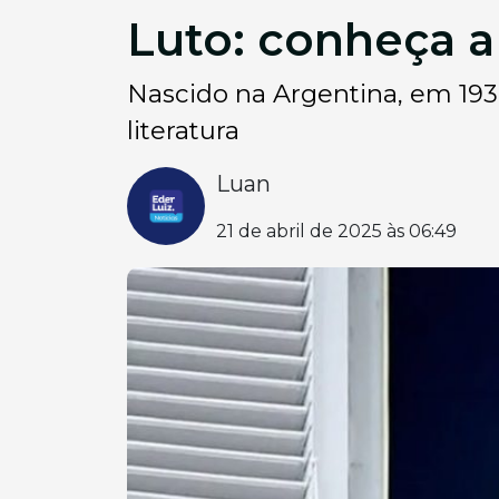
Luto: conheça a 
Nascido na Argentina, em 193
literatura
Luan
21 de abril de 2025 às 06:49