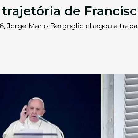
trajetória de Francis
6, Jorge Mario Bergoglio chegou a trab