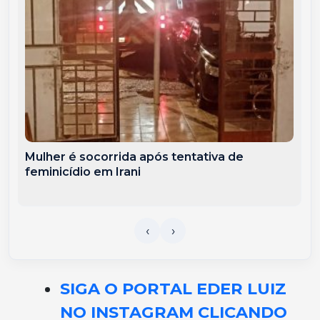
Mulher é socorrida após tentativa de
feminicídio em Irani
SIGA O PORTAL EDER LUIZ
NO INSTAGRAM CLICANDO