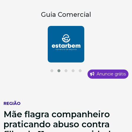
Guia Comercial
Anuncie grátis
REGIÃO
Mãe flagra companheiro
praticando abuso contra