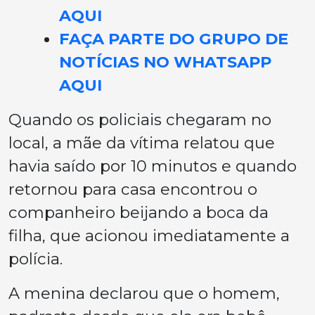
AQUI
FAÇA PARTE DO GRUPO DE
NOTÍCIAS NO WHATSAPP
AQUI
Quando os policiais chegaram no
local, a mãe da vítima relatou que
havia saído por 10 minutos e quando
retornou para casa encontrou o
companheiro beijando a boca da
filha, que acionou imediatamente a
polícia.
A menina declarou que o homem,