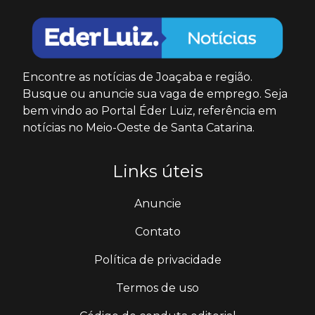
Encontre as notícias de Joaçaba e região.
Busque ou anuncie sua vaga de emprego. Seja
bem vindo ao Portal Éder Luiz, referência em
notícias no Meio-Oeste de Santa Catarina.
Links úteis
Anuncie
Contato
Política de privacidade
Termos de uso