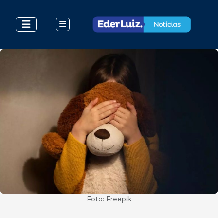
Foto: Freepik