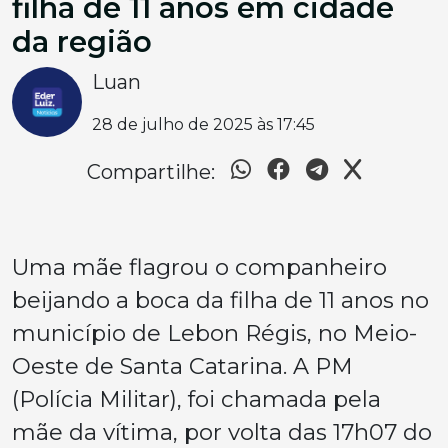
filha de 11 anos em cidade
da região
Luan
28 de julho de 2025 às 17:45
Compartilhe:
Uma mãe flagrou o companheiro
beijando a boca da filha de 11 anos no
município de Lebon Régis, no Meio-
Oeste de Santa Catarina. A PM
(Polícia Militar), foi chamada pela
mãe da vítima, por volta das 17h07 do