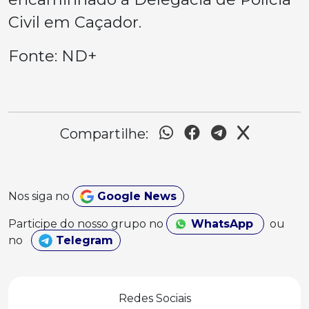
Civil em Caçador.
Fonte: ND+
Compartilhe:
Nos siga no
Google News
Participe do nosso grupo no
WhatsApp
ou
no
Telegram
Redes Sociais