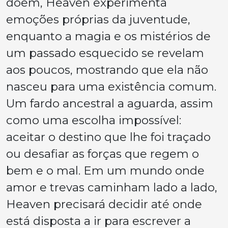
doem, Heaven experimenta
emoções próprias da juventude,
enquanto a magia e os mistérios de
um passado esquecido se revelam
aos poucos, mostrando que ela não
nasceu para uma existência comum.
Um fardo ancestral a aguarda, assim
como uma escolha impossível:
aceitar o destino que lhe foi traçado
ou desafiar as forças que regem o
bem e o mal. Em um mundo onde
amor e trevas caminham lado a lado,
Heaven precisará decidir até onde
está disposta a ir para escrever a