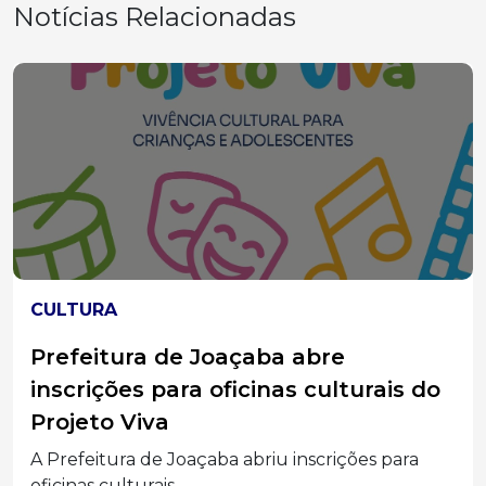
Notícias Relacionadas
CULTURA
Prefeitura de Joaçaba abre
inscrições para oficinas culturais do
Projeto Viva
A Prefeitura de Joaçaba abriu inscrições para
oficinas culturais...