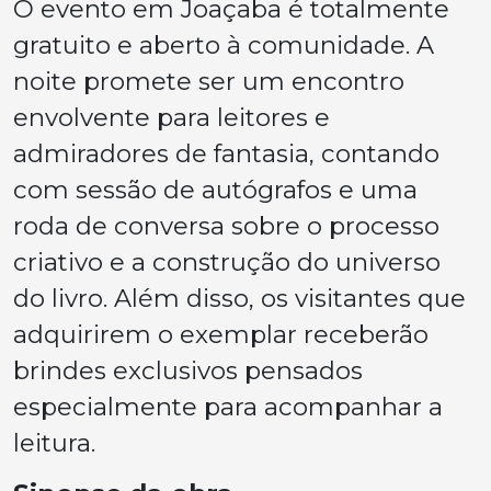
O evento em Joaçaba é totalmente
gratuito e aberto à comunidade. A
noite promete ser um encontro
envolvente para leitores e
admiradores de fantasia, contando
com sessão de autógrafos e uma
roda de conversa sobre o processo
criativo e a construção do universo
do livro. Além disso, os visitantes que
adquirirem o exemplar receberão
brindes exclusivos pensados
especialmente para acompanhar a
leitura.