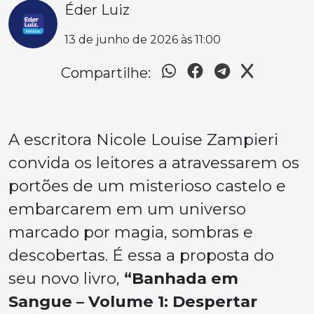
Éder Luiz
13 de junho de 2026 às 11:00
Compartilhe:
A escritora Nicole Louise Zampieri
convida os leitores a atravessarem os
portões de um misterioso castelo e
embarcarem em um universo
marcado por magia, sombras e
descobertas. É essa a proposta do
seu novo livro,
“Banhada em
Sangue – Volume 1: Despertar