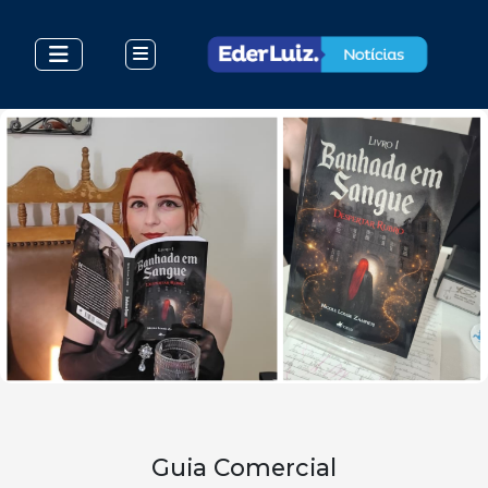
Guia Comercial