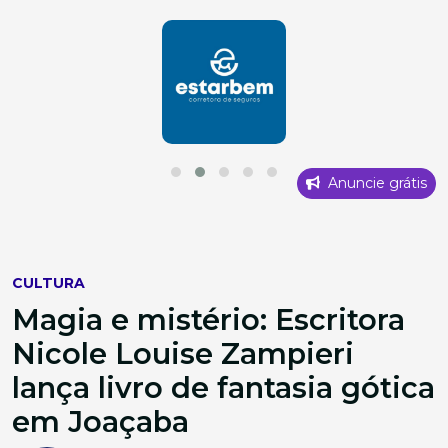
Anuncie grátis
CULTURA
Magia e mistério: Escritora
Nicole Louise Zampieri
lança livro de fantasia gótica
em Joaçaba