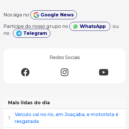
Nos siga no
Google News
Participe do nosso grupo no
WhatsApp
ou
no
Telegram
Redes Sociais
Mais lidas do dia
Veículo cai no rio, em Joaçaba, e motorista é
1
resgatada