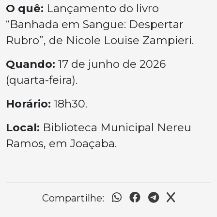
O quê:
Lançamento do livro
“Banhada em Sangue: Despertar
Rubro”, de Nicole Louise Zampieri.
Quando:
17 de junho de 2026
(quarta-feira).
Horário:
18h30.
Local:
Biblioteca Municipal Nereu
Ramos, em Joaçaba.
Compartilhe: