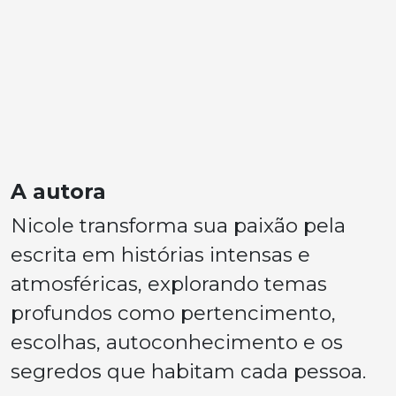
A autora
Nicole transforma sua paixão pela
escrita em histórias intensas e
atmosféricas, explorando temas
profundos como pertencimento,
escolhas, autoconhecimento e os
segredos que habitam cada pessoa.