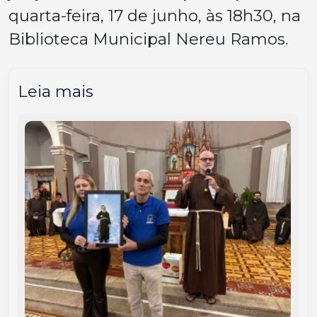
quarta-feira, 17 de junho, às 18h30, na
Biblioteca Municipal Nereu Ramos.
Leia mais