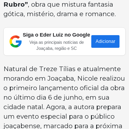
Rubro”
, obra que mistura fantasia
gótica, mistério, drama e romance.
Siga o Eder Luiz no Google
Adicionar
Veja as principais notícias de
Joaçaba, região e SC
Natural de Treze Tílias e atualmente
morando em Joaçaba, Nicole realizou
o primeiro lançamento oficial da obra
no último dia 6 de junho, em sua
cidade natal. Agora, a autora prepara
um evento especial para o público
joaçabense, marcado para a próxima