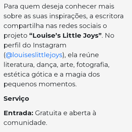
Para quem deseja conhecer mais
sobre as suas inspirações, a escritora
compartilha nas redes sociais o
projeto
“Louise’s Little Joys”
. No
perfil do Instagram
(
@louiseslittlejoys
), ela reúne
literatura, dança, arte, fotografia,
estética gótica e a magia dos
pequenos momentos.
Serviço
Entrada:
Gratuita e aberta à
comunidade.