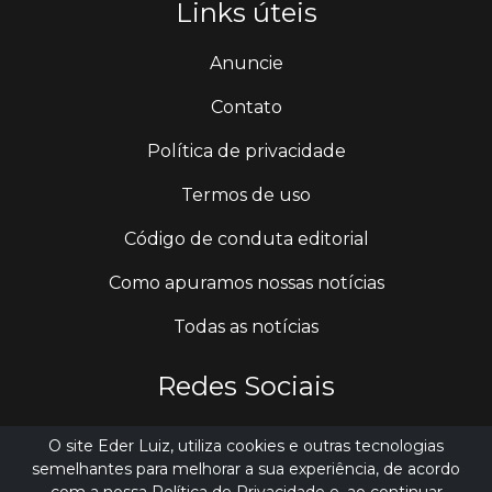
Links úteis
Anuncie
Contato
Política de privacidade
Termos de uso
Código de conduta editorial
Como apuramos nossas notícias
Todas as notícias
Redes Sociais
Instagram
O site Eder Luiz, utiliza cookies e outras tecnologias
semelhantes para melhorar a sua experiência, de acordo