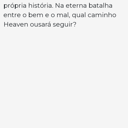
própria história. Na eterna batalha
entre o bem e o mal, qual caminho
Heaven ousará seguir?