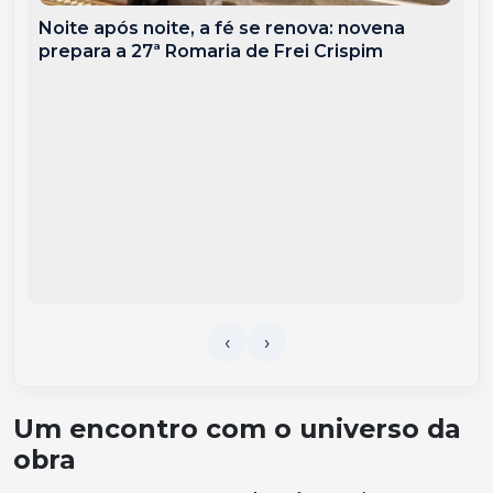
Noite após noite, a fé se renova: novena
prepara a 27ª Romaria de Frei Crispim
Um encontro com o universo da
obra