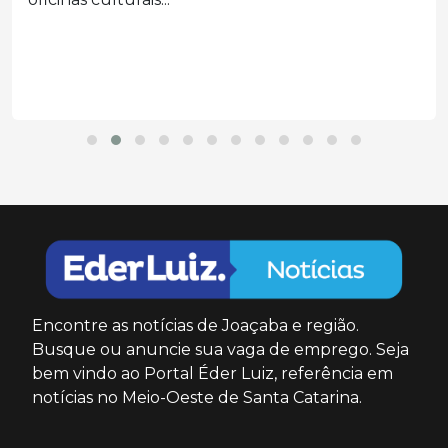
Encontre as notícias de Joaçaba e região.
Busque ou anuncie sua vaga de emprego. Seja
bem vindo ao Portal Éder Luiz, referência em
notícias no Meio-Oeste de Santa Catarina.