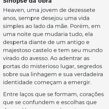
Sinopse da obra
Heaven, uma jovem de dezessete
anos, sempre desejou uma vida
simples ao lado da mãe. Porém, em
uma noite que mudaria tudo, ela
desperta diante de um antigo e
majestoso castelo e tem seu mundo
virado do avesso. Ao adentrar as
portas do misterioso lugar, segredos
sobre sua linhagem e sua verdadeira
identidade começam a emergir.
Entre laços que se formam, corações
que se confundem e escolhas que