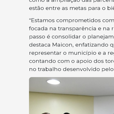
estão entre as metas para o bi
“Estamos comprometidos com u
focada na transparência e na 
passo é consolidar o planejam
destaca Maicon, enfatizando 
representar o município e a r
contando com o apoio dos tor
no trabalho desenvolvido pelo