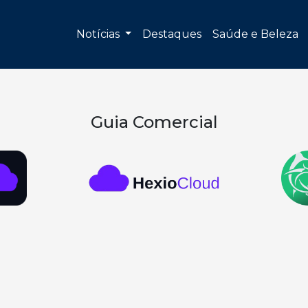
Notícias
Destaques
Saúde e Beleza
Guia Comercial