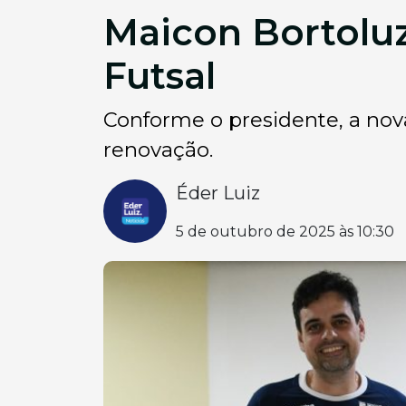
Maicon Bortoluz
Futsal
Conforme o presidente, a nov
renovação.
Éder Luiz
5 de outubro de 2025 às 10:30