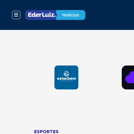
ESPORTES