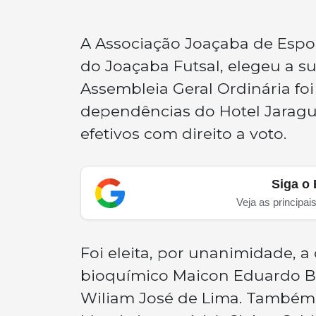
A Associação Joaçaba de Espo
do Joaçaba Futsal, elegeu a su
Assembleia Geral Ordinária foi 
dependências do Hotel Jaragu
efetivos com direito a voto.
Siga o 
Veja as principai
Foi eleita, por unanimidade, 
bioquímico Maicon Eduardo Bo
Wiliam José de Lima. Também 