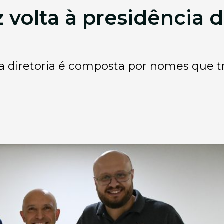
 volta à presidência 
a diretoria é composta por nomes que t