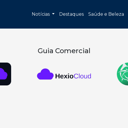
Notícias
Destaques
Saúde e Beleza
Guia Comercial