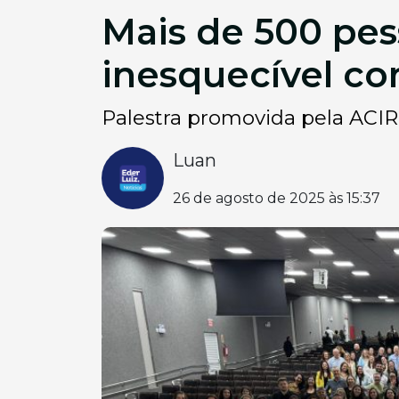
Mais de 500 pes
inesquecível c
Palestra promovida pela ACIRC
Luan
26 de agosto de 2025 às 15:37