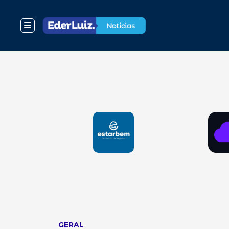
GERAL