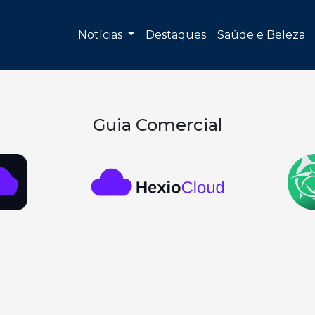
Notícias
Destaques
Saúde e Beleza
Guia Comercial