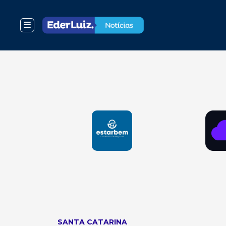
SANTA CATARINA