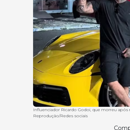
Influenciador Ricardo Godoi, que morreu após 
Reprodução/Redes sociais
Compa