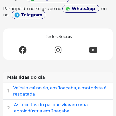
Participe do nosso grupo no
WhatsApp
ou
no
Telegram
Redes Sociais
Mais lidas do dia
Veículo cai no rio, em Joaçaba, e motorista é
1
resgatada
As receitas do pai que viraram uma
2
agroindústria em Joaçaba