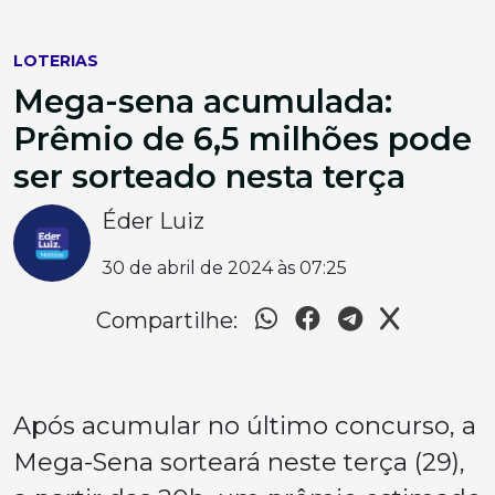
LOTERIAS
Mega-sena acumulada:
Prêmio de 6,5 milhões pode
ser sorteado nesta terça
Éder Luiz
30 de abril de 2024 às 07:25
Compartilhe:
Após acumular no último concurso, a
Mega-Sena sorteará neste terça (29),