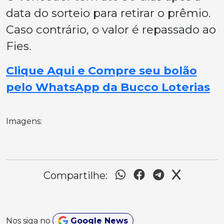
data do sorteio para retirar o prêmio.
Caso contrário, o valor é repassado ao
Fies.
Clique Aqui e Compre seu bolão
pelo WhatsApp da Bucco Loterias
Imagens:
Compartilhe:
Nos siga no
Google News