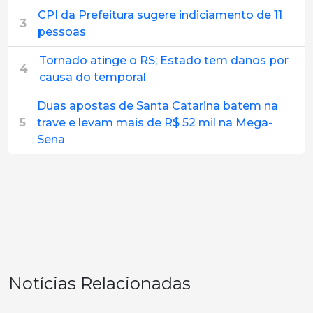
CPI da Prefeitura sugere indiciamento de 11
3
pessoas
Tornado atinge o RS; Estado tem danos por
4
causa do temporal
Duas apostas de Santa Catarina batem na
5
trave e levam mais de R$ 52 mil na Mega-
Sena
Notícias Relacionadas