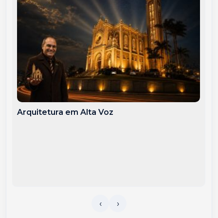
Arquitetura em Alta Voz