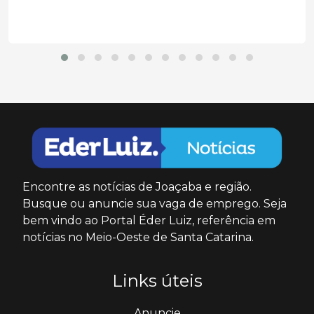
Encontre as notícias de Joaçaba e região.
Busque ou anuncie sua vaga de emprego. Seja
bem vindo ao Portal Éder Luiz, referência em
notícias no Meio-Oeste de Santa Catarina.
Links úteis
Anuncie