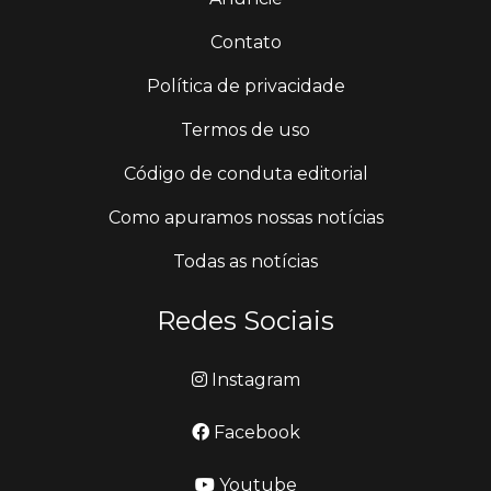
Contato
Política de privacidade
Termos de uso
Código de conduta editorial
Como apuramos nossas notícias
Todas as notícias
Redes Sociais
Instagram
Facebook
Youtube