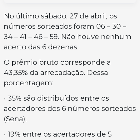
No último sábado, 27 de abril, os
números sorteados foram 06 – 30 –
34 – 41 – 46 – 59. Não houve nenhum
acerto das 6 dezenas.
O prêmio bruto corresponde a
43,35% da arrecadação. Dessa
porcentagem:
• 35% são distribuídos entre os
acertadores dos 6 números sorteados
(Sena);
• 19% entre os acertadores de 5