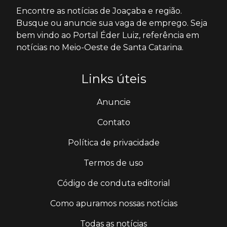
Encontre as notícias de Joaçaba e região.
Busque ou anuncie sua vaga de emprego. Seja
bem vindo ao Portal Éder Luiz, referência em
notícias no Meio-Oeste de Santa Catarina.
Links úteis
Anuncie
Contato
Política de privacidade
Termos de uso
Código de conduta editorial
Como apuramos nossas notícias
Todas as notícias