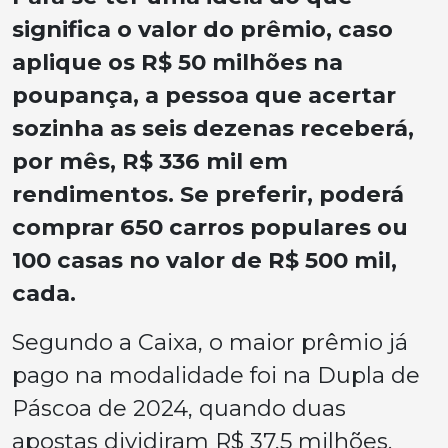
significa o valor do prêmio, caso
aplique os R$ 50 milhões na
poupança, a pessoa que acertar
sozinha as seis dezenas receberá,
por mês, R$ 336 mil em
rendimentos. Se preferir, poderá
comprar 650 carros populares ou
100 casas no valor de R$ 500 mil,
cada.
Segundo a Caixa, o maior prêmio já
pago na modalidade foi na Dupla de
Páscoa de 2024, quando duas
apostas dividiram R$ 37,5 milhões.