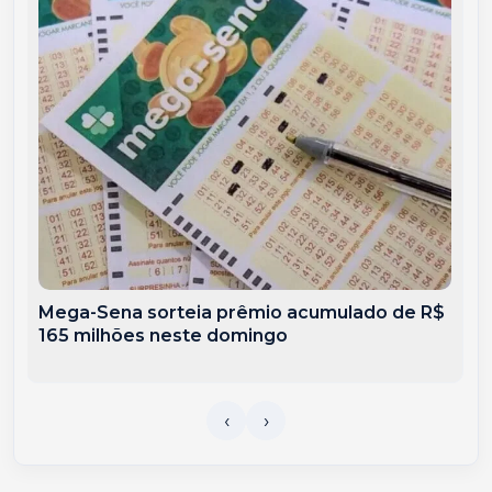
Mega-Sena sorteia prêmio acumulado de R$
165 milhões neste domingo