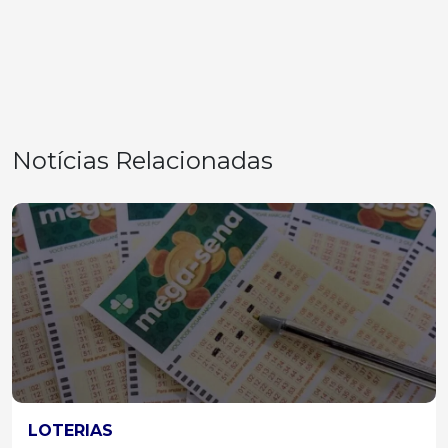
Notícias Relacionadas
LOTERIAS