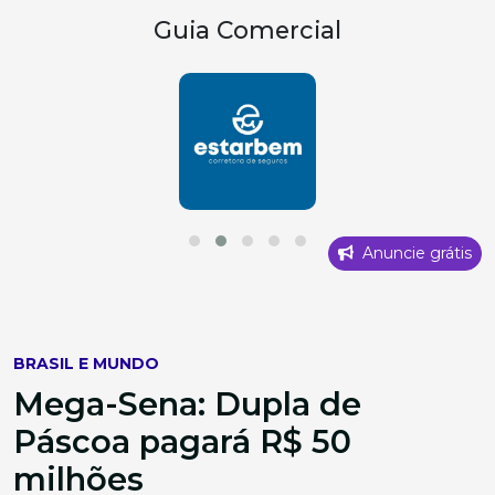
Guia Comercial
Anuncie grátis
BRASIL E MUNDO
Mega-Sena: Dupla de
Páscoa pagará R$ 50
milhões