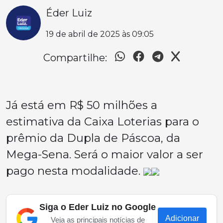
Éder Luiz
19 de abril de 2025 às 09:05
Compartilhe:
Já está em R$ 50 milhões a
estimativa da Caixa Loterias para o
prêmio da Dupla de Páscoa, da
Mega-Sena. Será o maior valor a ser
pago nesta modalidade.
Siga o Eder Luiz no Google
Adicionar
Veja as principais notícias de