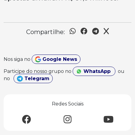
Compartilhe:
Nos siga no
Google News
Participe do nosso grupo no
WhatsApp
ou
no
Telegram
Redes Sociais