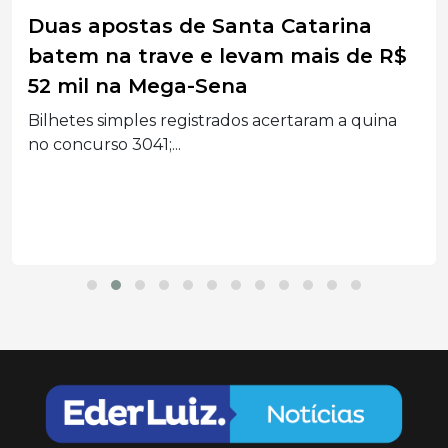
Duas apostas de Santa Catarina
batem na trave e levam mais de R$
52 mil na Mega-Sena
Bilhetes simples registrados acertaram a quina
no concurso 3041;...