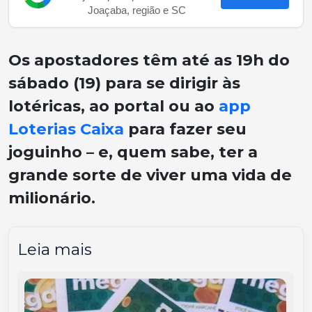
Joaçaba, região e SC
Os apostadores têm até as 19h do
sábado (19) para se dirigir às
lotéricas, ao portal ou ao
app
Loterias Caixa
para fazer seu
joguinho – e, quem sabe, ter a
grande sorte de viver uma vida de
milionário.
Leia mais