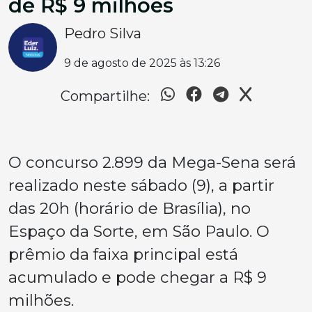
de R$ 9 milhões
Pedro Silva
9 de agosto de 2025 às 13:26
Compartilhe:
O concurso 2.899 da Mega-Sena será
realizado neste sábado (9), a partir
das 20h (horário de Brasília), no
Espaço da Sorte, em São Paulo. O
prêmio da faixa principal está
acumulado e pode chegar a R$ 9
milhões.