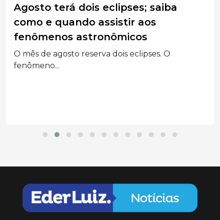
Agosto terá dois eclipses; saiba
como e quando assistir aos
fenômenos astronômicos
O mês de agosto reserva dois eclipses. O
fenômeno...