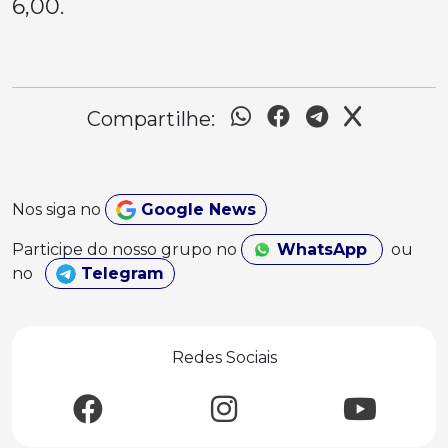
6,00.
Compartilhe:
Nos siga no
Google News
Participe do nosso grupo no
WhatsApp
ou
no
Telegram
Redes Sociais