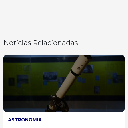
Notícias Relacionadas
ASTRONOMIA