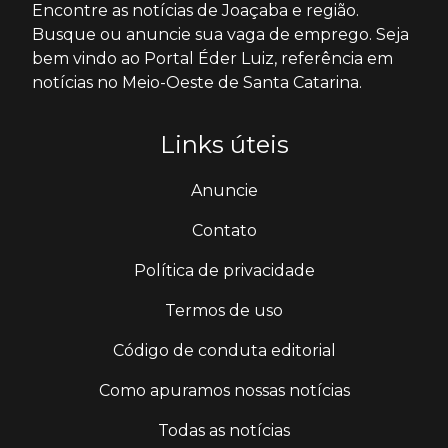
Encontre as notícias de Joaçaba e região.
Busque ou anuncie sua vaga de emprego. Seja
bem vindo ao Portal Éder Luiz, referência em
notícias no Meio-Oeste de Santa Catarina.
Links úteis
Anuncie
Contato
Política de privacidade
Termos de uso
Código de conduta editorial
Como apuramos nossas notícias
Todas as notícias