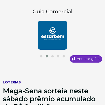
Guia Comercial
Anuncie grátis
LOTERIAS
Mega-Sena sorteia neste
sábado prêmio acumulado