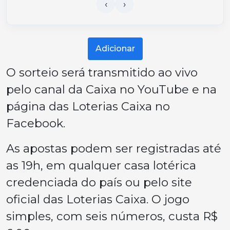
Adicionar
O sorteio será transmitido ao vivo
pelo canal da Caixa no YouTube e na
página das Loterias Caixa no
Facebook.
As apostas podem ser registradas até
as 19h, em qualquer casa lotérica
credenciada do país ou pelo site
oficial das Loterias Caixa. O jogo
simples, com seis números, custa R$