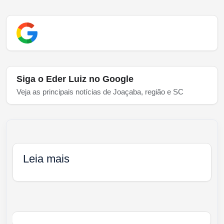
Siga o Eder Luiz no Google
Veja as principais notícias de Joaçaba, região e SC
Leia mais