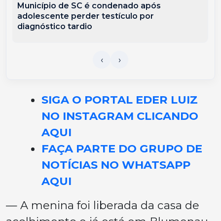
Município de SC é condenado após
adolescente perder testículo por
diagnóstico tardio
SIGA O PORTAL EDER LUIZ
NO INSTAGRAM CLICANDO
AQUI
FAÇA PARTE DO GRUPO DE
NOTÍCIAS NO WHATSAPP
AQUI
— A menina foi liberada da casa de