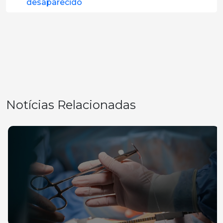
desaparecido
Notícias Relacionadas