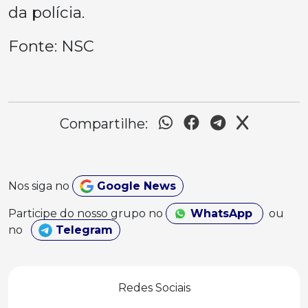
da polícia.
Fonte: NSC
Compartilhe:
Nos siga no
Google News
Participe do nosso grupo no
WhatsApp
ou
no
Telegram
Redes Sociais