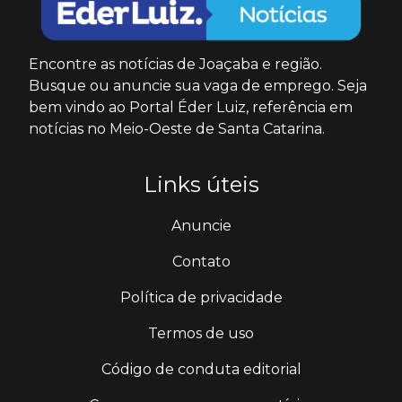
Encontre as notícias de Joaçaba e região.
Busque ou anuncie sua vaga de emprego. Seja
bem vindo ao Portal Éder Luiz, referência em
notícias no Meio-Oeste de Santa Catarina.
Links úteis
Anuncie
Contato
Política de privacidade
Termos de uso
Código de conduta editorial