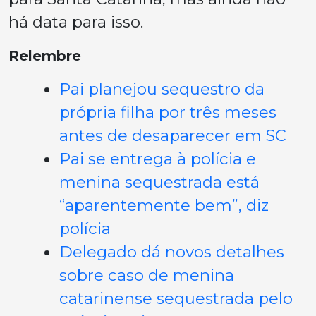
há data para isso.
Relembre
Pai planejou sequestro da
própria filha por três meses
antes de desaparecer em SC
Pai se entrega à polícia e
menina sequestrada está
“aparentemente bem”, diz
polícia
Delegado dá novos detalhes
sobre caso de menina
catarinense sequestrada pelo