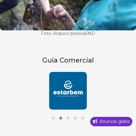
Foto: Arquivo pessoal/ND
Guia Comercial
Anuncie grátis