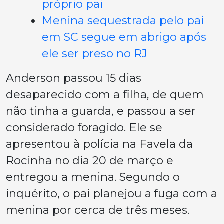
próprio pai
Menina sequestrada pelo pai
em SC segue em abrigo após
ele ser preso no RJ
Anderson passou 15 dias
desaparecido com a filha, de quem
não tinha a guarda, e passou a ser
considerado foragido. Ele se
apresentou à polícia na Favela da
Rocinha no dia 20 de março e
entregou a menina. Segundo o
inquérito, o pai planejou a fuga com a
menina por cerca de três meses.