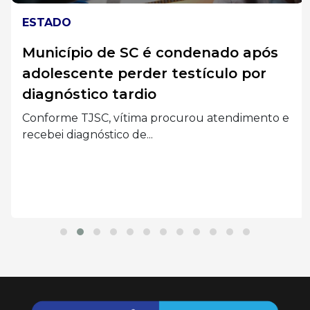
ESTADO
Município de SC é condenado após
adolescente perder testículo por
diagnóstico tardio
Conforme TJSC, vítima procurou atendimento e
recebei diagnóstico de...