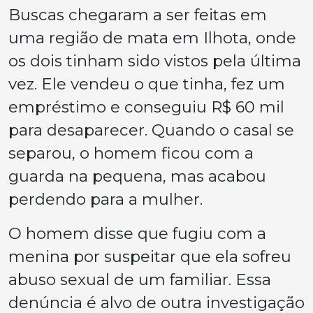
Buscas chegaram a ser feitas em
uma região de mata em Ilhota, onde
os dois tinham sido vistos pela última
vez. Ele vendeu o que tinha, fez um
empréstimo e conseguiu R$ 60 mil
para desaparecer. Quando o casal se
separou, o homem ficou com a
guarda na pequena, mas acabou
perdendo para a mulher.
O homem disse que fugiu com a
menina por suspeitar que ela sofreu
abuso sexual de um familiar. Essa
denúncia é alvo de outra investigação