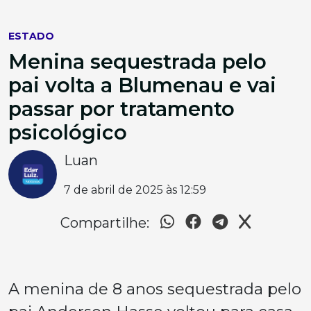
ESTADO
Menina sequestrada pelo
pai volta a Blumenau e vai
passar por tratamento
psicológico
Luan
7 de abril de 2025 às 12:59
Compartilhe:
A menina de 8 anos sequestrada pelo