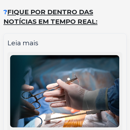
?
FIQUE POR DENTRO DAS
NOTÍCIAS EM TEMPO REAL:
Leia mais