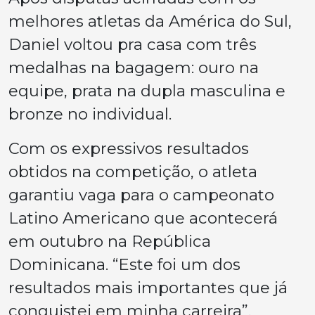
melhores atletas da América do Sul,
Daniel voltou pra casa com três
medalhas na bagagem: ouro na
equipe, prata na dupla masculina e
bronze no individual.
Com os expressivos resultados
obtidos na competição, o atleta
garantiu vaga para o campeonato
Latino Americano que acontecerá
em outubro na República
Dominicana. “Este foi um dos
resultados mais importantes que já
conquistei em minha carreira”,