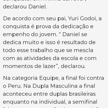
declarou Daniel.
De acordo com seu pai, Yuri Godoi, a
conquista é prova da dedicação e
empenho do jovem. “ Daniel se
dedica muito e isso é resultado de
todo esse trabalho que se mescla
com as atividades da escola e com
momentos de lazer”, declarou.
Na categoria Equipe, a final foi contra
o Peru. Na Dupla Masculina a final
aconteceu entre duplas brasileiras
enquanto na individual, a semifinal