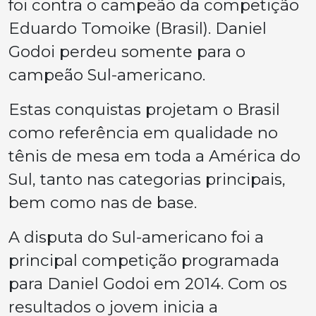
foi contra o campeão da competição
Eduardo Tomoike (Brasil). Daniel
Godoi perdeu somente para o
campeão Sul-americano.
Estas conquistas projetam o Brasil
como referência em qualidade no
tênis de mesa em toda a América do
Sul, tanto nas categorias principais,
bem como nas de base.
A disputa do Sul-americano foi a
principal competição programada
para Daniel Godoi em 2014. Com os
resultados o jovem inicia a