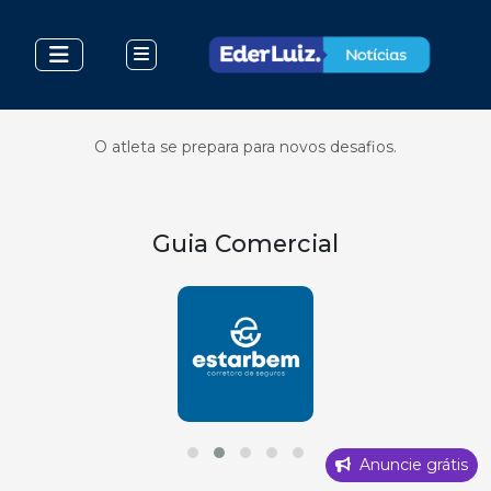
O atleta se prepara para novos desafios.
Guia Comercial
Anuncie grátis