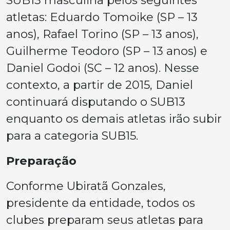
SUB13 masculina pelos seguintes
atletas: Eduardo Tomoike (SP – 13
anos), Rafael Torino (SP – 13 anos),
Guilherme Teodoro (SP – 13 anos) e
Daniel Godoi (SC – 12 anos). Nesse
contexto, a partir de 2015, Daniel
continuará disputando o SUB13
enquanto os demais atletas irão subir
para a categoria SUB15.
Preparação
Conforme Ubiratã Gonzales,
presidente da entidade, todos os
clubes preparam seus atletas para