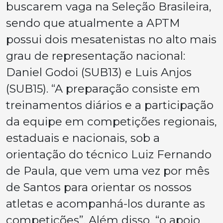
buscarem vaga na Seleção Brasileira,
sendo que atualmente a APTM
possui dois mesatenistas no alto mais
grau de representação nacional:
Daniel Godoi (SUB13) e Luis Anjos
(SUB15). “A preparação consiste em
treinamentos diários e a participação
da equipe em competições regionais,
estaduais e nacionais, sob a
orientação do técnico Luiz Fernando
de Paula, que vem uma vez por mês
de Santos para orientar os nossos
atletas e acompanhá-los durante as
competições”. Além disso, “o apoio