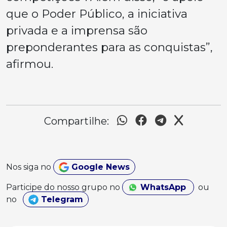
que o Poder Público, a iniciativa
privada e a imprensa são
preponderantes para as conquistas”,
afirmou.
Compartilhe:
Nos siga no
Google News
Participe do nosso grupo no
WhatsApp
ou
no
Telegram