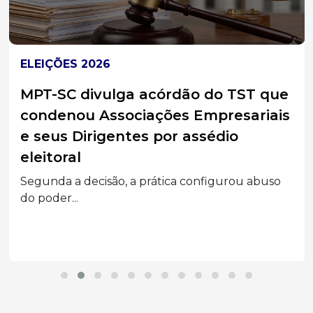
ELEIÇÕES 2026
MPT-SC divulga acórdão do TST que
condenou Associações Empresariais
e seus Dirigentes por assédio
eleitoral
Segunda a decisão, a prática configurou abuso
do poder...