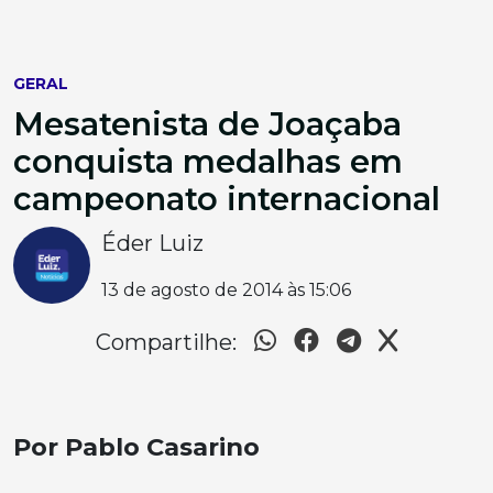
GERAL
Mesatenista de Joaçaba
conquista medalhas em
campeonato internacional
Éder Luiz
13 de agosto de 2014 às 15:06
Compartilhe:
Por Pablo Casarino