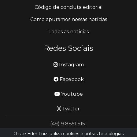
Código de conduta editorial
Como apuramos nossas notícias
Todas as notícias
Redes Sociais
Instagram
Facebook
Youtube
Twitter
(49) 9 8851 5151
O site Eder Luiz, utiliza cookies e outras tecnologias