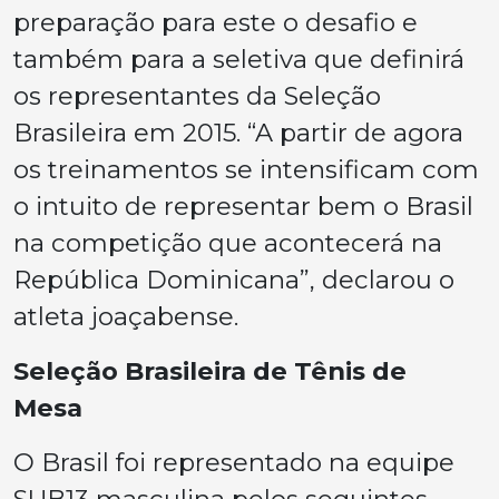
preparação para este o desafio e
também para a seletiva que definirá
os representantes da Seleção
Brasileira em 2015. “A partir de agora
os treinamentos se intensificam com
o intuito de representar bem o Brasil
na competição que acontecerá na
República Dominicana”, declarou o
atleta joaçabense.
Seleção Brasileira de Tênis de
Mesa
O Brasil foi representado na equipe