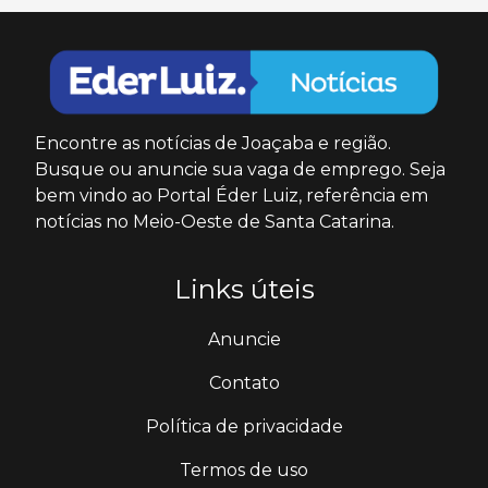
Encontre as notícias de Joaçaba e região.
Busque ou anuncie sua vaga de emprego. Seja
bem vindo ao Portal Éder Luiz, referência em
notícias no Meio-Oeste de Santa Catarina.
Links úteis
Anuncie
Contato
Política de privacidade
Termos de uso