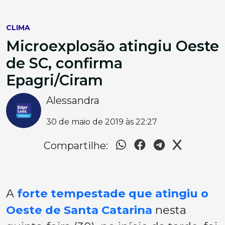
CLIMA
Microexplosão atingiu Oeste
de SC, confirma
Epagri/Ciram
Alessandra
30 de maio de 2019 às 22:27
Compartilhe:
A
forte tempestade que atingiu o
Oeste de Santa Catarina
nesta