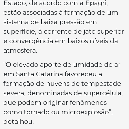
Estado, de acordo com a Epagri,
estão associadas à formação de um
sistema de baixa pressão em
superfície, à corrente de jato superior
e convergência em baixos níveis da
atmosfera.
“O elevado aporte de umidade do ar
em Santa Catarina favoreceu a
formação de nuvens de tempestade
severa, denominadas de supercélula,
que podem originar fenômenos
como tornado ou microexplosão”,
detalhou.