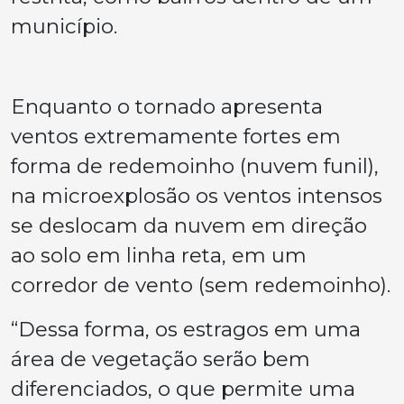
município.
Enquanto o tornado apresenta
ventos extremamente fortes em
forma de redemoinho (nuvem funil),
na microexplosão os ventos intensos
se deslocam da nuvem em direção
ao solo em linha reta, em um
corredor de vento (sem redemoinho).
“Dessa forma, os estragos em uma
área de vegetação serão bem
diferenciados, o que permite uma