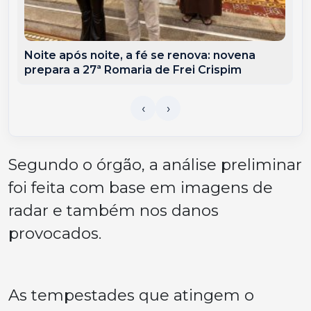
Noite após noite, a fé se renova: novena
prepara a 27ª Romaria de Frei Crispim
Segundo o órgão, a análise preliminar
foi feita com base em imagens de
radar e também nos danos
provocados.
As tempestades que atingem o