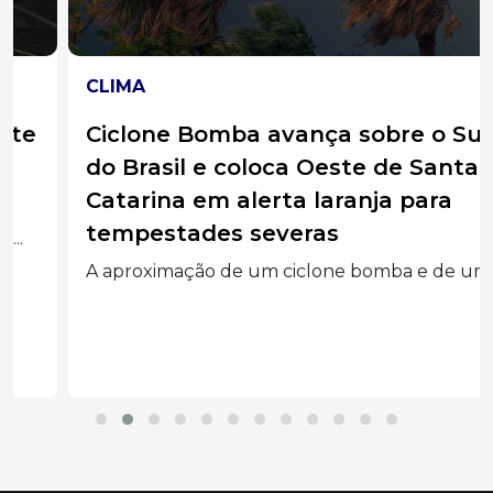
CLIMA
Ciclone Bomba avança sobre o Sul
do Brasil e coloca Oeste de Santa
Catarina em alerta laranja para
tempestades severas
A aproximação de um ciclone bomba e de uma...