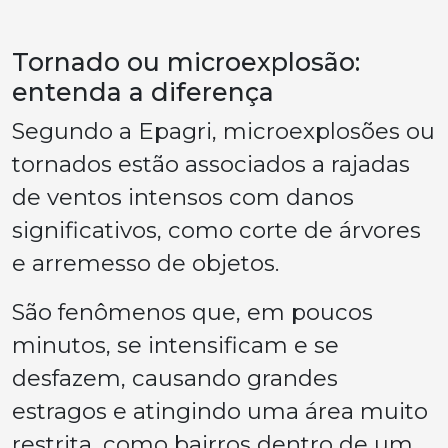
Tornado ou microexplosão:
entenda a diferença
Segundo a Epagri, microexplosões ou
tornados estão associados a rajadas
de ventos intensos com danos
significativos, como corte de árvores
e arremesso de objetos.
São fenômenos que, em poucos
minutos, se intensificam e se
desfazem, causando grandes
estragos e atingindo uma área muito
restrita, como bairros dentro de um