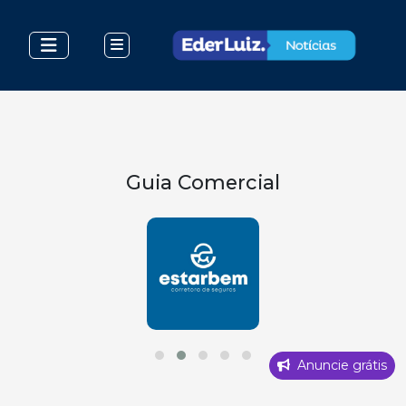
Guia Comercial
Anuncie grátis