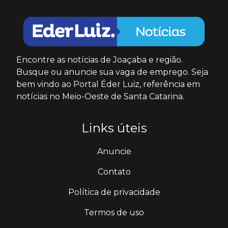
Encontre as notícias de Joaçaba e região.
Busque ou anuncie sua vaga de emprego. Seja
bem vindo ao Portal Éder Luiz, referência em
notícias no Meio-Oeste de Santa Catarina.
Links úteis
Anuncie
Contato
Política de privacidade
Termos de uso