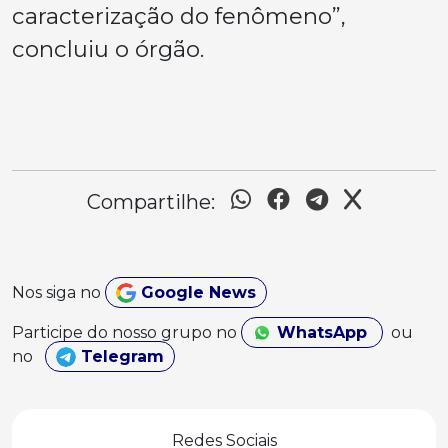
caracterização do fenômeno”,
concluiu o órgão.
Compartilhe:
Nos siga no
Google News
Participe do nosso grupo no
WhatsApp
ou
no
Telegram
Redes Sociais