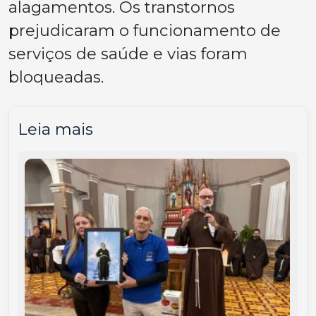
alagamentos. Os transtornos
prejudicaram o funcionamento de
serviços de saúde e vias foram
bloqueadas.
Leia mais