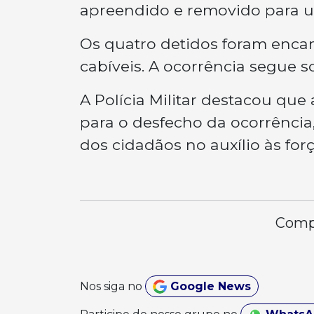
apreendido e removido para u
Os quatro detidos foram enca
cabíveis. A ocorrência segue 
A Polícia Militar destacou que
para o desfecho da ocorrência
dos cidadãos no auxílio às fo
Compa
Nos siga no
Google News