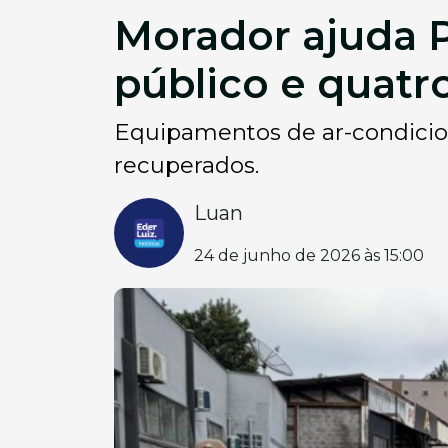
Morador ajuda P
público e quatr
Equipamentos de ar-condicio
recuperados.
Luan
24 de junho de 2026 às 15:00