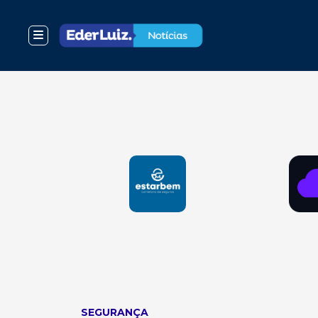
SEGURANÇA