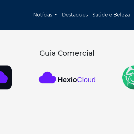
Notícias
Destaques
Saúde e Beleza
Guia Comercial