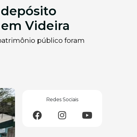
 depósito
 em Videira
patrimônio público foram
Redes Sociais