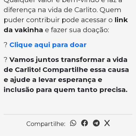
diferença na vida de Carlito. Quem
puder contribuir pode acessar o
link
da vakinha
e fazer sua doação:
?
Clique aqui para doar
?
Vamos juntos transformar a vida
de Carlito! Compartilhe essa causa
e ajude a levar esperança e
inclusão para quem tanto precisa.
Compartilhe: