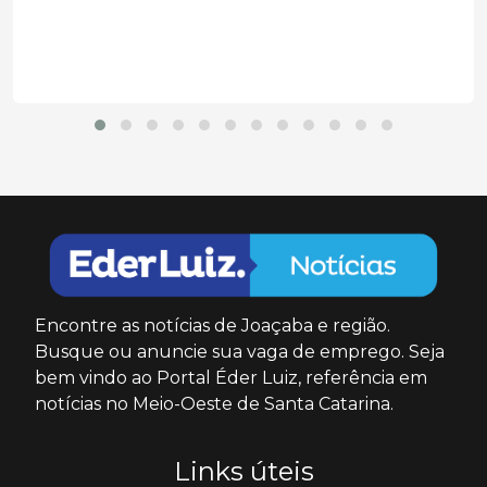
Encontre as notícias de Joaçaba e região.
Busque ou anuncie sua vaga de emprego. Seja
bem vindo ao Portal Éder Luiz, referência em
notícias no Meio-Oeste de Santa Catarina.
Links úteis