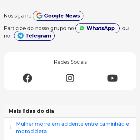
Nos siga no
Google News
Participe do nosso grupo no
WhatsApp
ou
no
Telegram
Redes Sociais
Mais lidas do dia
Mulher morre em acidente entre caminhão e
1
motocicleta