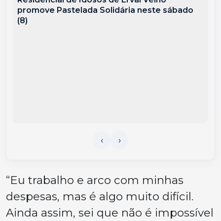
promove Pastelada Solidária neste sábado
(8)
“Eu trabalho e arco com minhas
despesas, mas é algo muito difícil.
Ainda assim, sei que não é impossível