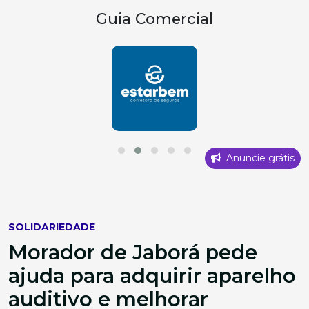
Guia Comercial
Anuncie grátis
SOLIDARIEDADE
Morador de Jaborá pede
ajuda para adquirir aparelho
auditivo e melhorar