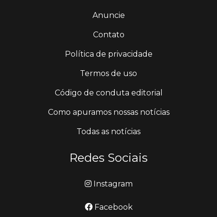
Anuncie
Contato
Política de privacidade
Termos de uso
Código de conduta editorial
Como apuramos nossas notícias
Todas as notícias
Redes Sociais
Instagram
Facebook