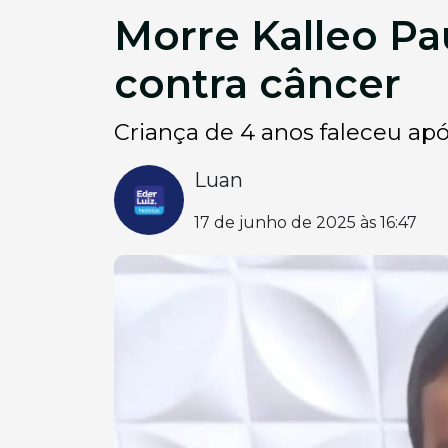
Morre Kalleo Pa
contra câncer
Criança de 4 anos faleceu apó
Luan
17 de junho de 2025 às 16:47