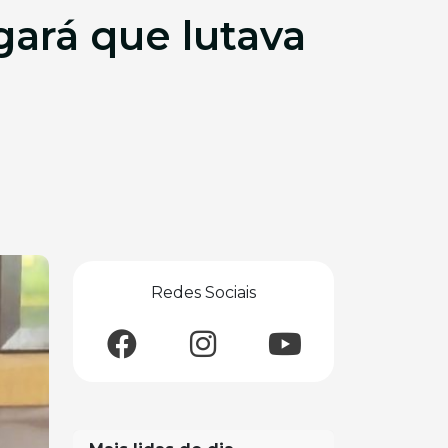
gará que lutava
Redes Sociais