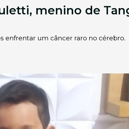
uletti, menino de Tan
s enfrentar um câncer raro no cérebro.