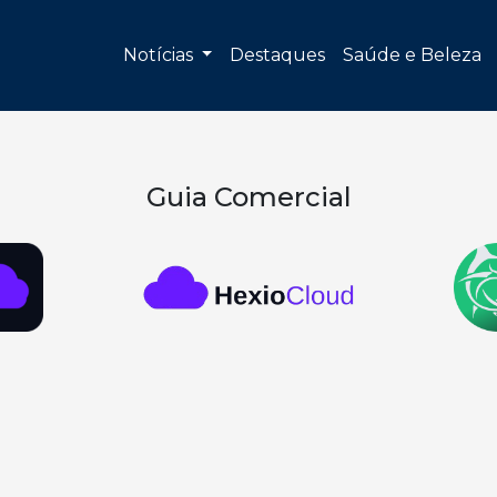
Notícias
Destaques
Saúde e Beleza
Guia Comercial