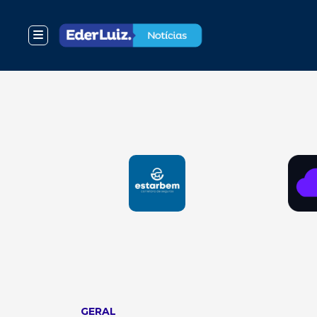
GERAL