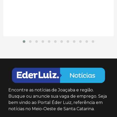
Segunda a decisão, a prática configurou abuso
do poder...
Encontre as notícias de Joaçaba e região.
Busque ou anuncie sua vaga de emprego. Seja
bem vindo ao Portal Éder Luiz, referência em
notícias no Meio-Oeste de Santa Catarina.