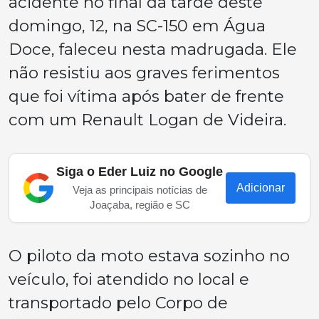
acidente no final da tarde deste
domingo, 12, na SC-150 em Água
Doce, faleceu nesta madrugada. Ele
não resistiu aos graves ferimentos
que foi vítima após bater de frente
com um Renault Logan de Videira.
Siga o Eder Luiz no Google
Adicionar
Veja as principais notícias de
Joaçaba, região e SC
O piloto da moto estava sozinho no
veículo, foi atendido no local e
transportado pelo Corpo de