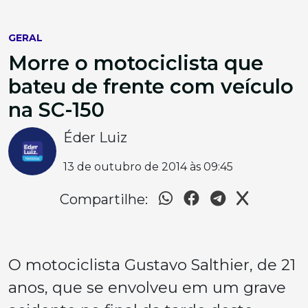
GERAL
Morre o motociclista que
bateu de frente com veículo
na SC-150
Éder Luiz
13 de outubro de 2014 às 09:45
Compartilhe:
O motociclista Gustavo Salthier, de 21
anos, que se envolveu em um grave