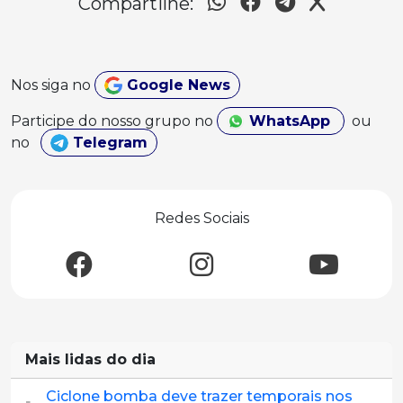
Compartilhe:
Nos siga no
Google News
Participe do nosso grupo no
WhatsApp
ou
no
Telegram
Redes Sociais
Mais lidas do dia
Ciclone bomba deve trazer temporais nos