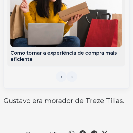
Como tornar a experiência de compra mais
eficiente
Gustavo era morador de Treze Tílias.