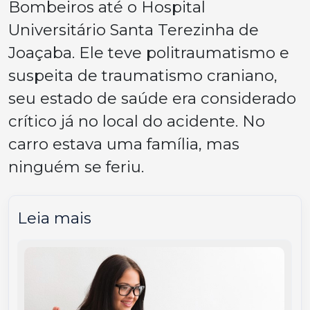
Bombeiros até o Hospital
Universitário Santa Terezinha de
Joaçaba. Ele teve politraumatismo e
suspeita de traumatismo craniano,
seu estado de saúde era considerado
crítico já no local do acidente. No
carro estava uma família, mas
ninguém se feriu.
Leia mais