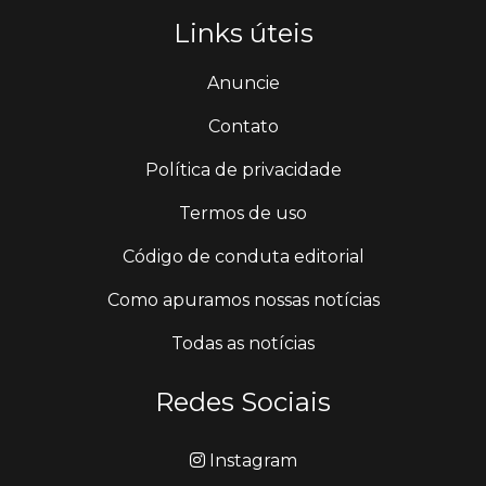
Links úteis
Anuncie
Contato
Política de privacidade
Termos de uso
Código de conduta editorial
Como apuramos nossas notícias
Todas as notícias
Redes Sociais
Instagram