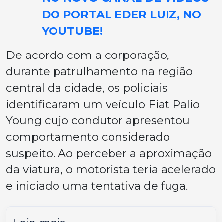
DO PORTAL EDER LUIZ, NO
YOUTUBE!
De acordo com a corporação,
durante patrulhamento na região
central da cidade, os policiais
identificaram um veículo Fiat Palio
Young cujo condutor apresentou
comportamento considerado
suspeito. Ao perceber a aproximação
da viatura, o motorista teria acelerado
e iniciado uma tentativa de fuga.