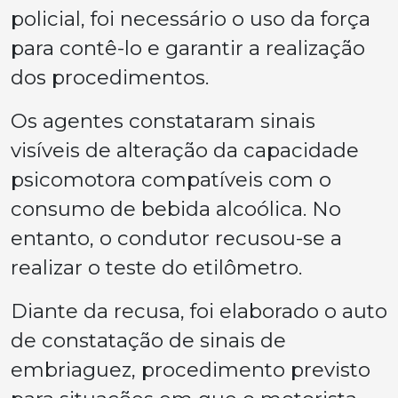
policial, foi necessário o uso da força
para contê-lo e garantir a realização
dos procedimentos.
Os agentes constataram sinais
visíveis de alteração da capacidade
psicomotora compatíveis com o
consumo de bebida alcoólica. No
entanto, o condutor recusou-se a
realizar o teste do etilômetro.
Diante da recusa, foi elaborado o auto
de constatação de sinais de
embriaguez, procedimento previsto