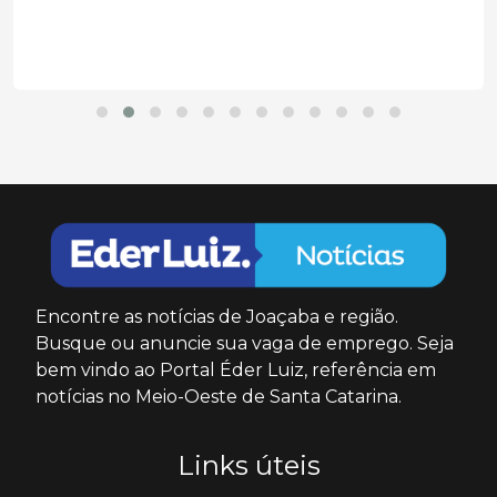
Encontre as notícias de Joaçaba e região.
Busque ou anuncie sua vaga de emprego. Seja
bem vindo ao Portal Éder Luiz, referência em
notícias no Meio-Oeste de Santa Catarina.
Links úteis