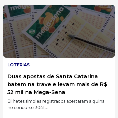
LOTERIAS
Duas apostas de Santa Catarina
batem na trave e levam mais de R$
52 mil na Mega-Sena
Bilhetes simples registrados acertaram a quina
no concurso 3041;...