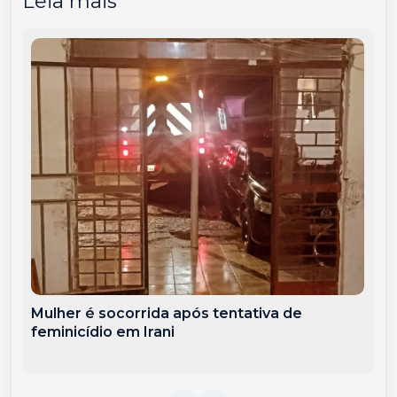
Leia mais
Mulher é socorrida após tentativa de
feminicídio em Irani