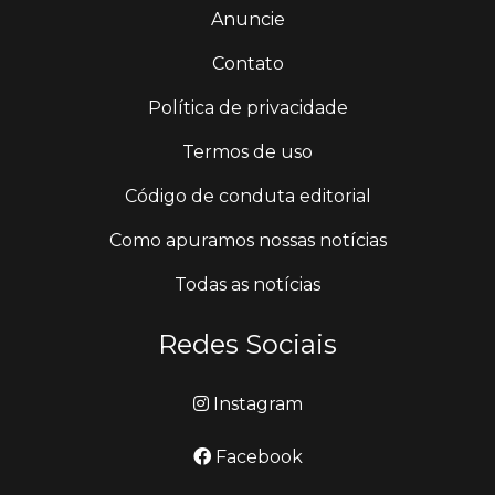
Anuncie
Contato
Política de privacidade
Termos de uso
Código de conduta editorial
Como apuramos nossas notícias
Todas as notícias
Redes Sociais
Instagram
Facebook