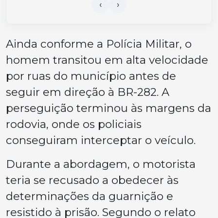
Ainda conforme a Polícia Militar, o
homem transitou em alta velocidade
por ruas do município antes de
seguir em direção à BR-282. A
perseguição terminou às margens da
rodovia, onde os policiais
conseguiram interceptar o veículo.
Durante a abordagem, o motorista
teria se recusado a obedecer às
determinações da guarnição e
resistido à prisão. Segundo o relato