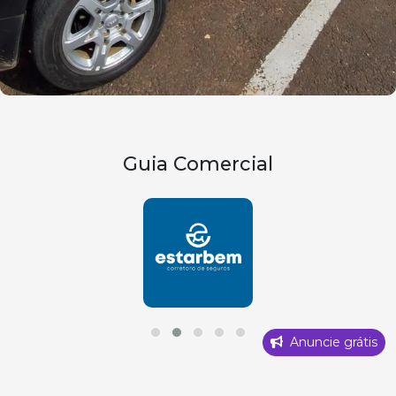
Guia Comercial
Anuncie grátis