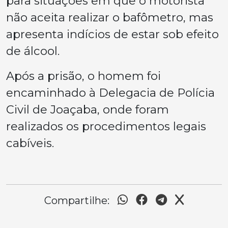
para situações em que o motorista
não aceita realizar o bafômetro, mas
apresenta indícios de estar sob efeito
de álcool.
Após a prisão, o homem foi
encaminhado à Delegacia de Polícia
Civil de Joaçaba, onde foram
realizados os procedimentos legais
cabíveis.
Compartilhe: