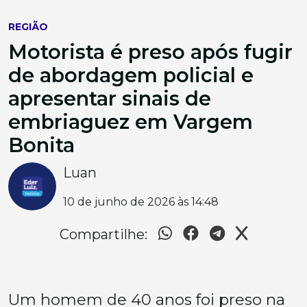
REGIÃO
Motorista é preso após fugir
de abordagem policial e
apresentar sinais de
embriaguez em Vargem
Bonita
Luan
10 de junho de 2026 às 14:48
Compartilhe:
Um homem de 40 anos foi preso na