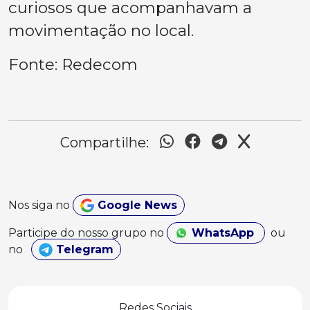
curiosos que acompanhavam a
movimentação no local.
Fonte: Redecom
Compartilhe:
Nos siga no
Google News
Participe do nosso grupo no
WhatsApp
ou
no
Telegram
Redes Sociais