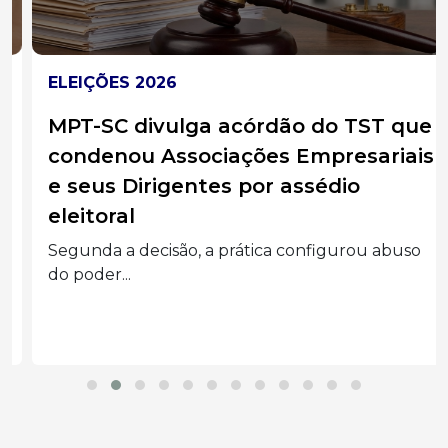
ELEIÇÕES 2026
MPT-SC divulga acórdão do TST que
condenou Associações Empresariais
e seus Dirigentes por assédio
eleitoral
Segunda a decisão, a prática configurou abuso
do poder...