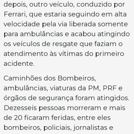
depois, outro veículo, conduzido por
Ferrari, que estaria seguindo em alta
velocidade pela via liberada somente
para ambulâncias e acabou atingindo
os veículos de resgate que faziam o
atendimento às vítimas do primeiro
acidente.
Caminhões dos Bombeiros,
ambulâncias, viaturas da PM, PRF e
órgãos de segurança foram atingidos.
Dezesseis pessoas morreram e mais
de 20 ficaram feridas, entre eles
bombeiros, policiais, jornalistas e