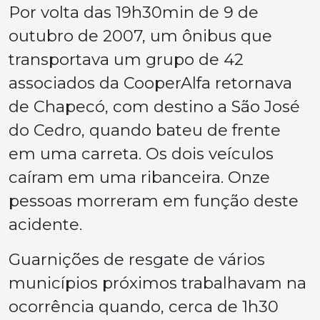
Por volta das 19h30min de 9 de
outubro de 2007, um ônibus que
transportava um grupo de 42
associados da CooperAlfa retornava
de Chapecó, com destino a São José
do Cedro, quando bateu de frente
em uma carreta. Os dois veículos
caíram em uma ribanceira. Onze
pessoas morreram em função deste
acidente.
Guarnições de resgate de vários
municípios próximos trabalhavam na
ocorrência quando, cerca de 1h30