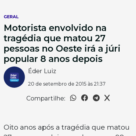
GERAL
Motorista envolvido na
tragédia que matou 27
pessoas no Oeste irá a júri
popular 8 anos depois
Éder Luiz
20 de setembro de 2015 às 21:37
Compartilhe:
Oito anos após a tragédia que matou