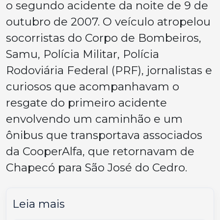
o segundo acidente da noite de 9 de
outubro de 2007. O veículo atropelou
socorristas do Corpo de Bombeiros,
Samu, Polícia Militar, Polícia
Rodoviária Federal (PRF), jornalistas e
curiosos que acompanhavam o
resgate do primeiro acidente
envolvendo um caminhão e um
ônibus que transportava associados
da CooperAlfa, que retornavam de
Chapecó para São José do Cedro.
Leia mais