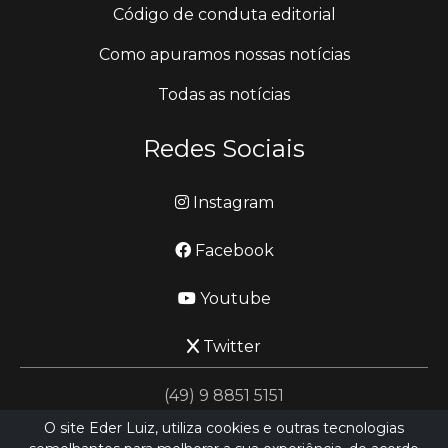
Código de conduta editorial
Como apuramos nossas notícias
Todas as notícias
Redes Sociais
Instagram
Facebook
Youtube
Twitter
(49) 9 8851 5151
O site Eder Luiz, utiliza cookies e outras tecnologias