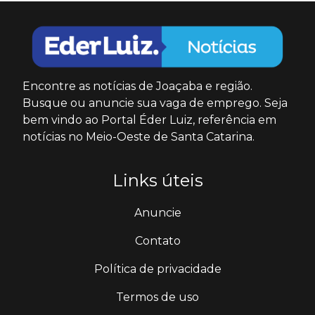
Encontre as notícias de Joaçaba e região.
Busque ou anuncie sua vaga de emprego. Seja
bem vindo ao Portal Éder Luiz, referência em
notícias no Meio-Oeste de Santa Catarina.
Links úteis
Anuncie
Contato
Política de privacidade
Termos de uso