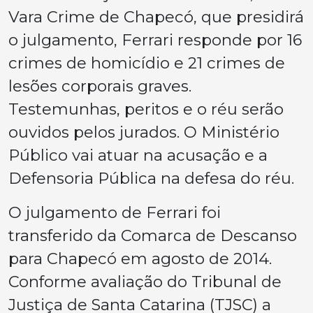
Vara Crime de Chapecó, que presidirá
o julgamento, Ferrari responde por 16
crimes de homicídio e 21 crimes de
lesões corporais graves.
Testemunhas, peritos e o réu serão
ouvidos pelos jurados. O Ministério
Público vai atuar na acusação e a
Defensoria Pública na defesa do réu.
O julgamento de Ferrari foi
transferido da Comarca de Descanso
para Chapecó em agosto de 2014.
Conforme avaliação do Tribunal de
Justiça de Santa Catarina (TJSC) a