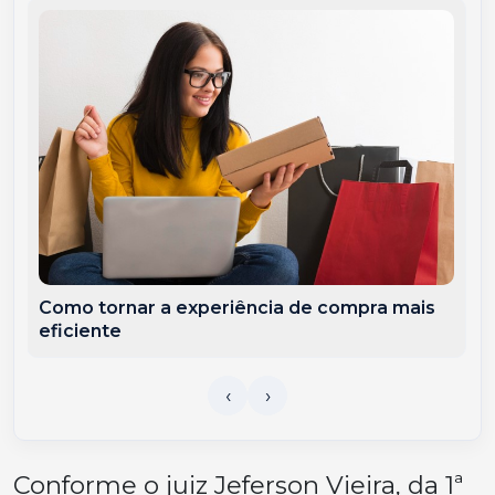
Como tornar a experiência de compra mais
eficiente
Conforme o juiz Jeferson Vieira, da 1ª