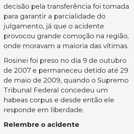
decisão pela transferência foi tomada
para garantir a parcialidade do
julgamento, já que o acidente
provocou grande comoção na região,
onde moravam a maioria das vítimas.
Rosinei foi preso no dia 9 de outubro
de 2007 e permaneceu detido até 29
de maio de 2009, quando o Supremo
Tribunal Federal concedeu um
habeas corpus e desde então ele
responde em liberdade.
Relembre o acidente