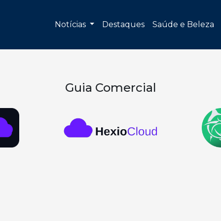
Notícias
Destaques
Saúde e Beleza
Guia Comercial