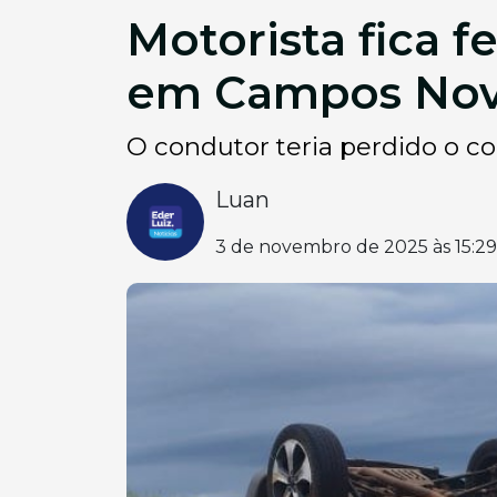
Motorista fica 
em Campos No
O condutor teria perdido o co
Luan
3 de novembro de 2025 às 15:29