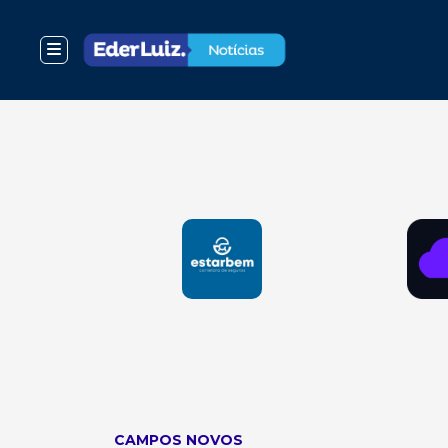
CAMPOS NOVOS