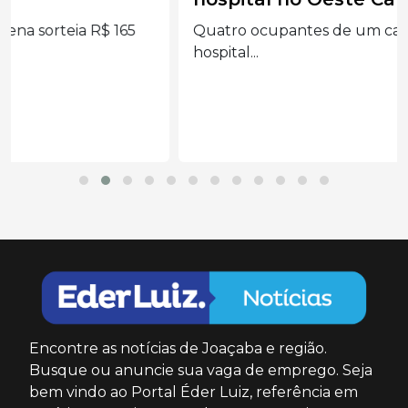
Quatro ocupantes de um carro foram levados ao
hospital...
Encontre as notícias de Joaçaba e região.
Busque ou anuncie sua vaga de emprego. Seja
bem vindo ao Portal Éder Luiz, referência em