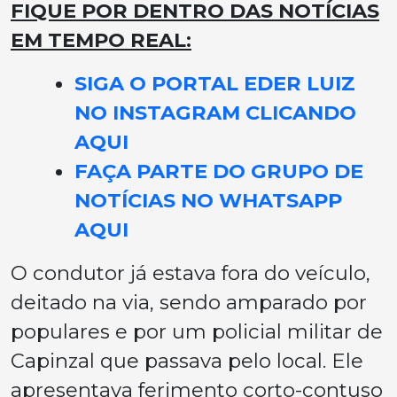
FIQUE POR DENTRO DAS NOTÍCIAS
EM TEMPO REAL:
SIGA O PORTAL EDER LUIZ
NO INSTAGRAM CLICANDO
AQUI
FAÇA PARTE DO GRUPO DE
NOTÍCIAS NO WHATSAPP
AQUI
O condutor já estava fora do veículo,
deitado na via, sendo amparado por
populares e por um policial militar de
Capinzal que passava pelo local. Ele
apresentava ferimento corto-contuso