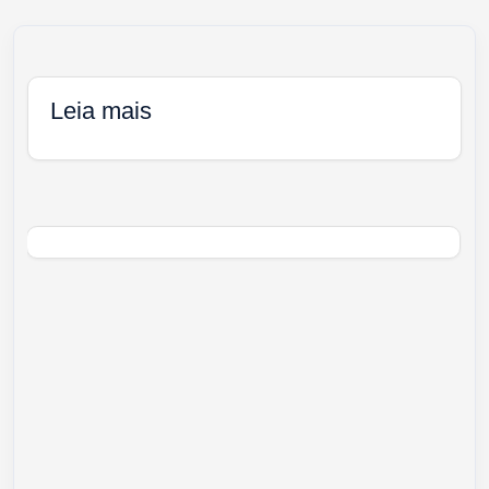
Leia mais