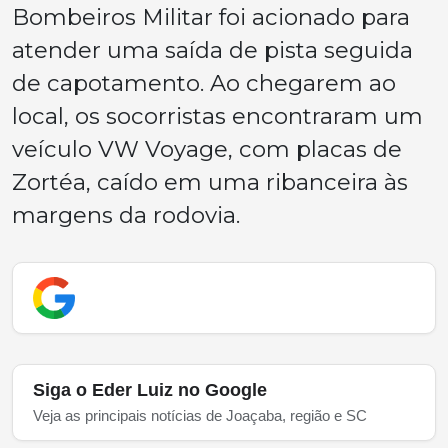
Bombeiros Militar foi acionado para
atender uma saída de pista seguida
de capotamento. Ao chegarem ao
local, os socorristas encontraram um
veículo VW Voyage, com placas de
Zortéa, caído em uma ribanceira às
margens da rodovia.
Siga o Eder Luiz no Google
Veja as principais notícias de Joaçaba, região e SC