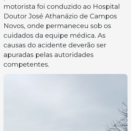
motorista foi conduzido ao Hospital
Doutor José Athanázio de Campos
Novos, onde permaneceu sob os
cuidados da equipe médica. As
causas do acidente deverão ser
apuradas pelas autoridades
competentes.