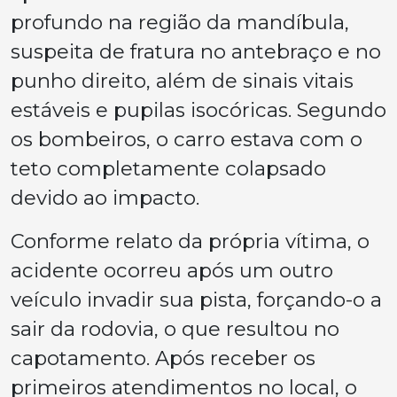
profundo na região da mandíbula,
suspeita de fratura no antebraço e no
punho direito, além de sinais vitais
estáveis e pupilas isocóricas. Segundo
os bombeiros, o carro estava com o
teto completamente colapsado
devido ao impacto.
Conforme relato da própria vítima, o
acidente ocorreu após um outro
veículo invadir sua pista, forçando-o a
sair da rodovia, o que resultou no
capotamento. Após receber os
primeiros atendimentos no local, o