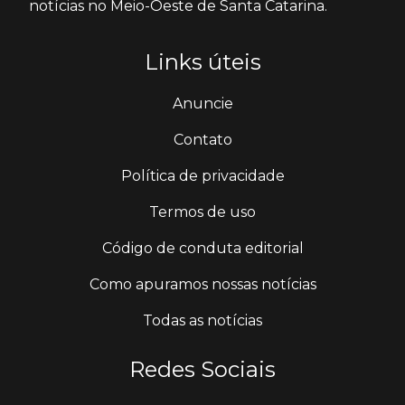
notícias no Meio-Oeste de Santa Catarina.
Links úteis
Anuncie
Contato
Política de privacidade
Termos de uso
Código de conduta editorial
Como apuramos nossas notícias
Todas as notícias
Redes Sociais