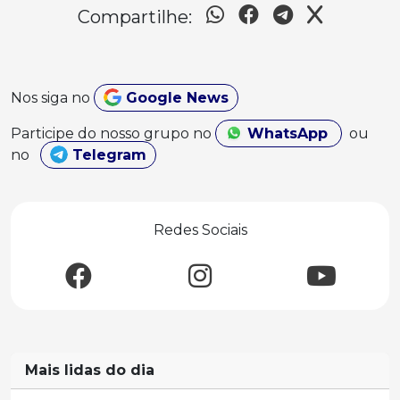
Compartilhe:
Nos siga no
Google News
Participe do nosso grupo no
WhatsApp
ou
no
Telegram
Redes Sociais
Mais lidas do dia