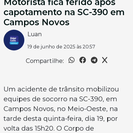
Motorista fica ferido após
capotamento na SC-390 em
Campos Novos
Luan
19 de junho de 2025 às 20:57
Compartilhe:
Um acidente de trânsito mobilizou
equipes de socorro na SC-390, em
Campos Novos, no Meio-Oeste, na
tarde desta quinta-feira, dia 19, por
volta das 15h20. O Corpo de