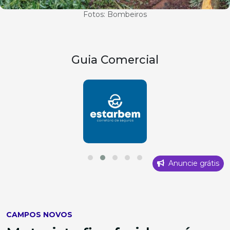
Fotos: Bombeiros
Guia Comercial
Anuncie grátis
CAMPOS NOVOS