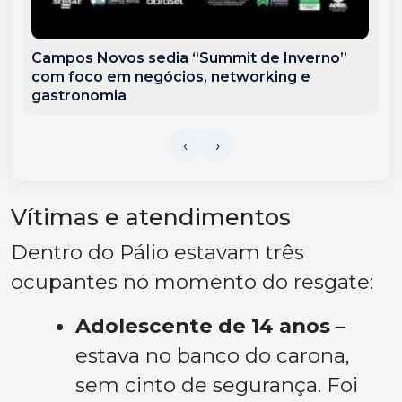
Campos Novos sedia “Summit de Inverno”
com foco em negócios, networking e
gastronomia
Vítimas e atendimentos
Dentro do Pálio estavam três
ocupantes no momento do resgate:
Adolescente de 14 anos
–
estava no banco do carona,
sem cinto de segurança. Foi