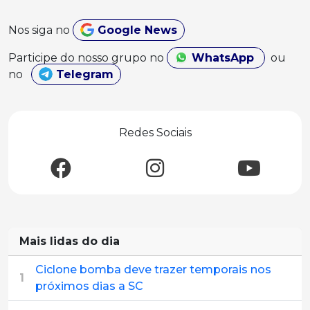
Nos siga no
Google News
Participe do nosso grupo no
WhatsApp
ou
no
Telegram
Redes Sociais
Mais lidas do dia
Ciclone bomba deve trazer temporais nos
1
próximos dias a SC