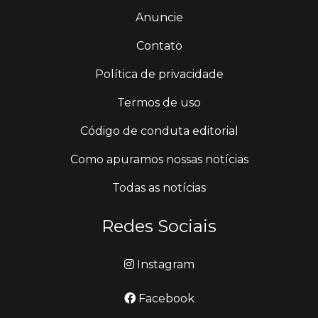
Anuncie
Contato
Política de privacidade
Termos de uso
Código de conduta editorial
Como apuramos nossas notícias
Todas as notícias
Redes Sociais
Instagram
Facebook