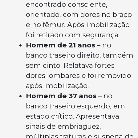
encontrado consciente,
orientado, com dores no braço
e no fêmur. Após imobilização
foi retirado com segurança.
Homem de 21 anos
– no
banco traseiro direito, também
sem cinto. Relatava fortes
dores lombares e foi removido
após imobilização.
Homem de 37 anos
– no
banco traseiro esquerdo, em
estado crítico. Apresentava
sinais de embriaguez,
múltiplas fraturas e suspeita de