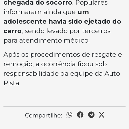
chegada do socorro
. Populares
informaram ainda que
um
adolescente havia sido ejetado do
carro
, sendo levado por terceiros
para atendimento médico.
Após os procedimentos de resgate e
remoção, a ocorrência ficou sob
responsabilidade da equipe da Auto
Pista.
Compartilhe: