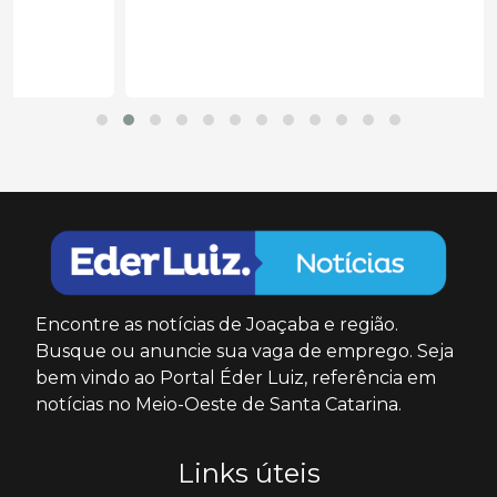
Encontre as notícias de Joaçaba e região.
Busque ou anuncie sua vaga de emprego. Seja
bem vindo ao Portal Éder Luiz, referência em
notícias no Meio-Oeste de Santa Catarina.
Links úteis