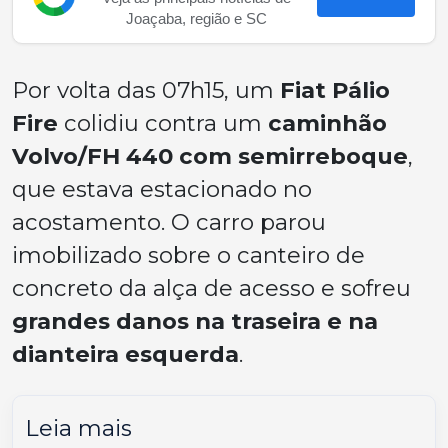
Joaçaba, região e SC
Por volta das 07h15, um
Fiat Pálio
Fire
colidiu contra um
caminhão
Volvo/FH 440 com semirreboque
,
que estava estacionado no
acostamento. O carro parou
imobilizado sobre o canteiro de
concreto da alça de acesso e sofreu
grandes danos na traseira e na
dianteira esquerda
.
Leia mais