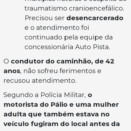
traumatismo cranioencefálico.
Precisou ser
desencarcerado
e o atendimento foi
continuado pela equipe da
concessionária Auto Pista.
O
condutor do caminhão, de 42
anos
, não sofreu ferimentos e
recusou atendimento.
Segundo a Polícia Militar,
o
motorista do Pálio e uma mulher
adulta que também estava no
veículo fugiram do local antes da