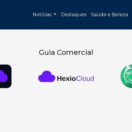
Notícias
Destaques
Saúde e Beleza
Guia Comercial