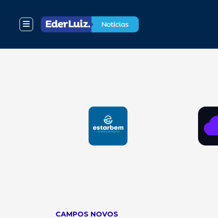
CAMPOS NOVOS