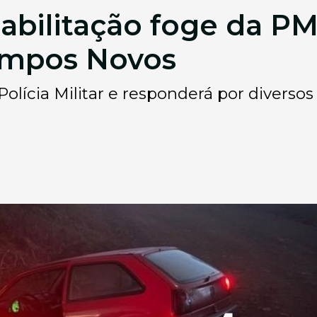
abilitação foge da P
ampos Novos
Polícia Militar e responderá por diversos 