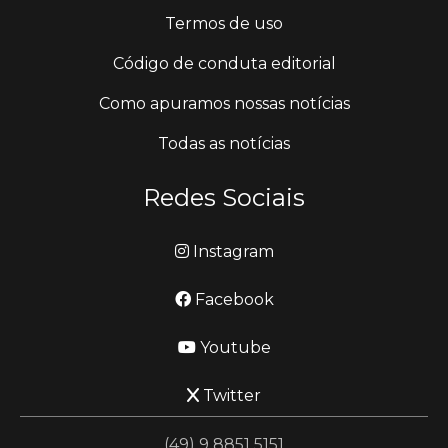
Termos de uso
Código de conduta editorial
Como apuramos nossas notícias
Todas as notícias
Redes Sociais
Instagram
Facebook
Youtube
Twitter
(49) 9 8851 5151