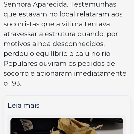
Senhora Aparecida. Testemunhas
que estavam no local relataram aos
socorristas que a vítima tentava
atravessar a estrutura quando, por
motivos ainda desconhecidos,
perdeu o equilíbrio e caiu no rio.
Populares ouviram os pedidos de
socorro e acionaram imediatamente
o 193.
Leia mais