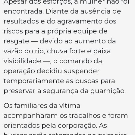
Apesar dos esforços, a mulher não foi
encontrada. Diante da ausência de
resultados e do agravamento dos
riscos para a própria equipe de
resgate — devido ao aumento da
vazão do rio, chuva forte e baixa
visibilidade —, o comando da
operação decidiu suspender
temporariamente as buscas para
preservar a segurança da guarnição.
Os familiares da vítima
acompanharam os trabalhos e foram
orientados pela corporação. As