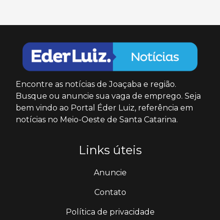
Encontre as notícias de Joaçaba e região.
Busque ou anuncie sua vaga de emprego. Seja
bem vindo ao Portal Éder Luiz, referência em
notícias no Meio-Oeste de Santa Catarina.
Links úteis
Anuncie
Contato
Política de privacidade