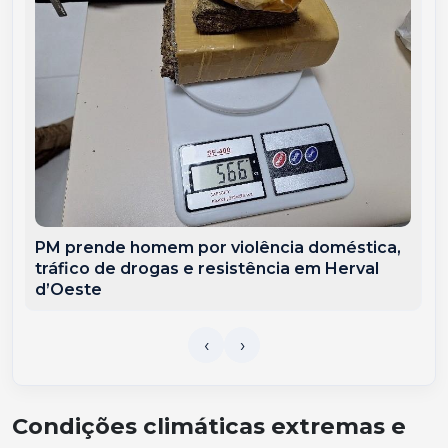
PM prende homem por violência doméstica,
tráfico de drogas e resistência em Herval
d’Oeste
Condições climáticas extremas e