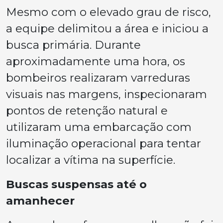
Mesmo com o elevado grau de risco,
a equipe delimitou a área e iniciou a
busca primária. Durante
aproximadamente uma hora, os
bombeiros realizaram varreduras
visuais nas margens, inspecionaram
pontos de retenção natural e
utilizaram uma embarcação com
iluminação operacional para tentar
localizar a vítima na superfície.
Buscas suspensas até o
amanhecer