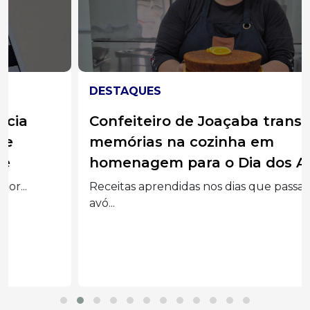
DESTAQUES
Confeiteiro de Joaçaba transforma
memórias na cozinha em
homenagem para o Dia dos Avós
Receitas aprendidas nos dias que passava com a
avó...