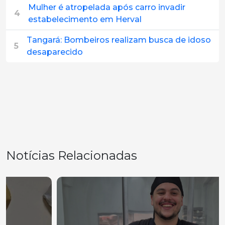
Mulher é atropelada após carro invadir
4
estabelecimento em Herval
Tangará: Bombeiros realizam busca de idoso
5
desaparecido
Notícias Relacionadas