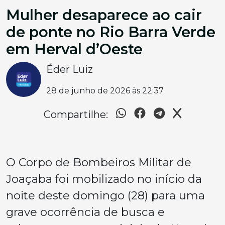
Mulher desaparece ao cair
de ponte no Rio Barra Verde
em Herval d’Oeste
Éder Luiz
28 de junho de 2026 às 22:37
Compartilhe:
O Corpo de Bombeiros Militar de
Joaçaba foi mobilizado no início da
noite deste domingo (28) para uma
grave ocorrência de busca e