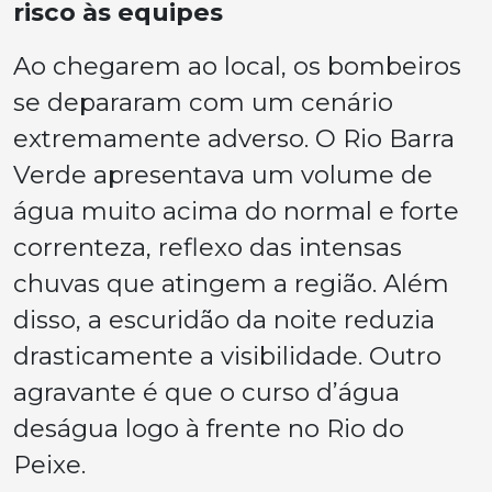
risco às equipes
Ao chegarem ao local, os bombeiros
se depararam com um cenário
extremamente adverso. O Rio Barra
Verde apresentava um volume de
água muito acima do normal e forte
correnteza, reflexo das intensas
chuvas que atingem a região. Além
disso, a escuridão da noite reduzia
drasticamente a visibilidade. Outro
agravante é que o curso d’água
deságua logo à frente no Rio do
Peixe.