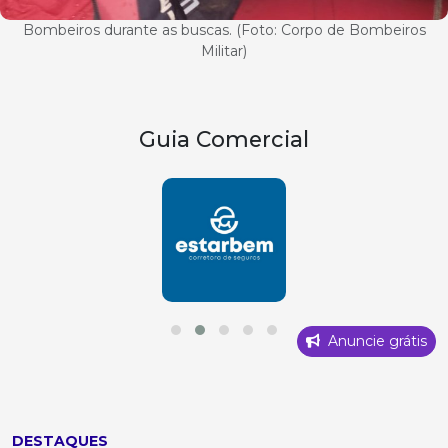
Bombeiros durante as buscas. (Foto: Corpo de Bombeiros
Militar)
Guia Comercial
Anuncie grátis
DESTAQUES