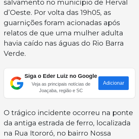
salvamento no município de Herval
d’Oeste. Por volta das 19h05, as
guarnições foram acionadas após
relatos de que uma mulher adulta
havia caído nas águas do Rio Barra
Verde.
Siga o Eder Luiz no Google
Adicionar
Veja as principais notícias de
Joaçaba, região e SC
O trágico incidente ocorreu na ponte
da antiga estrada de ferro, localizada
na Rua Itororó, no bairro Nossa