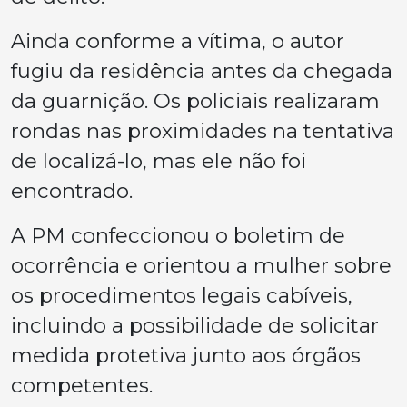
Ainda conforme a vítima, o autor
fugiu da residência antes da chegada
da guarnição. Os policiais realizaram
rondas nas proximidades na tentativa
de localizá-lo, mas ele não foi
encontrado.
A PM confeccionou o boletim de
ocorrência e orientou a mulher sobre
os procedimentos legais cabíveis,
incluindo a possibilidade de solicitar
medida protetiva junto aos órgãos
competentes.