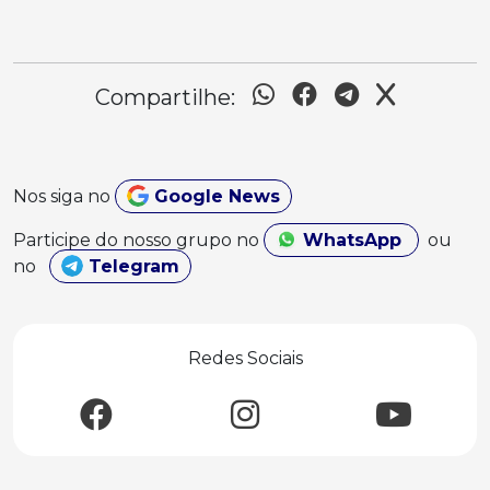
Compartilhe:
Nos siga no
Google News
Participe do nosso grupo no
WhatsApp
ou
no
Telegram
Redes Sociais