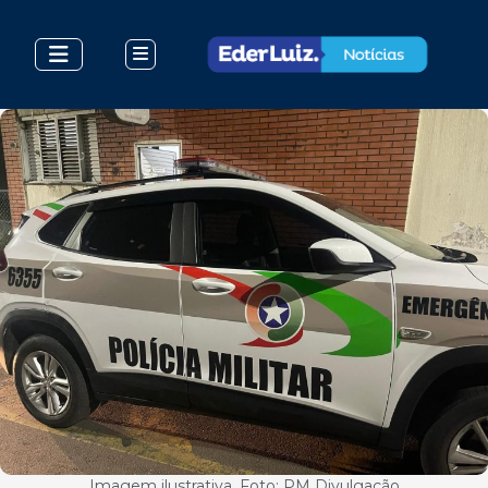
Imagem ilustrativa. Foto: PM Divulgação