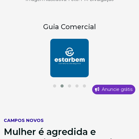
Guia Comercial
Anuncie grátis
CAMPOS NOVOS
Mulher é agredida e