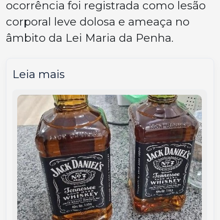
ocorrência foi registrada como lesão
corporal leve dolosa e ameaça no
âmbito da Lei Maria da Penha.
Leia mais