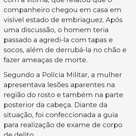
companheiro chegou em casa em
visível estado de embriaguez. Após
uma discussão, o homem teria
passado a agredi-la com tapas e
socos, além de derrubá-la no chão e
fazer ameaças de morte.
Segundo a Polícia Militar, a mulher
apresentava lesões aparentes na
região do rosto e também na parte
posterior da cabeça. Diante da
situação, foi confeccionada a guia
para realização de exame de corpo
de delito.