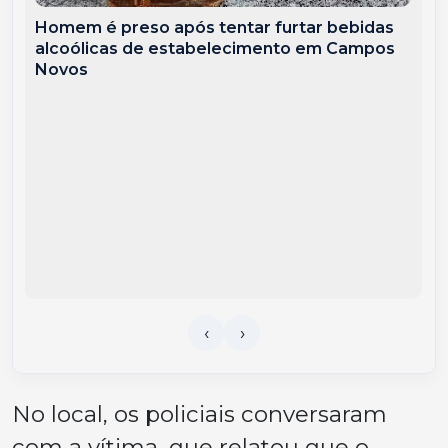
Homem é preso após tentar furtar bebidas
alcoólicas de estabelecimento em Campos
Novos
No local, os policiais conversaram
com a vítima, que relatou que o