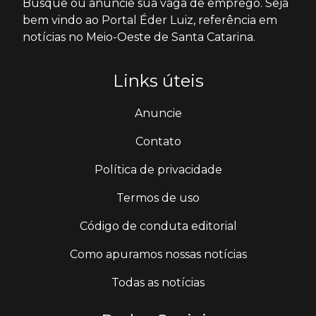
Busque ou anuncie sua vaga de emprego. Seja
bem vindo ao Portal Éder Luiz, referência em
notícias no Meio-Oeste de Santa Catarina.
Links úteis
Anuncie
Contato
Política de privacidade
Termos de uso
Código de conduta editorial
Como apuramos nossas notícias
Todas as notícias