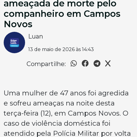
ameaçada de morte pelo
companheiro em Campos
Novos
Luan
13 de maio de 2026 às 14:43
Compartilhe:
Uma mulher de 47 anos foi agredida
e sofreu ameaças na noite desta
terça-feira (12), em Campos Novos. O
caso de violência doméstica foi
atendido pela Polícia Militar por volta