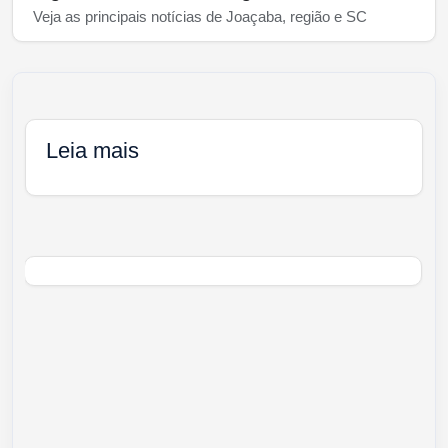
Veja as principais notícias de Joaçaba, região e SC
Leia mais