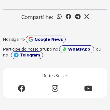
Compartilhe:
Nos siga no
Google News
Participe do nosso grupo no
WhatsApp
ou
no
Telegram
Redes Sociais