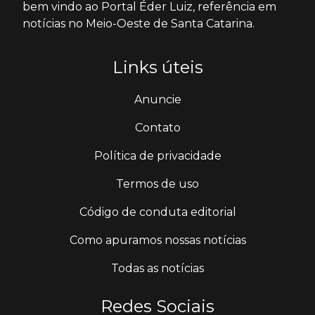
bem vindo ao Portal Éder Luiz, referência em
notícias no Meio-Oeste de Santa Catarina.
Links úteis
Anuncie
Contato
Política de privacidade
Termos de uso
Código de conduta editorial
Como apuramos nossas notícias
Todas as notícias
Redes Sociais