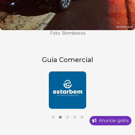
Foto: Bombeiros
Guia Comercial
Anuncie grátis