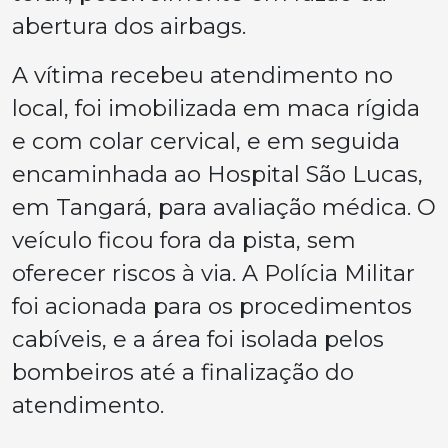
abertura dos airbags.
A vítima recebeu atendimento no
local, foi imobilizada em maca rígida
e com colar cervical, e em seguida
encaminhada ao Hospital São Lucas,
em Tangará, para avaliação médica. O
veículo ficou fora da pista, sem
oferecer riscos à via. A Polícia Militar
foi acionada para os procedimentos
cabíveis, e a área foi isolada pelos
bombeiros até a finalização do
atendimento.