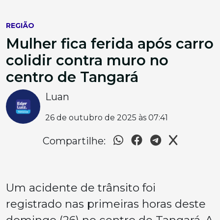
REGIÃO
Mulher fica ferida após carro
colidir contra muro no
centro de Tangará
Luan
26 de outubro de 2025 às 07:41
Compartilhe:
Um acidente de trânsito foi
registrado nas primeiras horas deste