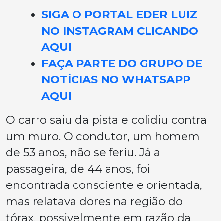
SIGA O PORTAL EDER LUIZ
NO INSTAGRAM CLICANDO
AQUI
FAÇA PARTE DO GRUPO DE
NOTÍCIAS NO WHATSAPP
AQUI
O carro saiu da pista e colidiu contra
um muro. O condutor, um homem
de 53 anos, não se feriu. Já a
passageira, de 44 anos, foi
encontrada consciente e orientada,
mas relatava dores na região do
tórax, possivelmente em razão da