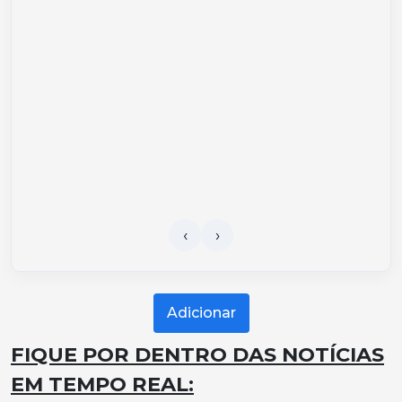
Adicionar
FIQUE POR DENTRO DAS NOTÍCIAS
EM TEMPO REAL: