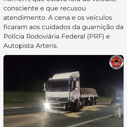
consciente e que recusou
atendimento. A cena e os veículos
ficaram aos cuidados da guarnição da
Polícia Rodoviária Federal (PRF) e
Autopista Arteris.