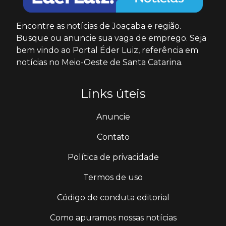
Encontre as notícias de Joaçaba e região.
Busque ou anuncie sua vaga de emprego. Seja
bem vindo ao Portal Éder Luiz, referência em
notícias no Meio-Oeste de Santa Catarina.
Links úteis
Anuncie
Contato
Política de privacidade
Termos de uso
Código de conduta editorial
Como apuramos nossas notícias