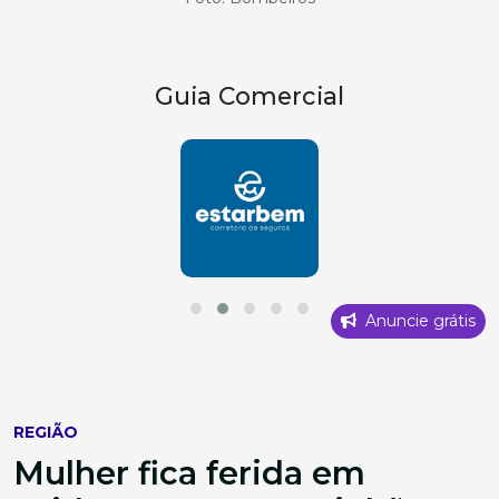
Guia Comercial
Anuncie grátis
REGIÃO
Mulher fica ferida em