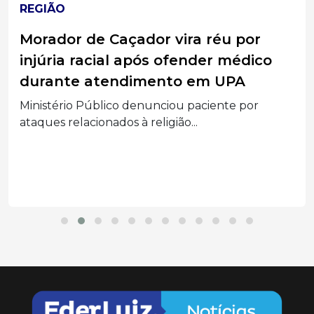
REGIÃO
Morador de Caçador vira réu por
injúria racial após ofender médico
durante atendimento em UPA
Ministério Público denunciou paciente por
ataques relacionados à religião...