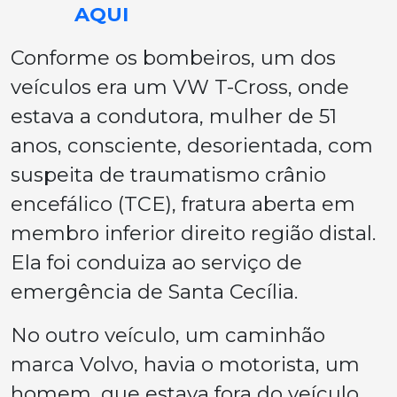
AQUI
Conforme os bombeiros, um dos
veículos era um VW T-Cross, onde
estava a condutora, mulher de 51
anos, consciente, desorientada, com
suspeita de traumatismo crânio
encefálico (TCE), fratura aberta em
membro inferior direito região distal.
Ela foi conduiza ao serviço de
emergência de Santa Cecília.
No outro veículo, um caminhão
marca Volvo, havia o motorista, um
homem, que estava fora do veículo,