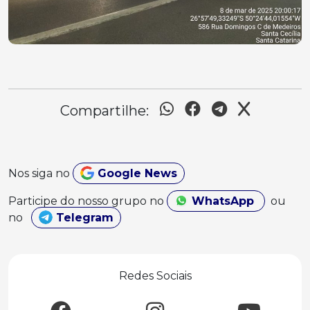
Compartilhe:
Nos siga no
Google News
Participe do nosso grupo no
WhatsApp
ou
no
Telegram
Redes Sociais