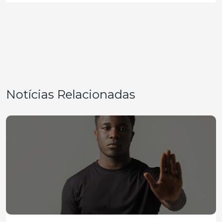
Notícias Relacionadas