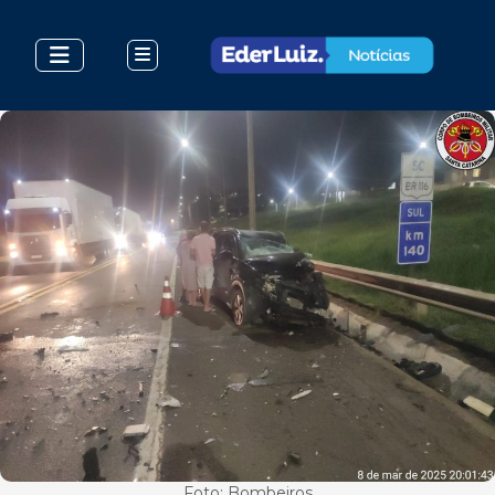
Foto: Bombeiros