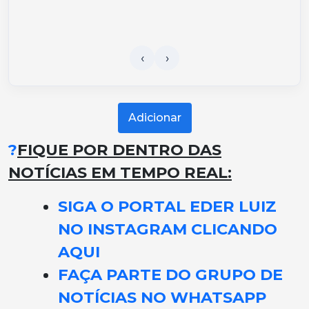
Adicionar
?
FIQUE POR DENTRO DAS
NOTÍCIAS EM TEMPO REAL:
SIGA O PORTAL EDER LUIZ
NO INSTAGRAM CLICANDO
AQUI
FAÇA PARTE DO GRUPO DE
NOTÍCIAS NO WHATSAPP