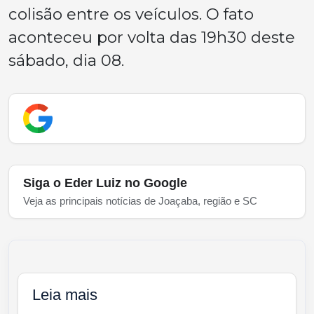
colisão entre os veículos. O fato
aconteceu por volta das 19h30 deste
sábado, dia 08.
Siga o Eder Luiz no Google
Veja as principais notícias de Joaçaba, região e SC
Leia mais