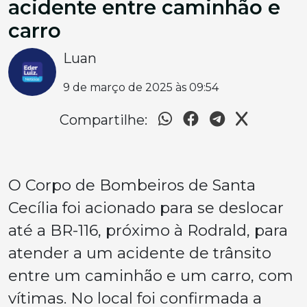
acidente entre caminhão e
carro
Luan
9 de março de 2025 às 09:54
Compartilhe:
O Corpo de Bombeiros de Santa
Cecília foi acionado para se deslocar
até a BR-116, próximo à Rodrald, para
atender a um acidente de trânsito
entre um caminhão e um carro, com
vítimas. No local foi confirmada a