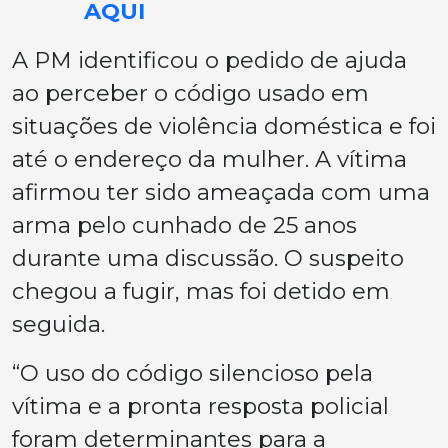
AQUI
A PM identificou o pedido de ajuda
ao perceber o código usado em
situações de violência doméstica e foi
até o endereço da mulher. A vítima
afirmou ter sido ameaçada com uma
arma pelo cunhado de 25 anos
durante uma discussão. O suspeito
chegou a fugir, mas foi detido em
seguida.
“O uso do código silencioso pela
vítima e a pronta resposta policial
foram determinantes para a