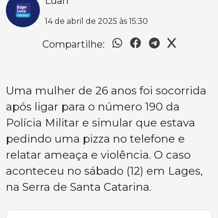
Luan
14 de abril de 2025 às 15:30
Compartilhe:
Uma mulher de 26 anos foi socorrida
após ligar para o número 190 da
Polícia Militar e simular que estava
pedindo uma pizza no telefone e
relatar ameaça e violência. O caso
aconteceu no sábado (12) em Lages,
na Serra de Santa Catarina.