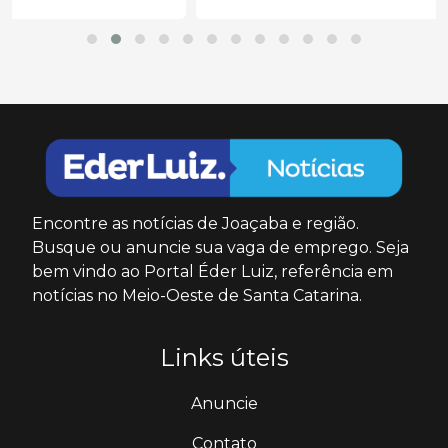
Encontre as notícias de Joaçaba e região.
Busque ou anuncie sua vaga de emprego. Seja
bem vindo ao Portal Éder Luiz, referência em
notícias no Meio-Oeste de Santa Catarina.
Links úteis
Anuncie
Contato