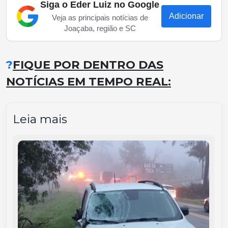
Siga o Eder Luiz no Google
Adicionar
Veja as principais notícias de
Joaçaba, região e SC
?
FIQUE POR DENTRO DAS
NOTÍCIAS EM TEMPO REAL:
Leia mais