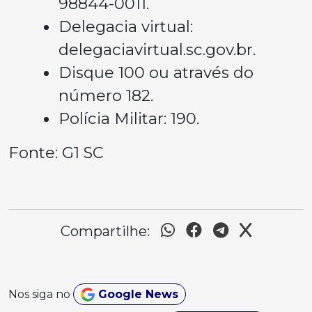
98844-0011.
Delegacia virtual:
delegaciavirtual.sc.gov.br.
Disque 100 ou através do
número 182.
Polícia Militar: 190.
Fonte: G1 SC
Compartilhe:
Nos siga no
Google News