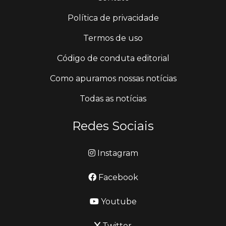
Política de privacidade
Termos de uso
Código de conduta editorial
Como apuramos nossas notícias
Todas as notícias
Redes Sociais
Instagram
Facebook
Youtube
Twitter