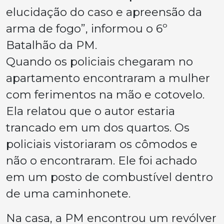
elucidação do caso e apreensão da
arma de fogo”, informou o 6º
Batalhão da PM.
Quando os policiais chegaram no
apartamento encontraram a mulher
com ferimentos na mão e cotovelo.
Ela relatou que o autor estaria
trancado em um dos quartos. Os
policiais vistoriaram os cômodos e
não o encontraram. Ele foi achado
em um posto de combustível dentro
de uma caminhonete.
Na casa, a PM encontrou um revólver