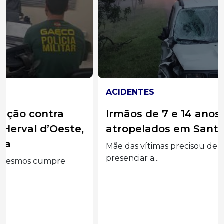
ACIDENTES
Irmãos de 7 e 14 anos morrem
atropelados em Santa Catarina
Mãe das vítimas precisou de atendimento após
presenciar a...