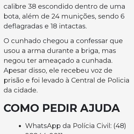
calibre 38 escondido dentro de uma
bota, além de 24 munições, sendo 6
deflagradas e 18 intactas.
O cunhado chegou a confessar que
usou a arma durante a briga, mas
negou ter ameaçado a cunhada.
Apesar disso, ele recebeu voz de
prisão e foi levado à Central de Policia
da cidade.
COMO PEDIR AJUDA
WhatsApp da Polícia Civil: (48)