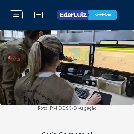
Foto: PM DE SC/Divulgação