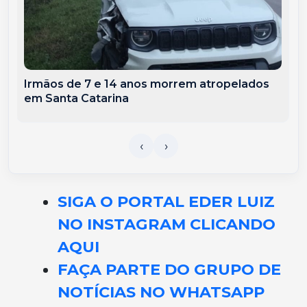
Irmãos de 7 e 14 anos morrem atropelados
em Santa Catarina
SIGA O PORTAL EDER LUIZ
NO INSTAGRAM CLICANDO
AQUI
FAÇA PARTE DO GRUPO DE
NOTÍCIAS NO WHATSAPP