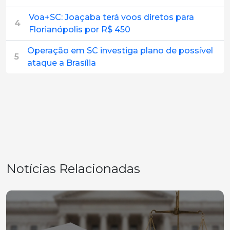
Voa+SC: Joaçaba terá voos diretos para
4
Florianópolis por R$ 450
Operação em SC investiga plano de possível
5
ataque a Brasília
Notícias Relacionadas