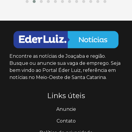
Encontre as notícias de Joaçaba e região.
Busque ou anuncie sua vaga de emprego. Seja
bem vindo ao Portal Éder Luiz, referência em
notícias no Meio-Oeste de Santa Catarina.
Links úteis
Anuncie
Contato