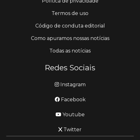
Política de privacidade
Termos de uso
Código de conduta editorial
Como apuramos nossas notícias
Todas as notícias
Redes Sociais
Instagram
Facebook
Youtube
Twitter