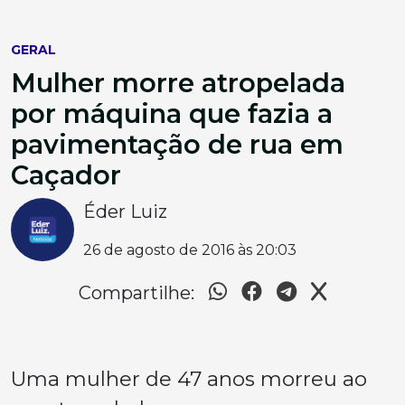
GERAL
Mulher morre atropelada
por máquina que fazia a
pavimentação de rua em
Caçador
Éder Luiz
26 de agosto de 2016 às 20:03
Compartilhe:
Uma mulher de 47 anos morreu ao