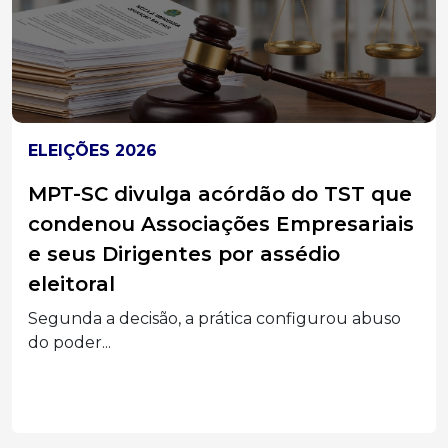
ELEIÇÕES 2026
MPT-SC divulga acórdão do TST que
condenou Associações Empresariais
e seus Dirigentes por assédio
eleitoral
Segunda a decisão, a prática configurou abuso
do poder...