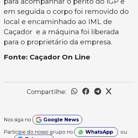
para acompanhar o perito do IGP e
em seguida o corpo foi removido do
local e encaminhado ao IML de
Caçador e a máquina foi liberada
para o proprietário da empresa.
Fonte: Caçador On Line
Compartilhe:
Nos siga no
Google News
Participe do nosso grupo no
WhatsApp
ou