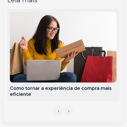
Leia mais
Como tornar a experiência de compra mais
eficiente