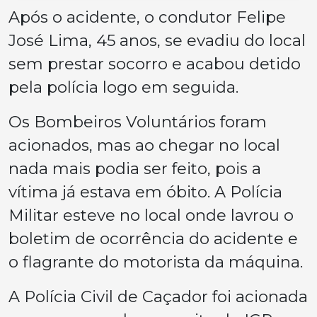
Após o acidente, o condutor Felipe
José Lima, 45 anos, se evadiu do local
sem prestar socorro e acabou detido
pela polícia logo em seguida.
Os Bombeiros Voluntários foram
acionados, mas ao chegar no local
nada mais podia ser feito, pois a
vítima já estava em óbito. A Polícia
Militar esteve no local onde lavrou o
boletim de ocorrência do acidente e
o flagrante do motorista da máquina.
A Polícia Civil de Caçador foi acionada