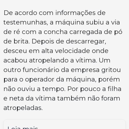
De acordo com informações de
testemunhas, a máquina subiu a via
de ré com a concha carregada de pó
de brita. Depois de descarregar,
desceu em alta velocidade onde
acabou atropelando a vítima. Um
outro funcionário da empresa gritou
para o operador da máquina, porém
não ouviu a tempo. Por pouco a filha
e neta da vítima também não foram
atropeladas.