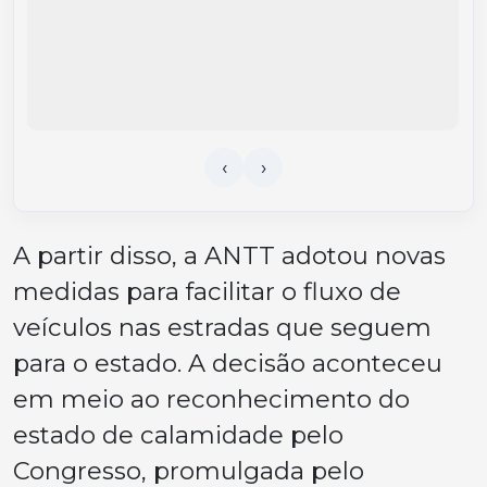
A partir disso, a ANTT adotou novas
medidas para facilitar o fluxo de
veículos nas estradas que seguem
para o estado. A decisão aconteceu
em meio ao reconhecimento do
estado de calamidade pelo
Congresso, promulgada pelo