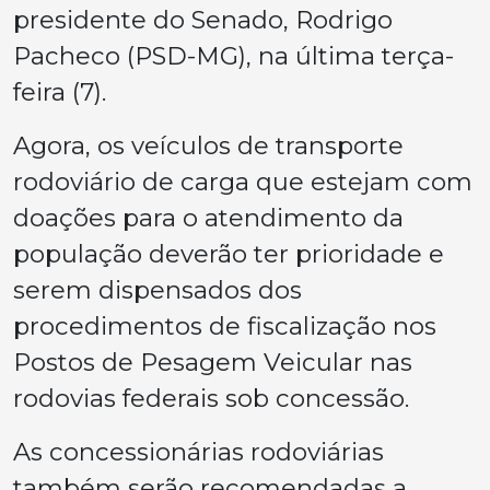
presidente do Senado, Rodrigo
Pacheco (PSD-MG), na última terça-
feira (7).
Agora, os veículos de transporte
rodoviário de carga que estejam com
doações para o atendimento da
população deverão ter prioridade e
serem dispensados dos
procedimentos de fiscalização nos
Postos de Pesagem Veicular nas
rodovias federais sob concessão.
As concessionárias rodoviárias
também serão recomendadas a