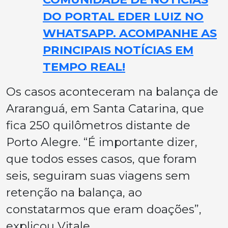
DO PORTAL EDER LUIZ NO
WHATSAPP. ACOMPANHE AS
PRINCIPAIS NOTÍCIAS EM
TEMPO REAL!
Os casos aconteceram na balança de
Araranguá, em Santa Catarina, que
fica 250 quilômetros distante de
Porto Alegre. “É importante dizer,
que todos esses casos, que foram
seis, seguiram suas viagens sem
retenção na balança, ao
constatarmos que eram doações”,
explicou Vitale.