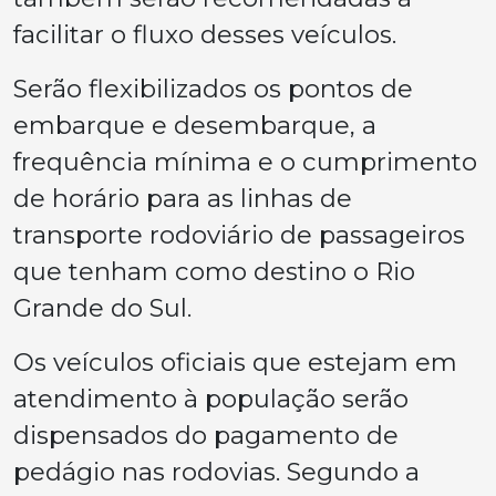
facilitar o fluxo desses veículos.
Serão flexibilizados os pontos de
embarque e desembarque, a
frequência mínima e o cumprimento
de horário para as linhas de
transporte rodoviário de passageiros
que tenham como destino o Rio
Grande do Sul.
Os veículos oficiais que estejam em
atendimento à população serão
dispensados do pagamento de
pedágio nas rodovias. Segundo a