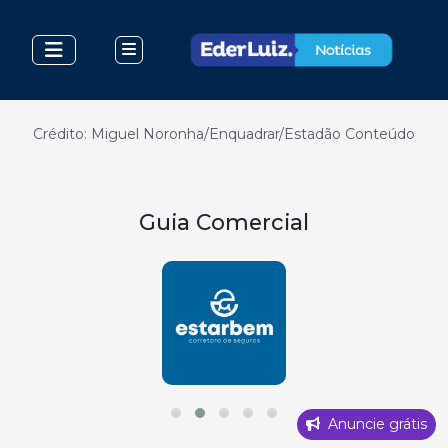
Crédito: Miguel Noronha/Enquadrar/Estadão Conteúdo
Guia Comercial
Anuncie grátis