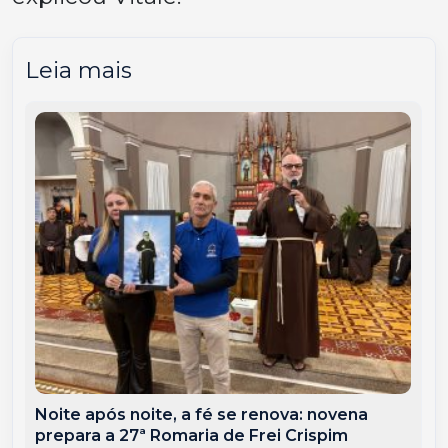
Leia mais
Noite após noite, a fé se renova: novena
prepara a 27ª Romaria de Frei Crispim