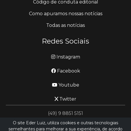
Código de conduta editorial
Como apuramos nossas notícias
Todas as notícias
Redes Sociais
Instagram
Facebook
Youtube
Twitter
(49) 9 8851 5151
O site Eder Luiz, utiliza cookies e outras tecnologias
semelhantes para melhorar a sua experiência, de acordo
jornalismo@ederluiz.com.vc