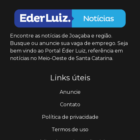
Encontre as notícias de Joaçaba e região.
Busque ou anuncie sua vaga de emprego. Seja
bem vindo ao Portal Éder Luiz, referência em
notícias no Meio-Oeste de Santa Catarina.
Links úteis
Anuncie
Contato
Política de privacidade
Termos de uso