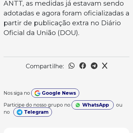
ANTT, as medidas já estavam sendo
adotadas e agora foram oficializadas a
partir de publicação extra no Diário
Oficial da União (DOU).
Compartilhe:
Nos siga no
Google News
Participe do nosso grupo no
WhatsApp
ou
no
Telegram