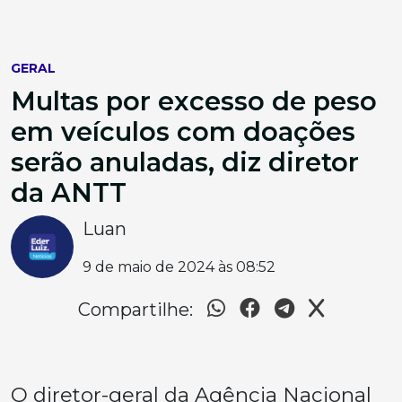
GERAL
Multas por excesso de peso
em veículos com doações
serão anuladas, diz diretor
da ANTT
Luan
9 de maio de 2024 às 08:52
Compartilhe:
O diretor-geral da Agência Nacional