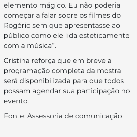
elemento mágico. Eu não poderia
começar a falar sobre os filmes do
Rogério sem que apresentasse ao
público como ele lida esteticamente
com a música”.
Cristina reforça que em breve a
programação completa da mostra
será disponibilizada para que todos
possam agendar sua participação no
evento.
Fonte: Assessoria de comunicação