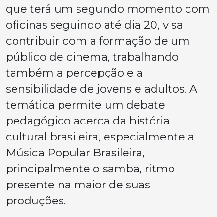
que terá um segundo momento com
oficinas seguindo até dia 20, visa
contribuir com a formação de um
público de cinema, trabalhando
também a percepção e a
sensibilidade de jovens e adultos. A
temática permite um debate
pedagógico acerca da história
cultural brasileira, especialmente a
Música Popular Brasileira,
principalmente o samba, ritmo
presente na maior de suas
produções.