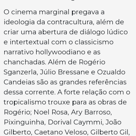
O cinema marginal pregava a
ideologia da contracultura, além de
criar uma abertura de diálogo lúdico
e intertextual com o classicismo
narrativo hollywoodiano e as
chanchadas. Além de Rogério
Sganzerla, Júlio Bressane e Ozualdo
Candeias são as grandes referências
dessa corrente. A forte relação com o
tropicalismo trouxe para as obras de
Rogério; Noel Rosa, Ary Barroso,
Pixinguinha, Dorival Caymmi, João
Gilberto, Caetano Veloso, Gilberto Gil,