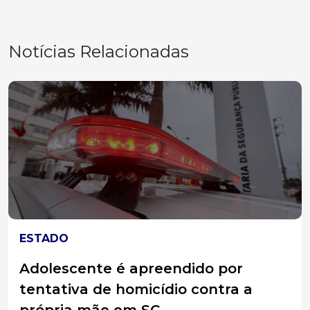
Notícias Relacionadas
ESTADO
Adolescente é apreendido por
tentativa de homicídio contra a