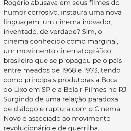
Rogério abusava em seus filmes do
humor corrosivo, instaura uma nova
linguagem, um cinema inovador,
inventado, de verdade? Sim, o
cinema conhecido como marginal,
um movimento cinematográfico
brasileiro que se propagou pelo país
entre meados de 1968 e 1973, tendo
como principais produtoras a Boca
do Lixo em SP e a Belair Filmes no RJ.
Surgindo de uma relação paradoxal
de diálogo e ruptura com o Cinema
Novo e associado ao movimento
revolucionário e de guerrilha.