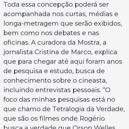
Toda essa concepção poderá ser
acompanhada nos curtas, médias e
longa-metragem que serão exibidos,
bem como nos debates e nas
oficinas. A curadora da Mostra, a
jornalista Cristina de Marco, explica
que para chegar até aqui foram anos
de pesquisa e estudo, busca de
conhecimento sobre o cineasta,
incluindo entrevistas pessoais. “O
foco das minhas pesquisas está no
que chamo de Tetralogia da Verdade,
que são os filmes onde Rogério
busca a verdade que Orson Welles