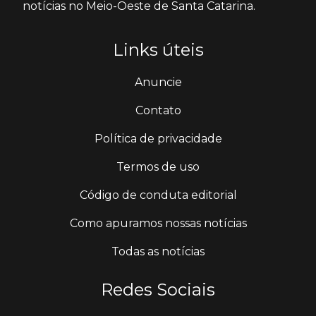
notícias no Meio-Oeste de Santa Catarina.
Links úteis
Anuncie
Contato
Política de privacidade
Termos de uso
Código de conduta editorial
Como apuramos nossas notícias
Todas as notícias
Redes Sociais