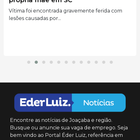
própria mãe em SC
Vítima foi encontrada gravemente ferida com
lesões causadas por...
Encontre as notícias de Joaçaba e região.
Busque ou anuncie sua vaga de emprego. Seja
bem vindo ao Portal Éder Luiz, referência em