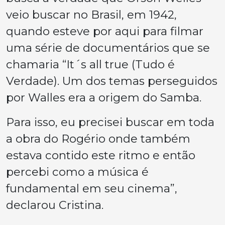
veio buscar no Brasil, em 1942,
quando esteve por aqui para filmar
uma série de documentários que se
chamaria “It´s all true (Tudo é
Verdade). Um dos temas perseguidos
por Walles era a origem do Samba.
Para isso, eu precisei buscar em toda
a obra do Rogério onde também
estava contido este ritmo e então
percebi como a música é
fundamental em seu cinema”,
declarou Cristina.