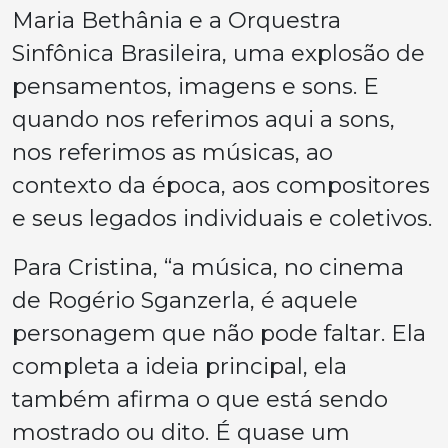
Maria Bethânia e a Orquestra
Sinfônica Brasileira, uma explosão de
pensamentos, imagens e sons. E
quando nos referimos aqui a sons,
nos referimos as músicas, ao
contexto da época, aos compositores
e seus legados individuais e coletivos.
Para Cristina, “a música, no cinema
de Rogério Sganzerla, é aquele
personagem que não pode faltar. Ela
completa a ideia principal, ela
também afirma o que está sendo
mostrado ou dito. É quase um