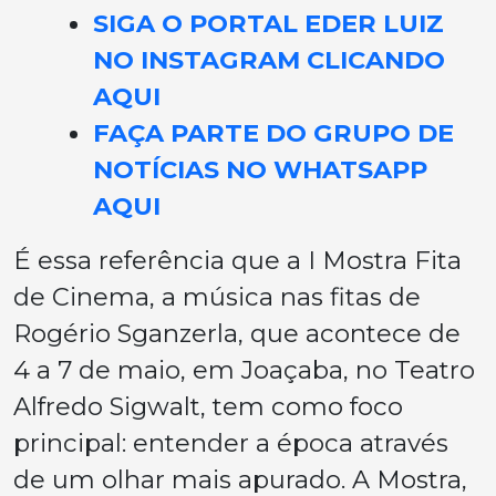
SIGA O PORTAL EDER LUIZ
NO INSTAGRAM CLICANDO
AQUI
FAÇA PARTE DO GRUPO DE
NOTÍCIAS NO WHATSAPP
AQUI
É essa referência que a I Mostra Fita
de Cinema, a música nas fitas de
Rogério Sganzerla, que acontece de
4 a 7 de maio, em Joaçaba, no Teatro
Alfredo Sigwalt, tem como foco
principal: entender a época através
de um olhar mais apurado. A Mostra,