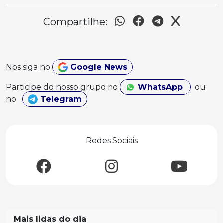
Compartilhe:
Nos siga no
Google News
Participe do nosso grupo no
WhatsApp
ou
no
Telegram
Redes Sociais
Mais lidas do dia