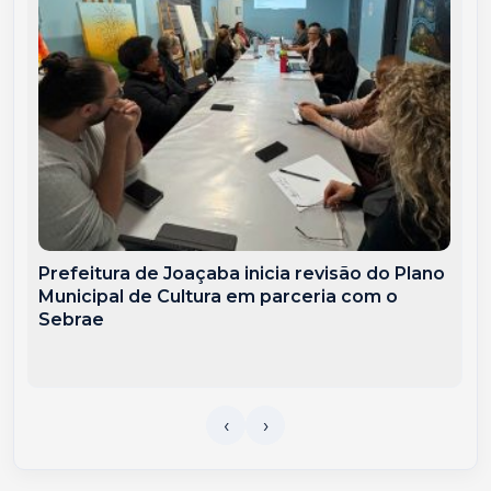
Prefeitura de Joaçaba inicia revisão do Plano
Municipal de Cultura em parceria com o
Sebrae