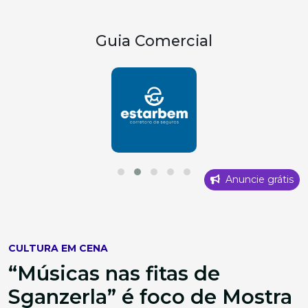
Guia Comercial
Anuncie grátis
CULTURA EM CENA
“Músicas nas fitas de
Sganzerla” é foco de Mostra