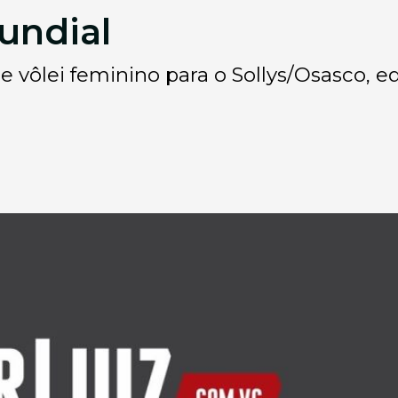
undial
 vôlei feminino para o Sollys/Osasco, e