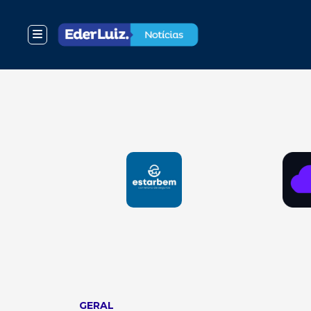
GERAL