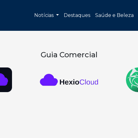
Notícias
Destaques
Saúde e Beleza
Guia Comercial