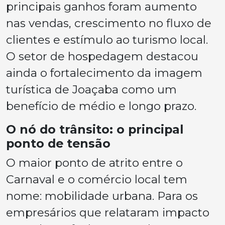
principais ganhos foram aumento
nas vendas, crescimento no fluxo de
clientes e estímulo ao turismo local.
O setor de hospedagem destacou
ainda o fortalecimento da imagem
turística de Joaçaba como um
benefício de médio e longo prazo.
O nó do trânsito: o principal
ponto de tensão
O maior ponto de atrito entre o
Carnaval e o comércio local tem
nome: mobilidade urbana. Para os
empresários que relataram impacto