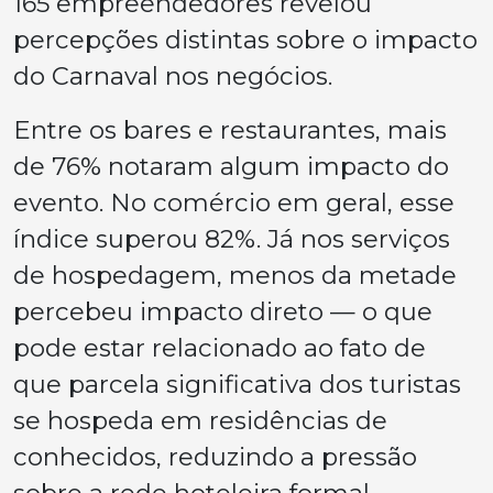
165 empreendedores revelou
percepções distintas sobre o impacto
do Carnaval nos negócios.
Entre os bares e restaurantes, mais
de 76% notaram algum impacto do
evento. No comércio em geral, esse
índice superou 82%. Já nos serviços
de hospedagem, menos da metade
percebeu impacto direto — o que
pode estar relacionado ao fato de
que parcela significativa dos turistas
se hospeda em residências de
conhecidos, reduzindo a pressão
sobre a rede hoteleira formal.