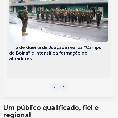
Tiro de Guerra de Joaçaba realiza “Campo
da Boina” e intensifica formação de
atiradores
Um público qualificado, fiel e
regional