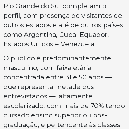
Rio Grande do Sul completam o
perfil, com presença de visitantes de
outros estados e até de outros países,
como Argentina, Cuba, Equador,
Estados Unidos e Venezuela.
O público é predominantemente
masculino, com faixa etária
concentrada entre 31 e 50 anos —
que representa metade dos
entrevistados —, altamente
escolarizado, com mais de 70% tendo
cursado ensino superior ou pós-
graduação, e pertencente às classes