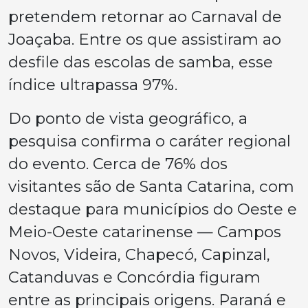
pretendem retornar ao Carnaval de
Joaçaba. Entre os que assistiram ao
desfile das escolas de samba, esse
índice ultrapassa 97%.
Do ponto de vista geográfico, a
pesquisa confirma o caráter regional
do evento. Cerca de 76% dos
visitantes são de Santa Catarina, com
destaque para municípios do Oeste e
Meio-Oeste catarinense — Campos
Novos, Videira, Chapecó, Capinzal,
Catanduvas e Concórdia figuram
entre as principais origens. Paraná e