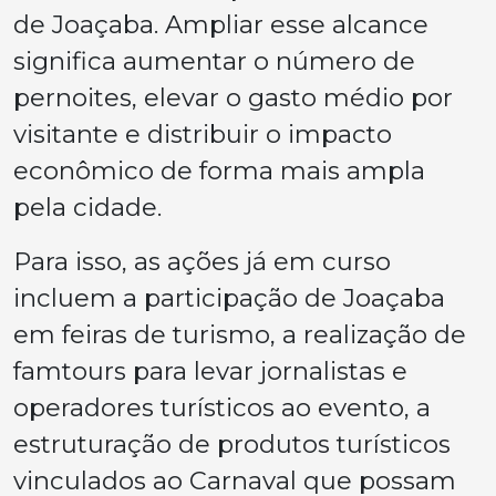
de Joaçaba. Ampliar esse alcance
significa aumentar o número de
pernoites, elevar o gasto médio por
visitante e distribuir o impacto
econômico de forma mais ampla
pela cidade.
Para isso, as ações já em curso
incluem a participação de Joaçaba
em feiras de turismo, a realização de
famtours para levar jornalistas e
operadores turísticos ao evento, a
estruturação de produtos turísticos
vinculados ao Carnaval que possam