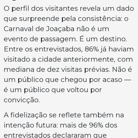
O perfil dos visitantes revela um dado
que surpreende pela consistência: o
Carnaval de Joaçaba não é um
evento de passagem. É um destino.
Entre os entrevistados, 86% já haviam
visitado a cidade anteriormente, com
mediana de dez visitas prévias. Não é
um público que chegou por acaso —
é um público que voltou por
convicção.
A fidelização se reflete também na
intenção futura: mais de 96% dos
entrevistados declararam que