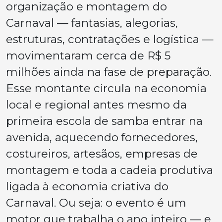
organização e montagem do
Carnaval — fantasias, alegorias,
estruturas, contratações e logística —
movimentaram cerca de R$ 5
milhões ainda na fase de preparação.
Esse montante circula na economia
local e regional antes mesmo da
primeira escola de samba entrar na
avenida, aquecendo fornecedores,
costureiros, artesãos, empresas de
montagem e toda a cadeia produtiva
ligada à economia criativa do
Carnaval. Ou seja: o evento é um
motor que trabalha o ano inteiro — e