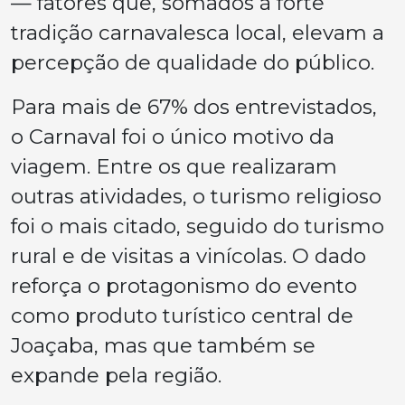
— fatores que, somados à forte
tradição carnavalesca local, elevam a
percepção de qualidade do público.
Para mais de 67% dos entrevistados,
o Carnaval foi o único motivo da
viagem. Entre os que realizaram
outras atividades, o turismo religioso
foi o mais citado, seguido do turismo
rural e de visitas a vinícolas. O dado
reforça o protagonismo do evento
como produto turístico central de
Joaçaba, mas que também se
expande pela região.