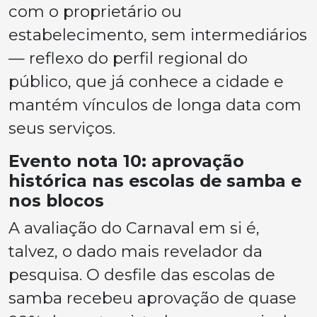
com o proprietário ou
estabelecimento, sem intermediários
— reflexo do perfil regional do
público, que já conhece a cidade e
mantém vínculos de longa data com
seus serviços.
Evento nota 10: aprovação
histórica nas escolas de samba e
nos blocos
A avaliação do Carnaval em si é,
talvez, o dado mais revelador da
pesquisa. O desfile das escolas de
samba recebeu aprovação de quase