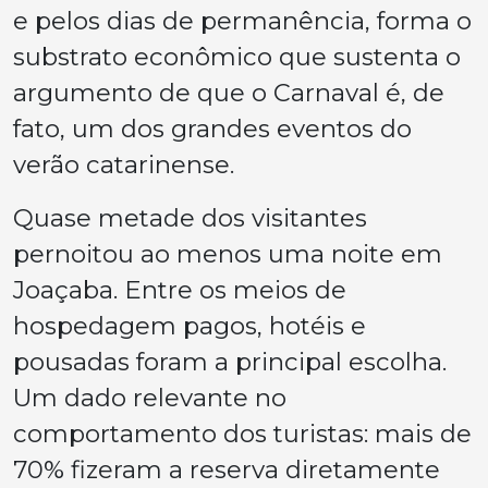
e pelos dias de permanência, forma o
substrato econômico que sustenta o
argumento de que o Carnaval é, de
fato, um dos grandes eventos do
verão catarinense.
Quase metade dos visitantes
pernoitou ao menos uma noite em
Joaçaba. Entre os meios de
hospedagem pagos, hotéis e
pousadas foram a principal escolha.
Um dado relevante no
comportamento dos turistas: mais de
70% fizeram a reserva diretamente