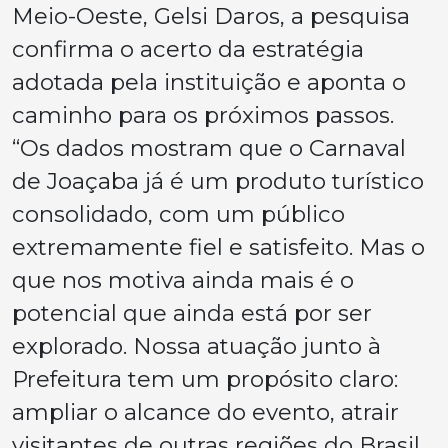
Meio-Oeste, Gelsi Daros, a pesquisa
confirma o acerto da estratégia
adotada pela instituição e aponta o
caminho para os próximos passos.
“Os dados mostram que o Carnaval
de Joaçaba já é um produto turístico
consolidado, com um público
extremamente fiel e satisfeito. Mas o
que nos motiva ainda mais é o
potencial que ainda está por ser
explorado. Nossa atuação junto à
Prefeitura tem um propósito claro:
ampliar o alcance do evento, atrair
visitantes de outras regiões do Brasil