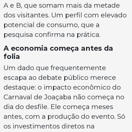
A e B, que somam mais da metade
dos visitantes. Um perfil com elevado
potencial de consumo, que a
pesquisa confirma na prática.
A economia começa antes da
folia
Um dado que frequentemente
escapa ao debate público merece
destaque: o impacto econômico do
Carnaval de Joaçaba não começa no
dia do desfile. Ele começa meses
antes, com a produção do evento. Só
os investimentos diretos na