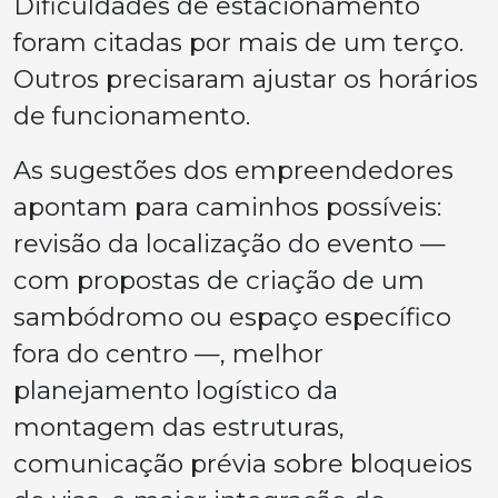
Dificuldades de estacionamento
foram citadas por mais de um terço.
Outros precisaram ajustar os horários
de funcionamento.
As sugestões dos empreendedores
apontam para caminhos possíveis:
revisão da localização do evento —
com propostas de criação de um
sambódromo ou espaço específico
fora do centro —, melhor
planejamento logístico da
montagem das estruturas,
comunicação prévia sobre bloqueios