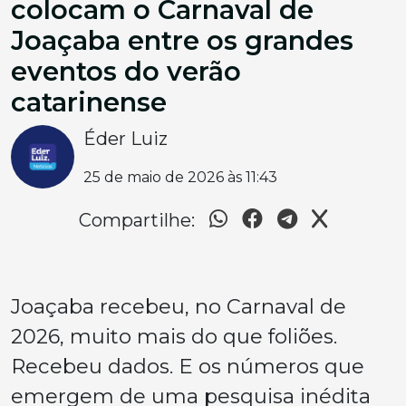
colocam o Carnaval de
Joaçaba entre os grandes
eventos do verão
catarinense
Éder Luiz
25 de maio de 2026 às 11:43
Compartilhe:
Joaçaba recebeu, no Carnaval de
2026, muito mais do que foliões.
Recebeu dados. E os números que
emergem de uma pesquisa inédita