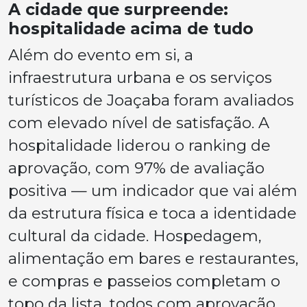
A cidade que surpreende:
hospitalidade acima de tudo
Além do evento em si, a
infraestrutura urbana e os serviços
turísticos de Joaçaba foram avaliados
com elevado nível de satisfação. A
hospitalidade liderou o ranking de
aprovação, com 97% de avaliação
positiva — um indicador que vai além
da estrutura física e toca a identidade
cultural da cidade. Hospedagem,
alimentação em bares e restaurantes,
e compras e passeios completam o
topo da lista, todos com aprovação