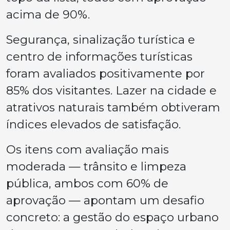
acima de 90%.
Segurança, sinalização turística e
centro de informações turísticas
foram avaliados positivamente por
85% dos visitantes. Lazer na cidade e
atrativos naturais também obtiveram
índices elevados de satisfação.
Os itens com avaliação mais
moderada — trânsito e limpeza
pública, ambos com 60% de
aprovação — apontam um desafio
concreto: a gestão do espaço urbano