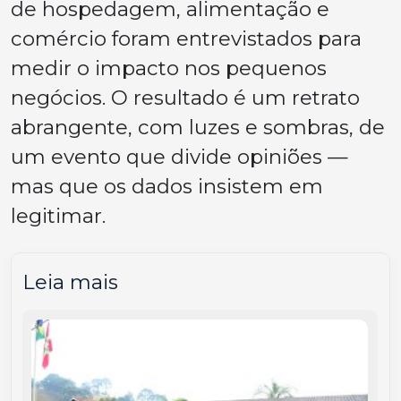
de hospedagem, alimentação e
comércio foram entrevistados para
medir o impacto nos pequenos
negócios. O resultado é um retrato
abrangente, com luzes e sombras, de
um evento que divide opiniões —
mas que os dados insistem em
legitimar.
Leia mais