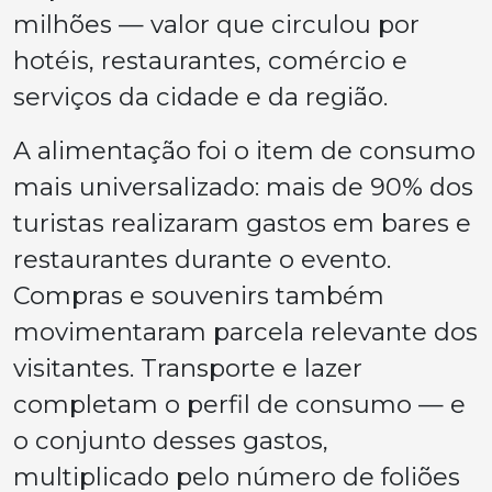
milhões — valor que circulou por
hotéis, restaurantes, comércio e
serviços da cidade e da região.
A alimentação foi o item de consumo
mais universalizado: mais de 90% dos
turistas realizaram gastos em bares e
restaurantes durante o evento.
Compras e souvenirs também
movimentaram parcela relevante dos
visitantes. Transporte e lazer
completam o perfil de consumo — e
o conjunto desses gastos,
multiplicado pelo número de foliões