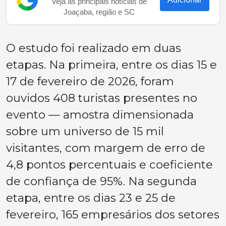
Veja as principais notícias de
Joaçaba, região e SC
O estudo foi realizado em duas
etapas. Na primeira, entre os dias 15 e
17 de fevereiro de 2026, foram
ouvidos 408 turistas presentes no
evento — amostra dimensionada
sobre um universo de 15 mil
visitantes, com margem de erro de
4,8 pontos percentuais e coeficiente
de confiança de 95%. Na segunda
etapa, entre os dias 23 e 25 de
fevereiro, 165 empresários dos setores