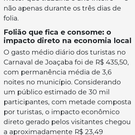
não apenas durante os três dias de
folia.
Folião que fica e consome: o
impacto direto na economia local
O gasto médio diário dos turistas no
Carnaval de Joaçaba foi de R$ 435,50,
com permanência média de 3,6
noites no município. Considerando
um público estimado de 30 mil
participantes, com metade composta
por turistas, o impacto econômico
direto gerado pelos visitantes chegou
a aproximadamente R$ 23,49