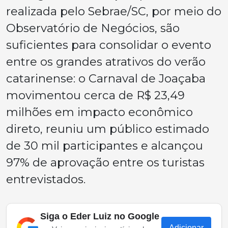
realizada pelo Sebrae/SC, por meio do
Observatório de Negócios, são
suficientes para consolidar o evento
entre os grandes atrativos do verão
catarinense: o Carnaval de Joaçaba
movimentou cerca de R$ 23,49
milhões em impacto econômico
direto, reuniu um público estimado
de 30 mil participantes e alcançou
97% de aprovação entre os turistas
entrevistados.
Siga o Eder Luiz no Google
Adicionar