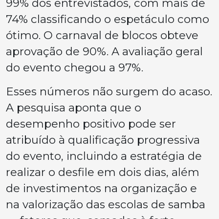
99% dos entrevistados, com mais de
74% classificando o espetáculo como
ótimo. O carnaval de blocos obteve
aprovação de 90%. A avaliação geral
do evento chegou a 97%.
Esses números não surgem do acaso.
A pesquisa aponta que o
desempenho positivo pode ser
atribuído à qualificação progressiva
do evento, incluindo a estratégia de
realizar o desfile em dois dias, além
de investimentos na organização e
na valorização das escolas de samba