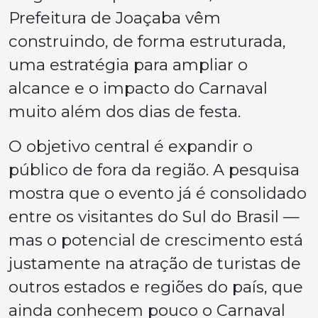
Prefeitura de Joaçaba vêm
construindo, de forma estruturada,
uma estratégia para ampliar o
alcance e o impacto do Carnaval
muito além dos dias de festa.
O objetivo central é expandir o
público de fora da região. A pesquisa
mostra que o evento já é consolidado
entre os visitantes do Sul do Brasil —
mas o potencial de crescimento está
justamente na atração de turistas de
outros estados e regiões do país, que
ainda conhecem pouco o Carnaval