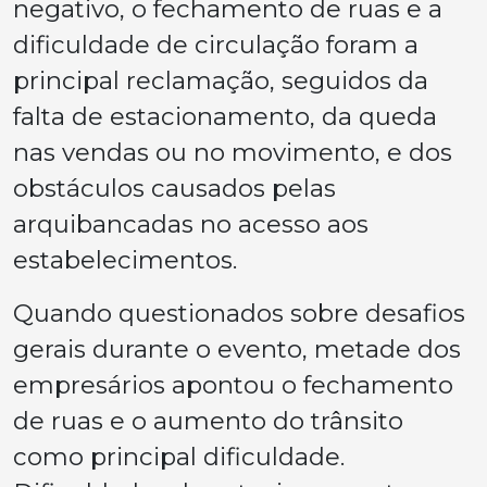
negativo, o fechamento de ruas e a
dificuldade de circulação foram a
principal reclamação, seguidos da
falta de estacionamento, da queda
nas vendas ou no movimento, e dos
obstáculos causados pelas
arquibancadas no acesso aos
estabelecimentos.
Quando questionados sobre desafios
gerais durante o evento, metade dos
empresários apontou o fechamento
de ruas e o aumento do trânsito
como principal dificuldade.