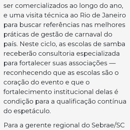
ser comercializados ao longo do ano,
e uma visita técnica ao Rio de Janeiro
para buscar referências nas melhores
práticas de gestão de carnaval do
país. Neste ciclo, as escolas de samba
receberão consultoria especializada
para fortalecer suas associações —
reconhecendo que as escolas são o
coração do evento e que o
fortalecimento institucional delas é
condição para a qualificação contínua
do espetáculo.
Para a gerente regional do Sebrae/SC