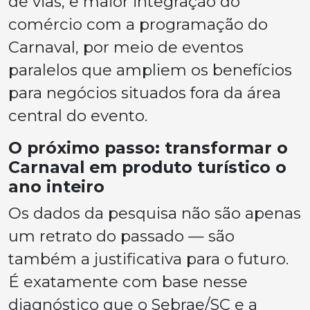
de vias, e maior integração do
comércio com a programação do
Carnaval, por meio de eventos
paralelos que ampliem os benefícios
para negócios situados fora da área
central do evento.
O próximo passo: transformar o
Carnaval em produto turístico o
ano inteiro
Os dados da pesquisa não são apenas
um retrato do passado — são
também a justificativa para o futuro.
É exatamente com base nesse
diagnóstico que o Sebrae/SC e a