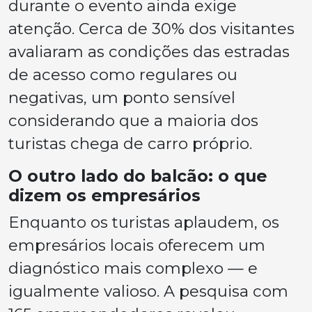
durante o evento ainda exige
atenção. Cerca de 30% dos visitantes
avaliaram as condições das estradas
de acesso como regulares ou
negativas, um ponto sensível
considerando que a maioria dos
turistas chega de carro próprio.
O outro lado do balcão: o que
dizem os empresários
Enquanto os turistas aplaudem, os
empresários locais oferecem um
diagnóstico mais complexo — e
igualmente valioso. A pesquisa com