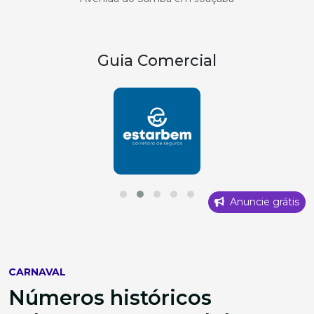
Guia Comercial
Anuncie grátis
CARNAVAL
Números históricos