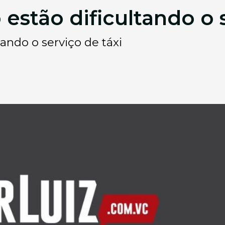
estão dificultando o 
ando o serviço de táxi