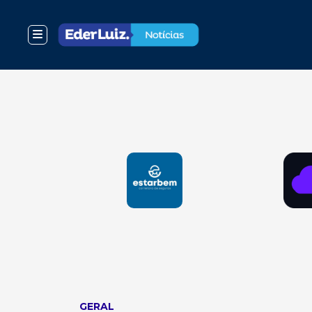
GERAL