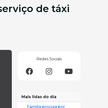
serviço de táxi
Redes Sociais
Mais lidas do dia
Família procura por