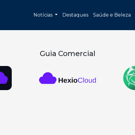
Notícias
Destaques
Saúde e Beleza
Guia Comercial