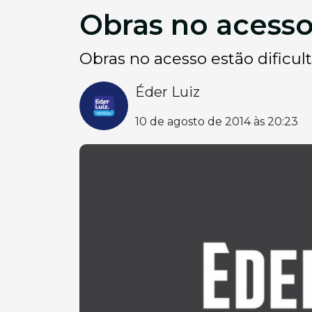
Obras no acesso 
Obras no acesso estão dificult
Éder Luiz
10 de agosto de 2014 às 20:23