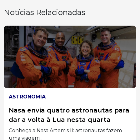
Notícias Relacionadas
ASTRONOMIA
Nasa envia quatro astronautas para
dar a volta à Lua nesta quarta
Conheça a Nasa Artemis II: astronautas fazem
uma viagem...