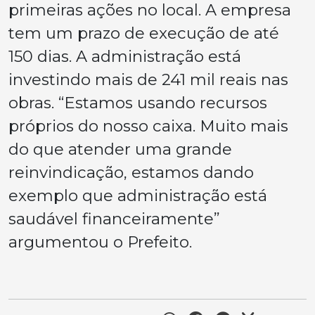
primeiras ações no local. A empresa
tem um prazo de execução de até
150 dias. A administração está
investindo mais de 241 mil reais nas
obras. “Estamos usando recursos
próprios do nosso caixa. Muito mais
do que atender uma grande
reinvindicação, estamos dando
exemplo que administração está
saudável financeiramente”
argumentou o Prefeito.