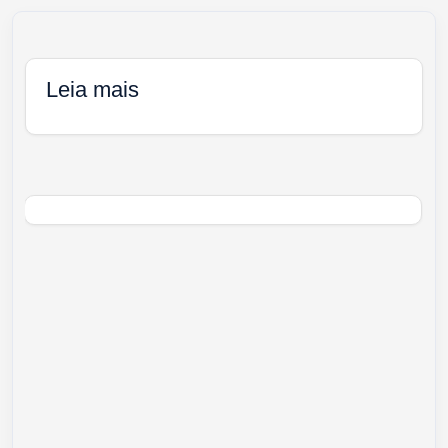
Leia mais