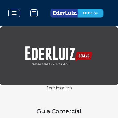
Sem imagem
Guia Comercial