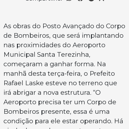
As obras do Posto Avançado do Corpo
de Bombeiros, que será implantando
nas proximidades do Aeroporto
Municipal Santa Terezinha,
começaram a ganhar forma. Na
manhã desta terça-feira, o Prefeito
Rafael Laske esteve no terreno que
irá abrigar a nova estrutura. “O
Aeroporto precisa ter um Corpo de
Bombeiros presente, essa é uma
condição para ele estar operando. Há