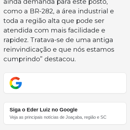
ainda demanda para este posto,
como a BR-282, a área industrial e
toda a região alta que pode ser
atendida com mais facilidade e
rapidez. Tratava-se de uma antiga
reinvindicação e que nós estamos
cumprindo” destacou.
Siga o Eder Luiz no Google
Veja as principais notícias de Joaçaba, região e SC