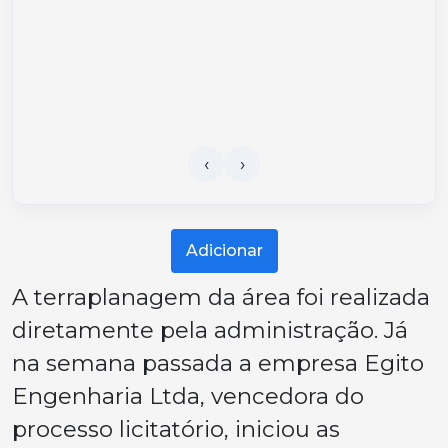
Adicionar
A terraplanagem da área foi realizada
diretamente pela administração. Já
na semana passada a empresa Egito
Engenharia Ltda, vencedora do
processo licitatório, iniciou as