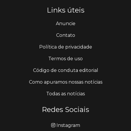
Links úteis
Anuncie
Contato
Política de privacidade
Termos de uso
Código de conduta editorial
Como apuramos nossas notícias
Todas as notícias
Redes Sociais
Instagram