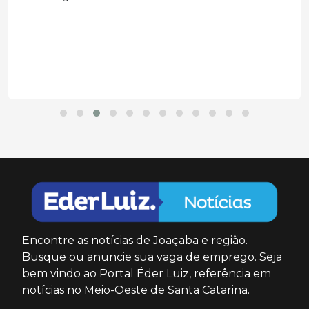
Encontre as notícias de Joaçaba e região.
Busque ou anuncie sua vaga de emprego. Seja
bem vindo ao Portal Éder Luiz, referência em
notícias no Meio-Oeste de Santa Catarina.