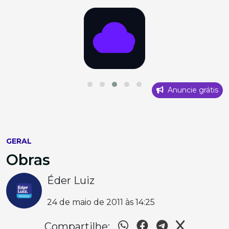
Anuncie grátis
GERAL
Obras
Éder Luiz
24 de maio de 2011 às 14:25
Compartilhe: