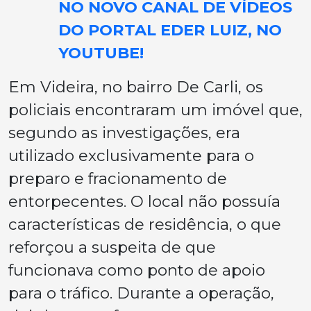
NO NOVO CANAL DE VÍDEOS
DO PORTAL EDER LUIZ, NO
YOUTUBE!
Em Videira, no bairro De Carli, os
policiais encontraram um imóvel que,
segundo as investigações, era
utilizado exclusivamente para o
preparo e fracionamento de
entorpecentes. O local não possuía
características de residência, o que
reforçou a suspeita de que
funcionava como ponto de apoio
para o tráfico. Durante a operação,