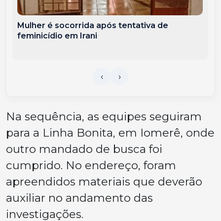
Mulher é socorrida após tentativa de
feminicídio em Irani
Na sequência, as equipes seguiram
para a Linha Bonita, em Iomerê, onde
outro mandado de busca foi
cumprido. No endereço, foram
apreendidos materiais que deverão
auxiliar no andamento das
investigações.