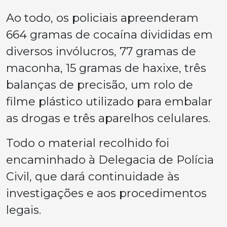
Ao todo, os policiais apreenderam
664 gramas de cocaína divididas em
diversos invólucros, 77 gramas de
maconha, 15 gramas de haxixe, três
balanças de precisão, um rolo de
filme plástico utilizado para embalar
as drogas e três aparelhos celulares.
Todo o material recolhido foi
encaminhado à Delegacia de Polícia
Civil, que dará continuidade às
investigações e aos procedimentos
legais.