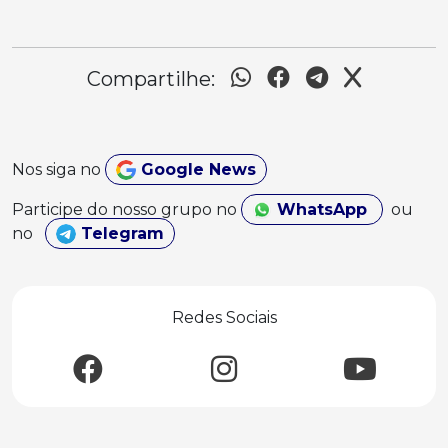
Compartilhe:
Nos siga no
Google News
Participe do nosso grupo no
WhatsApp
ou
no
Telegram
Redes Sociais