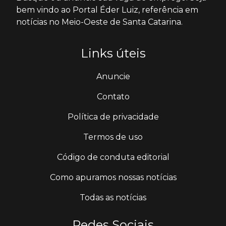
bem vindo ao Portal Éder Luiz, referência em
notícias no Meio-Oeste de Santa Catarina.
Links úteis
Anuncie
Contato
Política de privacidade
Termos de uso
Código de conduta editorial
Como apuramos nossas notícias
Todas as notícias
Redes Sociais