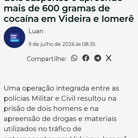
mais de 600 gramas de
cocaína em Videira e Iomerê
Luan
9 de julho de 2026 às 08:35
Compartilhe:
Uma operação integrada entre as
polícias Militar e Civil resultou na
prisão de dois homens e na
apreensão de drogas e materiais
utilizados no tráfico de