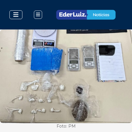
Foto: PM