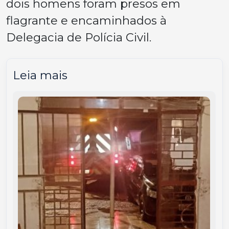
dois homens foram presos em
flagrante e encaminhados à
Delegacia de Polícia Civil.
Leia mais