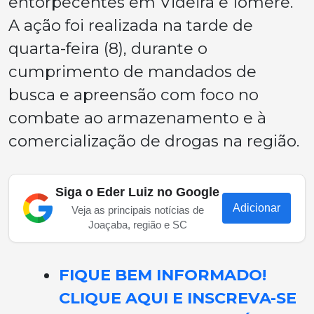
entorpecentes em Videira e Iomerê.
A ação foi realizada na tarde de
quarta-feira (8), durante o
cumprimento de mandados de
busca e apreensão com foco no
combate ao armazenamento e à
comercialização de drogas na região.
Siga o Eder Luiz no Google
Adicionar
Veja as principais notícias de
Joaçaba, região e SC
FIQUE BEM INFORMADO!
CLIQUE AQUI E INSCREVA-SE