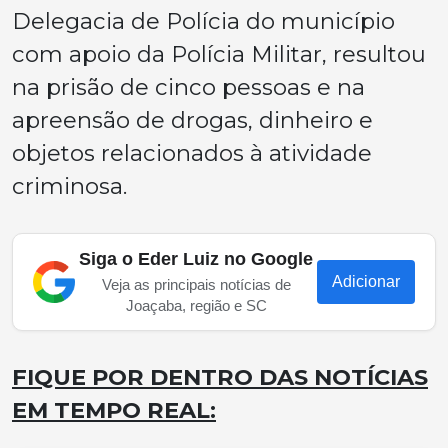
Delegacia de Polícia do município
com apoio da Polícia Militar, resultou
na prisão de cinco pessoas e na
apreensão de drogas, dinheiro e
objetos relacionados à atividade
criminosa.
Siga o Eder Luiz no Google
Adicionar
Veja as principais notícias de
Joaçaba, região e SC
FIQUE POR DENTRO DAS NOTÍCIAS
EM TEMPO REAL: