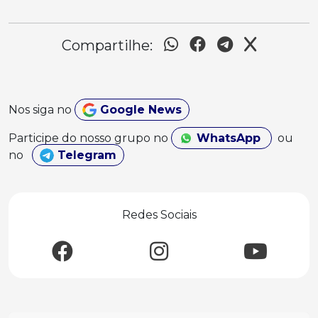
Compartilhe:
Nos siga no
Google News
Participe do nosso grupo no
WhatsApp
ou
no
Telegram
Redes Sociais