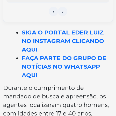
SIGA O PORTAL EDER LUIZ
NO INSTAGRAM CLICANDO
AQUI
FAÇA PARTE DO GRUPO DE
NOTÍCIAS NO WHATSAPP
AQUI
Durante o cumprimento de
mandado de busca e apreensão, os
agentes localizaram quatro homens,
com idades entre 17 e 40 anos,