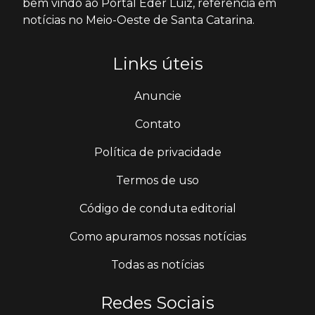
bem vindo ao Portal Éder Luiz, referência em
notícias no Meio-Oeste de Santa Catarina.
Links úteis
Anuncie
Contato
Política de privacidade
Termos de uso
Código de conduta editorial
Como apuramos nossas notícias
Todas as notícias
Redes Sociais