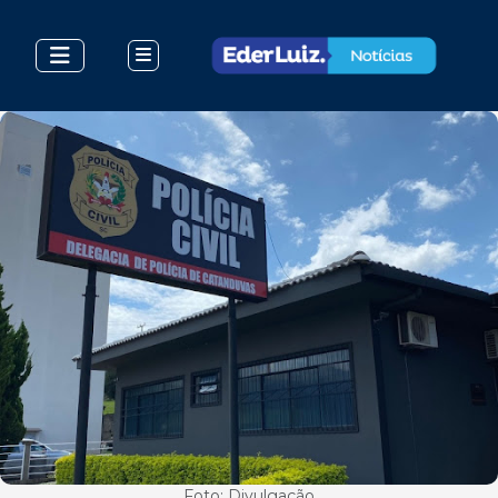
Foto: Divulgação