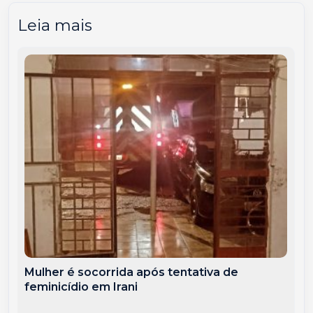
Leia mais
Mulher é socorrida após tentativa de
feminicídio em Irani