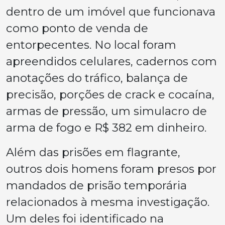
dentro de um imóvel que funcionava
como ponto de venda de
entorpecentes. No local foram
apreendidos celulares, cadernos com
anotações do tráfico, balança de
precisão, porções de crack e cocaína,
armas de pressão, um simulacro de
arma de fogo e R$ 382 em dinheiro.
Além das prisões em flagrante,
outros dois homens foram presos por
mandados de prisão temporária
relacionados à mesma investigação.
Um deles foi identificado na