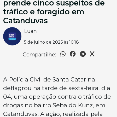
prende cinco suspeitos de
tráfico e foragido em
Catanduvas
Luan
5 de julho de 2025 às 10:18
Compartilhe:
A Polícia Civil de Santa Catarina
deflagrou na tarde de sexta-feira, dia
04, uma operação contra o tráfico de
drogas no bairro Sebaldo Kunz, em
Catanduvas. A ação, realizada pela