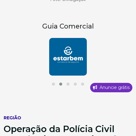
Guia Comercial
Anuncie grátis
REGIÃO
Operação da Polícia Civil