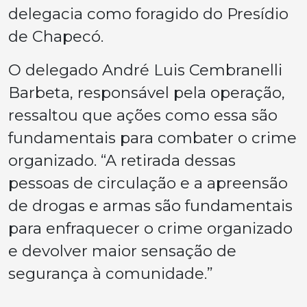
delegacia como foragido do Presídio
de Chapecó.
O delegado André Luis Cembranelli
Barbeta, responsável pela operação,
ressaltou que ações como essa são
fundamentais para combater o crime
organizado. “A retirada dessas
pessoas de circulação e a apreensão
de drogas e armas são fundamentais
para enfraquecer o crime organizado
e devolver maior sensação de
segurança à comunidade.”