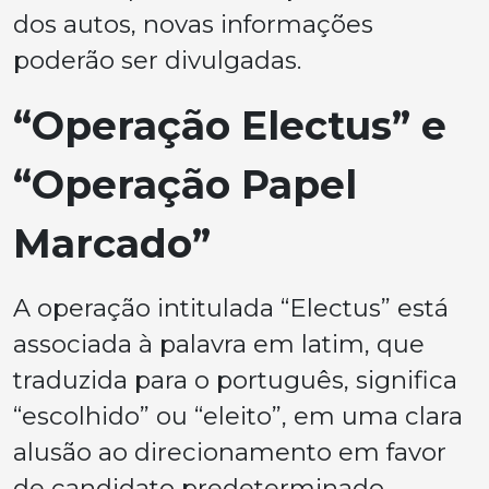
dos autos, novas informações
poderão ser divulgadas.
“Operação Electus” e
“Operação Papel
Marcado”
A operação intitulada “Electus” está
associada à palavra em latim, que
traduzida para o português, significa
“escolhido” ou “eleito”, em uma clara
alusão ao direcionamento em favor
de candidato predeterminado,