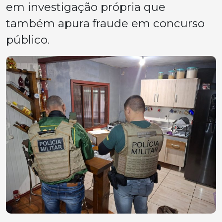
em investigação própria que
também apura fraude em concurso
público.