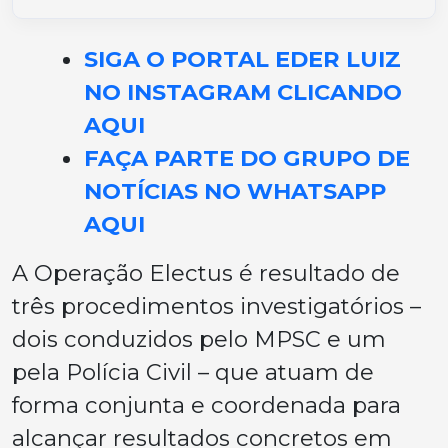
SIGA O PORTAL EDER LUIZ
NO INSTAGRAM CLICANDO
AQUI
FAÇA PARTE DO GRUPO DE
NOTÍCIAS NO WHATSAPP
AQUI
A Operação Electus é resultado de
três procedimentos investigatórios –
dois conduzidos pelo MPSC e um
pela Polícia Civil – que atuam de
forma conjunta e coordenada para
alcançar resultados concretos em