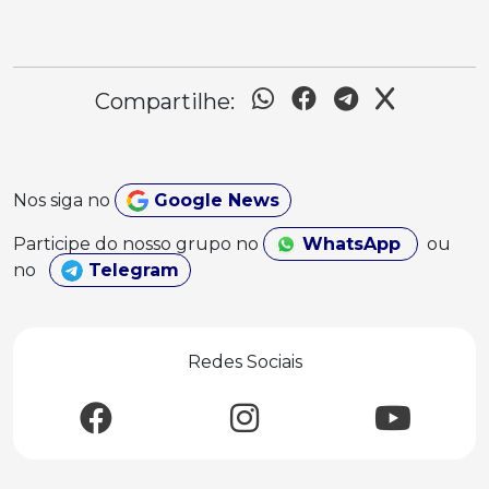
Compartilhe:
Nos siga no
Google News
Participe do nosso grupo no
WhatsApp
ou
no
Telegram
Redes Sociais