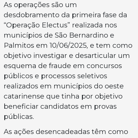
As operações são um
desdobramento da primeira fase da
“Operação Electus” realizada nos
municípios de São Bernardino e
Palmitos em 10/06/2025, e tem como
objetivo investigar e desarticular um
esquema de fraude em concursos
públicos e processos seletivos
realizados em municípios do oeste
catarinense que tinha por objetivo
beneficiar candidatos em provas
públicas.
As ações desencadeadas têm como