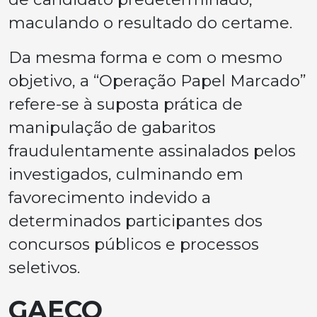
maculando o resultado do certame.
Da mesma forma e com o mesmo
objetivo, a “Operação Papel Marcado”
refere-se à suposta prática de
manipulação de gabaritos
fraudulentamente assinalados pelos
investigados, culminando em
favorecimento indevido a
determinados participantes dos
concursos públicos e processos
seletivos.
GAECO