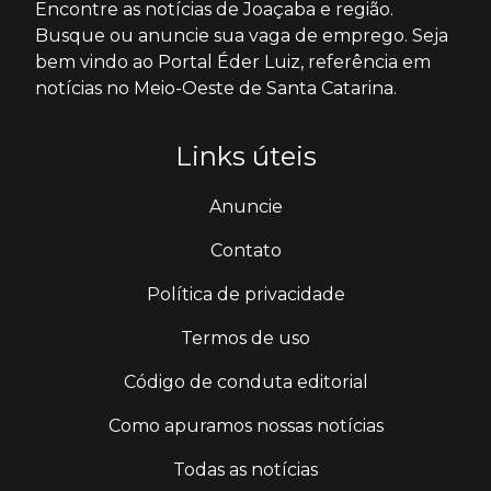
Encontre as notícias de Joaçaba e região.
Busque ou anuncie sua vaga de emprego. Seja
bem vindo ao Portal Éder Luiz, referência em
notícias no Meio-Oeste de Santa Catarina.
Links úteis
Anuncie
Contato
Política de privacidade
Termos de uso
Código de conduta editorial
Como apuramos nossas notícias
Todas as notícias