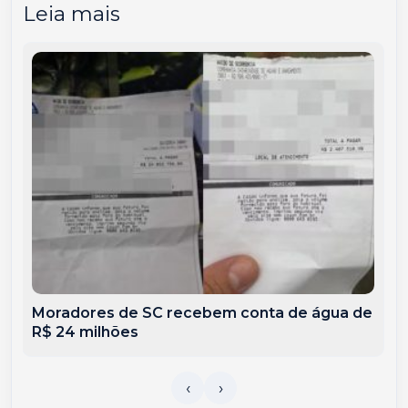
Leia mais
Moradores de SC recebem conta de água de
R$ 24 milhões