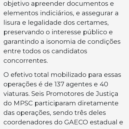
objetivo apreender documentos e
elementos indiciários, e assegurar a
lisura e legalidade dos certames,
preservando o interesse público e
garantindo a isonomia de condições
entre todos os candidatos
concorrentes.
O efetivo total mobilizado para essas
operações é de 137 agentes e 40
viaturas. Seis Promotores de Justiça
do MPSC participaram diretamente
das operações, sendo três deles
coordenadores do GAECO estadual e