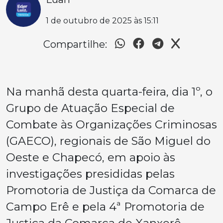
1 de outubro de 2025 às 15:11
Compartilhe:
Na manhã desta quarta-feira, dia 1º, o
Grupo de Atuação Especial de
Combate às Organizações Criminosas
(GAECO), regionais de São Miguel do
Oeste e Chapecó, em apoio às
investigações presididas pelas
Promotoria de Justiça da Comarca de
Campo Erê e pela 4ª Promotoria de