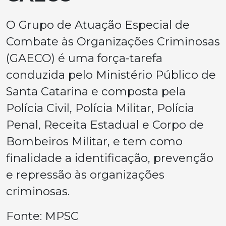
O Grupo de Atuação Especial de
Combate às Organizações Criminosas
(GAECO) é uma força-tarefa
conduzida pelo Ministério Público de
Santa Catarina e composta pela
Polícia Civil, Polícia Militar, Polícia
Penal, Receita Estadual e Corpo de
Bombeiros Militar, e tem como
finalidade a identificação, prevenção
e repressão às organizações
criminosas.
Fonte: MPSC