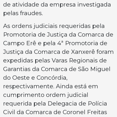
de atividade da empresa investigada
pelas fraudes.
As ordens judiciais requeridas pela
Promotoria de Justiça da Comarca de
Campo Erê e pela 4ª Promotoria de
Justiça da Comarca de Xanxerê foram
expedidas pelas Varas Regionais de
Garantias da Comarca de São Miguel
do Oeste e Concórdia,
respectivamente. Ainda está em
cumprimento ordem judicial
requerida pela Delegacia de Polícia
Civil da Comarca de Coronel Freitas