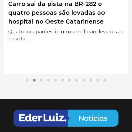
Carro sai da pista na BR-282 e
quatro pessoas são levadas ao
hospital no Oeste Catarinense
Quatro ocupantes de um carro foram levados ao
hospital...