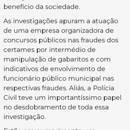
benefício da sociedade.
As investigações apuram a atuação
de uma empresa organizadora de
concursos públicos nas fraudes dos
certames por intermédio de
manipulação de gabaritos e com
indicativos de envolvimento de
funcionário público municipal nas
respectivas fraudes. Aliás, a Polícia
Civil teve um importantíssimo papel
no desdobramento de toda essa
investigação.