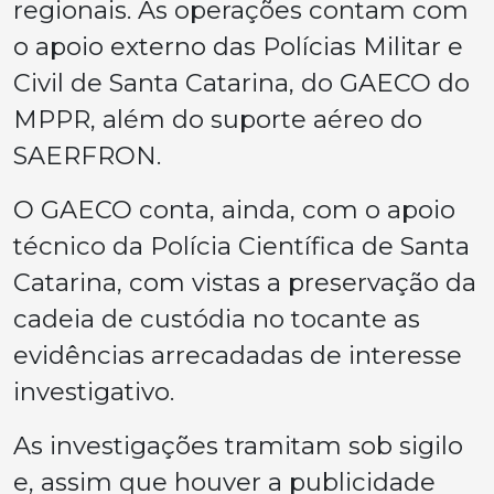
regionais. As operações contam com
o apoio externo das Polícias Militar e
Civil de Santa Catarina, do GAECO do
MPPR, além do suporte aéreo do
SAERFRON.
O GAECO conta, ainda, com o apoio
técnico da Polícia Científica de Santa
Catarina, com vistas a preservação da
cadeia de custódia no tocante as
evidências arrecadadas de interesse
investigativo.
As investigações tramitam sob sigilo
e, assim que houver a publicidade