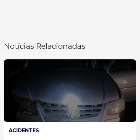
Notícias Relacionadas
ACIDENTES