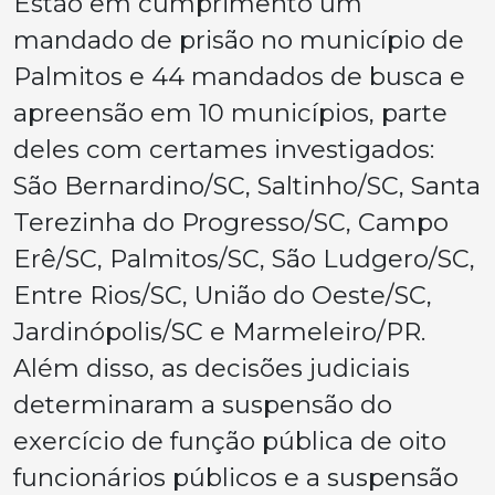
Estão em cumprimento um
mandado de prisão no município de
Palmitos e 44 mandados de busca e
apreensão em 10 municípios, parte
deles com certames investigados:
São Bernardino/SC, Saltinho/SC, Santa
Terezinha do Progresso/SC, Campo
Erê/SC, Palmitos/SC, São Ludgero/SC,
Entre Rios/SC, União do Oeste/SC,
Jardinópolis/SC e Marmeleiro/PR.
Além disso, as decisões judiciais
determinaram a suspensão do
exercício de função pública de oito
funcionários públicos e a suspensão